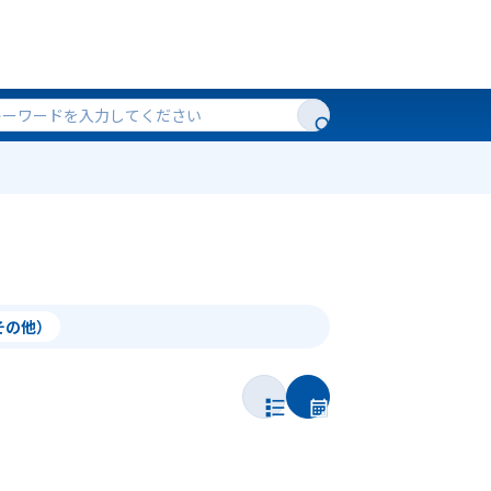
（その他）