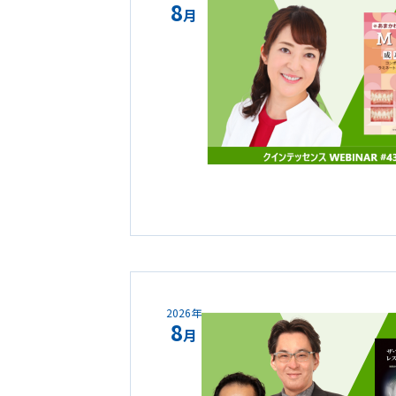
8
月
2026年
8
月