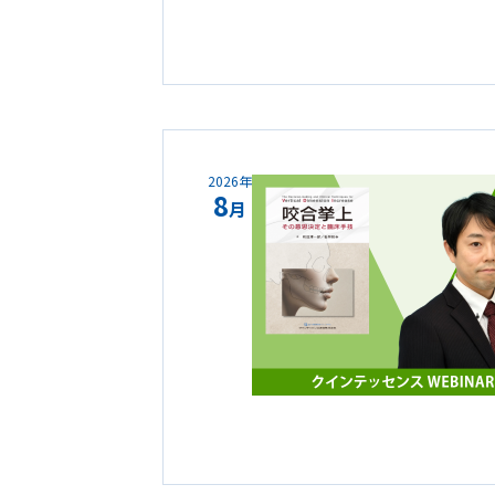
2026年
8
月