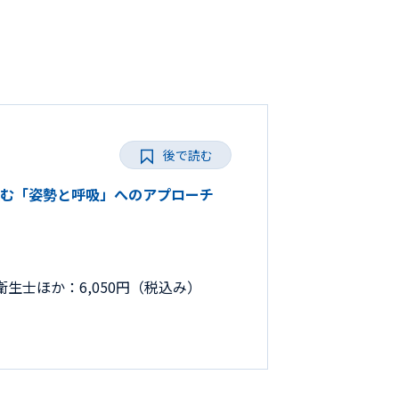
後で読む
取り組む「姿勢と呼吸」へのアプローチ
生士ほか：6,050円（税込み）