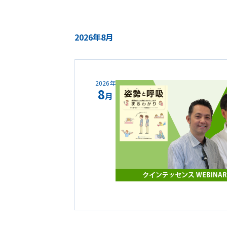
2026年8月
2026年
8
月