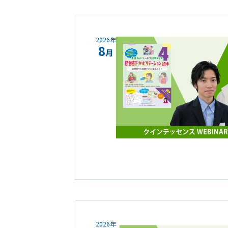
2026年
8
月
2026年