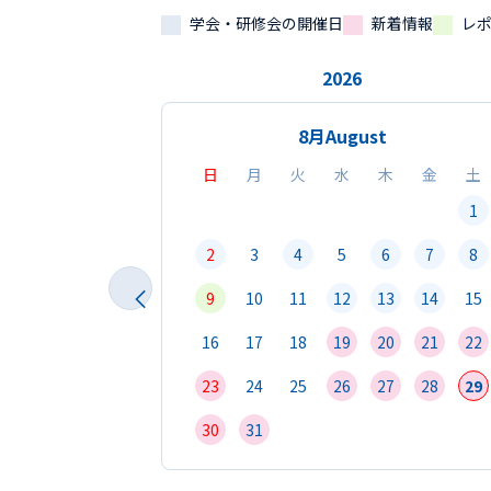
学会・研修会の開催日
新着情報
レ
2026
8月
August
日
月
火
水
木
金
土
1
2
3
4
5
6
7
8
9
10
11
12
13
14
15
16
17
18
19
20
21
22
23
24
25
26
27
28
29
30
31