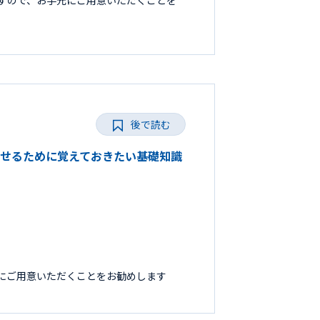
すので、お手元にご用意いただくことを
後で読む
成功させるために覚えておきたい基礎知識
にご用意いただくことをお勧めします