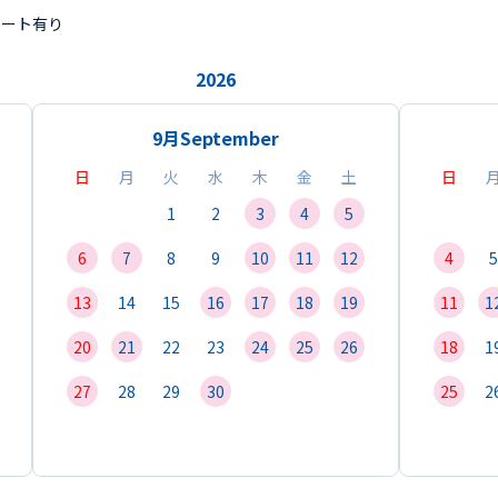
ポート有り
2026
9月
September
日
月
火
水
木
金
土
日
1
2
3
4
5
6
7
8
9
10
11
12
4
5
13
14
15
16
17
18
19
11
1
20
21
22
23
24
25
26
18
1
27
28
29
30
25
2