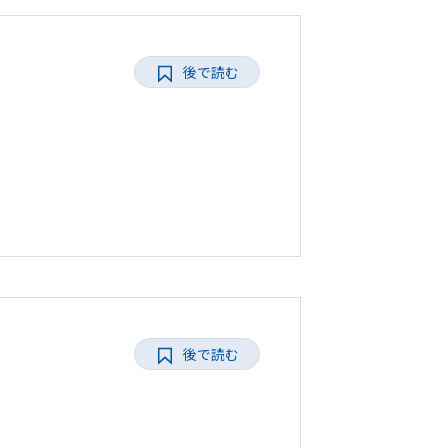
後で読む
後で読む