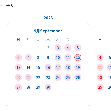
ポート有り
2026
9月
September
日
月
火
水
木
金
土
日
1
2
3
4
5
6
7
8
9
10
11
12
4
5
13
14
15
16
17
18
19
11
1
20
21
22
23
24
25
26
18
1
27
28
29
30
25
2