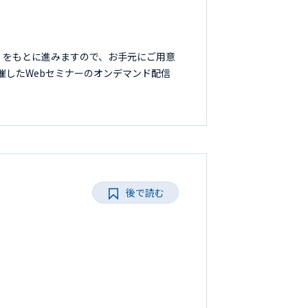
』をもとに進みますので、お手元にご用意
開催したWebセミナーのオンデマンド配信
後で読む