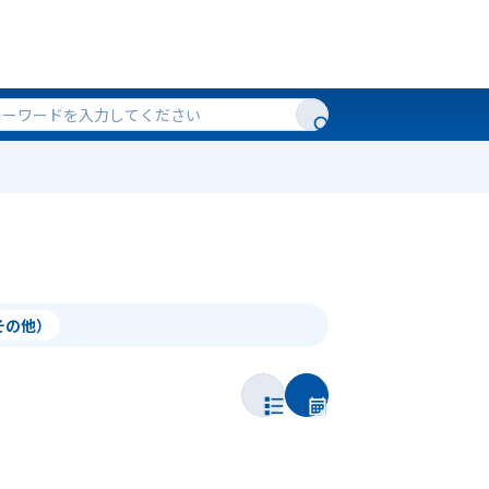
（その他）