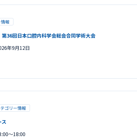
ー情報
・第36回日本口腔内科学会総会合同学術大会
026年9月12日
カテゴリー情報
ース
:00～18:00