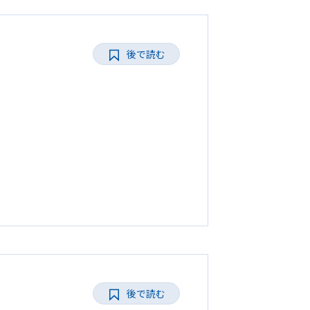
後で読む
後で読む