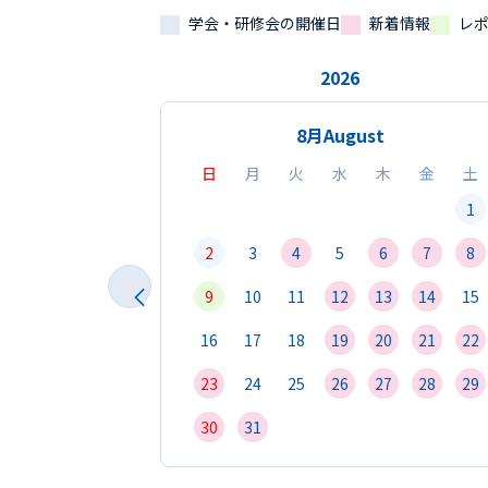
学会・研修会の開催日
新着情報
レ
2026
8月
August
日
月
火
水
木
金
土
1
2
3
4
5
6
7
8
9
10
11
12
13
14
15
16
17
18
19
20
21
22
23
24
25
26
27
28
29
30
31