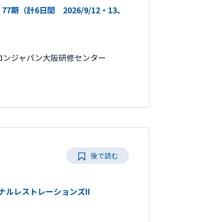
（計6日間 2026/9/12・13、
・ペントロンジャパン大阪研修センター
後で読む
ョナルレストレーションズII