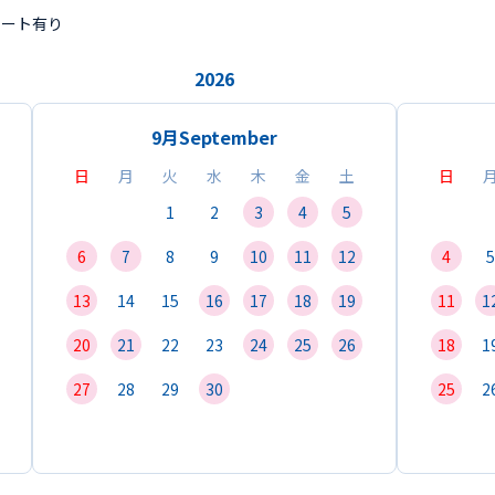
ポート有り
2026
9月
September
日
月
火
水
木
金
土
日
1
2
3
4
5
6
7
8
9
10
11
12
4
5
13
14
15
16
17
18
19
11
1
20
21
22
23
24
25
26
18
1
27
28
29
30
25
2