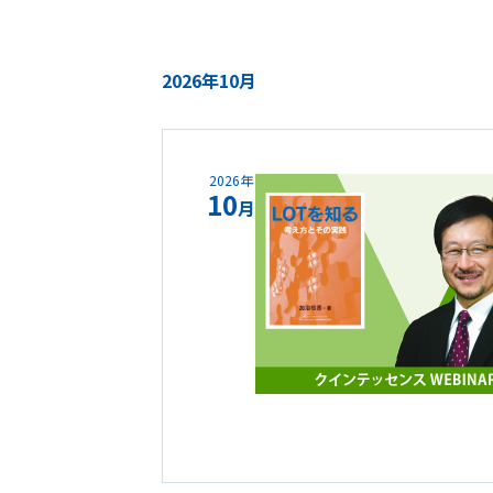
2026年10月
2026年
10
月