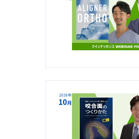
2026年
10
月