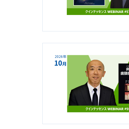
2026年
10
月