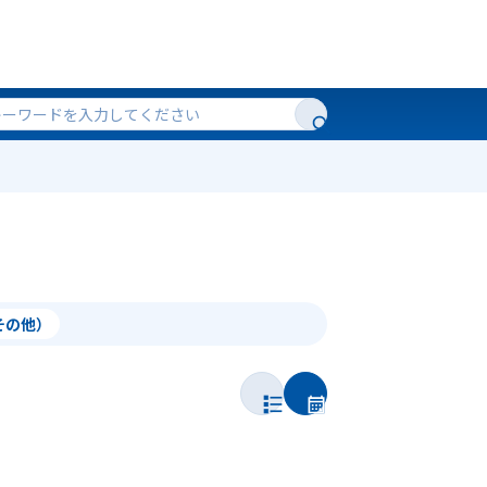
（その他）