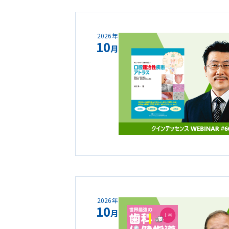
2026年
10
月
2026年
10
月