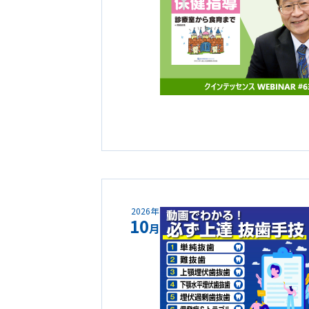
2026年
10
月