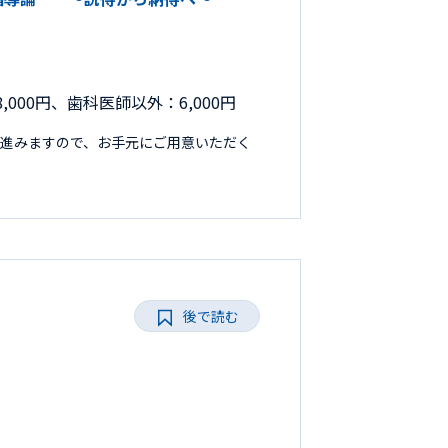
,000円、歯科医師以外：6,000円
進みますので、お手元にご用意いただく
後で読む
ト