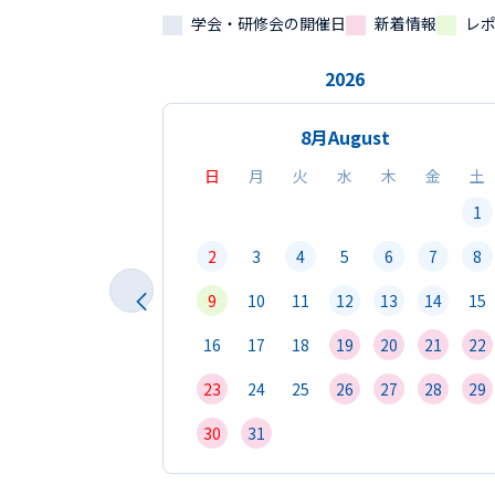
学会・研修会の開催日
新着情報
レ
2026
8月
August
日
月
火
水
木
金
土
1
2
3
4
5
6
7
8
9
10
11
12
13
14
15
16
17
18
19
20
21
22
23
24
25
26
27
28
29
30
31