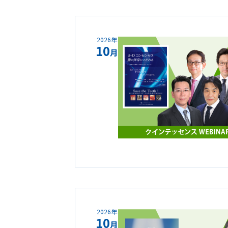
2026年
10
月
2026年
10
月