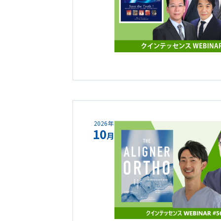
2026年
10
月