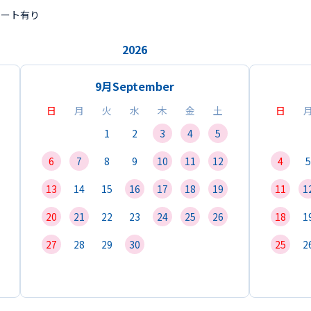
ポート有り
2026
9月
September
日
月
火
水
木
金
土
日
1
2
3
4
5
6
7
8
9
10
11
12
4
5
13
14
15
16
17
18
19
11
1
20
21
22
23
24
25
26
18
1
27
28
29
30
25
2