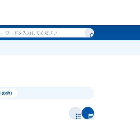
（その他）