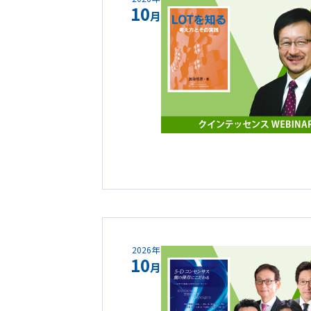
10
月
2026年
10
月