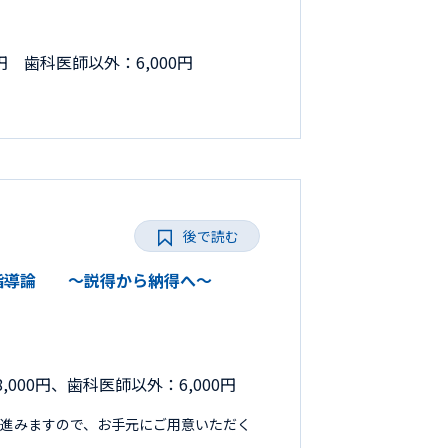
円 歯科医師以外：6,000円
後で読む
の保健指導論 ～説得から納得へ～
,000円、歯科医師以外：6,000円
進みますので、お手元にご用意いただく