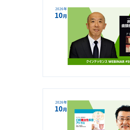
2026年
10
月
2026年
10
月