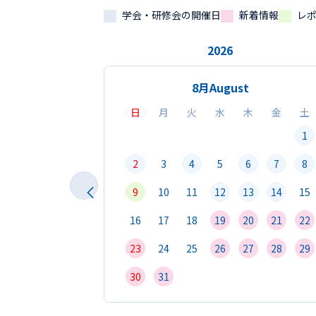
学会・研修会の開催日
新着情報
レ
2026
8月
August
日
月
火
水
木
金
土
1
2
3
4
5
6
7
8
9
10
11
12
13
14
15
16
17
18
19
20
21
22
23
24
25
26
27
28
29
30
31