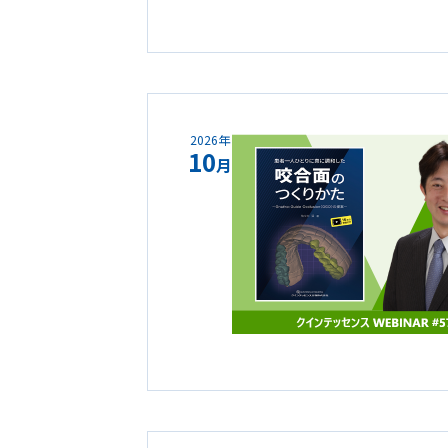
2026年
10
月