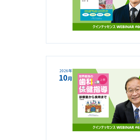
2026年
10
月