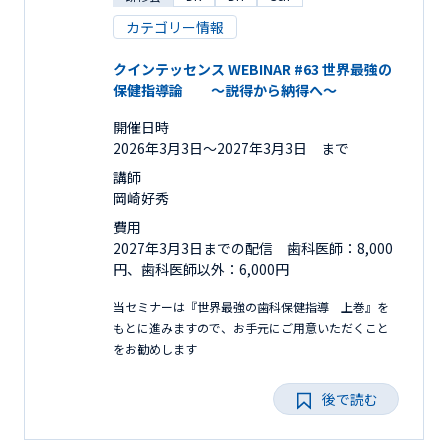
カテゴリー情報
クインテッセンス WEBINAR #63 世界最強の
保健指導論 ～説得から納得へ～
開催日時
2026年3月3日〜2027年3月3日 まで
講師
岡崎好秀
費用
2027年3月3日までの配信 歯科医師：8,000
円、歯科医師以外：6,000円
当セミナーは『世界最強の歯科保健指導 上巻』を
もとに進みますので、お手元にご用意いただくこと
をお勧めします
後で読む