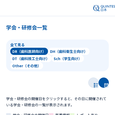
学会・研修会一覧
全て見る
DR（歯科医師向け）
DH（歯科衛生士向け）
DT（歯科技工士向け）
Sch（学生向け）
Other（その他）
学会・研修会の開催日をクリックすると、その日に開催されて
いる学会・研修会の一覧が表示されます。