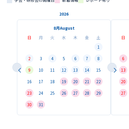
学会・研修会の開催日
新着情報
レポート有り
2026
8月
August
日
月
火
水
木
金
土
日
1
2
3
4
5
6
7
8
6
9
10
11
12
13
14
15
13
16
17
18
19
20
21
22
20
23
24
25
26
27
28
29
27
30
31