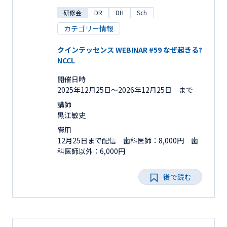
研修会
DR
DH
Sch
カテゴリー情報
クインテッセンス WEBINAR #59 なぜ起きる?
NCCL
開催日時
2025年12月25日〜2026年12月25日 まで
講師
黒江敏史
費用
12月25日まで配信 歯科医師：8,000円 歯
科医師以外：6,000円
後で読む