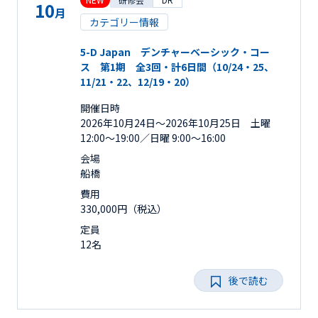
10
月
カテゴリー情報
5-D Japan デンチャーベーシック・コー
ス 第1期 全3回・計6日間（10/24・25、
11/21・22、12/19・20）
開催日時
2026年10月24日〜2026年10月25日 土曜
12:00～19:00／日曜 9:00～16:00
会場
船橋
費用
330,000円（税込）
定員
12名
後で読む