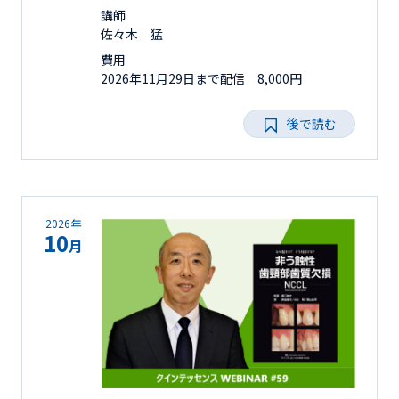
講師
佐々木 猛
費用
2026年11月29日まで配信 8,000円
後で読む
2026年
10
月