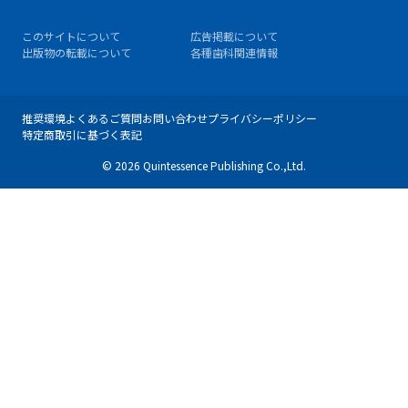
このサイトについて
広告掲載について
出版物の転載について
各種歯科関連情報
推奨環境
よくあるご質問
お問い合わせ
プライバシーポリシー
特定商取引に基づく表記
© 2026 Quintessence Publishing Co.,Ltd.