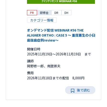
PR
研修会
DR
DH
カテゴリー情報
オンデマンド配信 WEBINAR #56 THE
ALIGNER ORTHO : CASE 5 ～ 重度叢生の小臼
歯抜歯症例review～
開催日時
2025年11月19日〜2026年11月19日 まで
講師
岡野修一郎、南舘崇夫
費用
2026年11月18日までの配信 8,000円
後で読む