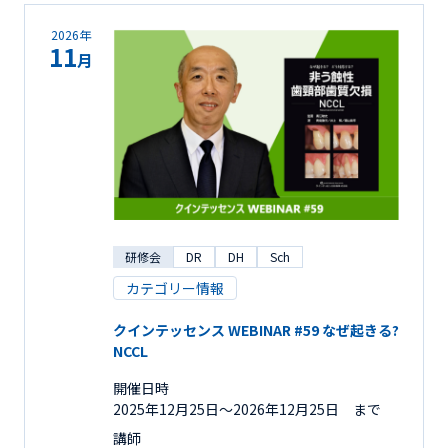
2026年
11
月
研修会
DR
DH
Sch
カテゴリー情報
クインテッセンス WEBINAR #59 なぜ起きる?
NCCL
開催日時
2025年12月25日〜2026年12月25日 まで
講師