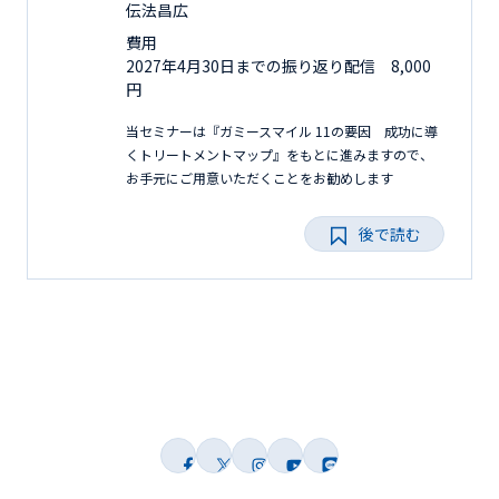
伝法昌広
費用
2027年4月30日までの振り返り配信 8,000
円
当セミナーは『ガミースマイル 11の要因 成功に導
くトリートメントマップ』をもとに進みますので、
お手元にご用意いただくことをお勧めします
後で読む