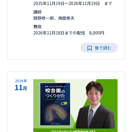
2025年11月19日〜2026年11月19日 まで
講師
岡野修一郎、南舘崇夫
費用
2026年11月18日までの配信 8,000円
後で読む
2026年
11
月