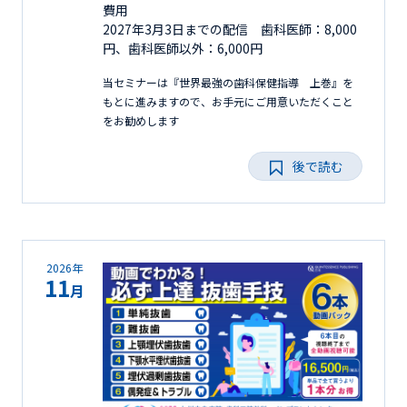
費用
2027年3月3日までの配信 歯科医師：8,000
円、歯科医師以外：6,000円
当セミナーは『世界最強の歯科保健指導 上巻』を
もとに進みますので、お手元にご用意いただくこと
をお勧めします
後で読む
2026年
11
月