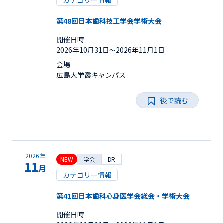
カテゴリー情報
第48回日本歯科技工学会学術大会
開催日時
2026年10月31日〜2026年11月1日
会場
広島大学霞キャンパス
後で読む
2026年
NEW
学会
DR
11
月
カテゴリー情報
第41回日本歯科心身医学会総会・学術大会
開催日時