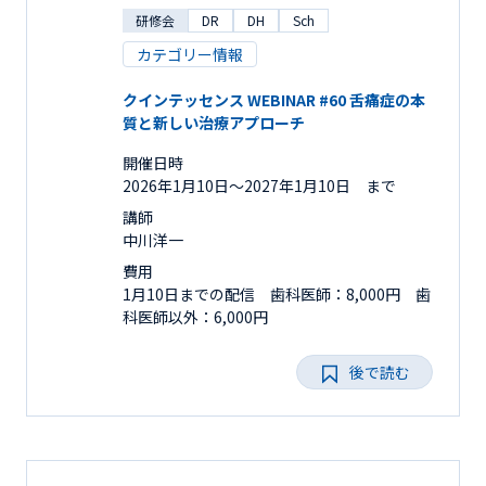
研修会
DR
DH
Sch
カテゴリー情報
クインテッセンス WEBINAR #60 舌痛症の本
質と新しい治療アプローチ
開催日時
2026年1月10日〜2027年1月10日 まで
講師
中川洋一
費用
1月10日までの配信 歯科医師：8,000円 歯
科医師以外：6,000円
後で読む