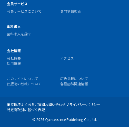
会員サービス
会員サービスについて
専門情報検索
歯科求人
歯科求人を探す
会社情報
会社概要
アクセス
採用情報
このサイトについて
広告掲載について
出版物の転載について
各種歯科関連情報
推奨環境
よくあるご質問
お問い合わせ
プライバシーポリシー
特定商取引に基づく表記
© 2026 Quintessence Publishing Co.,Ltd.