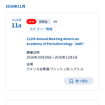
2026年11月
2026年
NEW
研修会
DR
11
月
カテゴリー情報
112th Annual Meeting American
Academy of Periodontology（AAP）
開催日時
2026年10月29日〜2026年11月1日
会場
アメリカ合衆国 ワシントン州 シアトル
後で読む