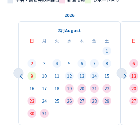
学会・研修会の開催日
新着情報
レポート有り
2026
8月
August
日
月
火
水
木
金
土
日
1
2
3
4
5
6
7
8
6
9
10
11
12
13
14
15
13
16
17
18
19
20
21
22
20
23
24
25
26
27
28
29
27
30
31