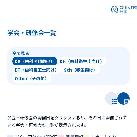
学会・研修会一覧
全て見る
DR（歯科医師向け）
DH（歯科衛生士向け）
DT（歯科技工士向け）
Sch（学生向け）
Other（その他）
学会・研修会の開催日をクリックすると、その日に開催されて
いる学会・研修会の一覧が表示されます。