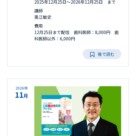
2025年12月25日〜2026年12月25日 まで
講師
黒江敏史
費用
12月25日まで配信 歯科医師：8,000円 歯
科医師以外：6,000円
後で読む
2026年
11
月