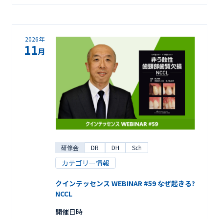
2026年
11
月
研修会
DR
DH
Sch
カテゴリー情報
クインテッセンス WEBINAR #59 なぜ起きる?
NCCL
開催日時