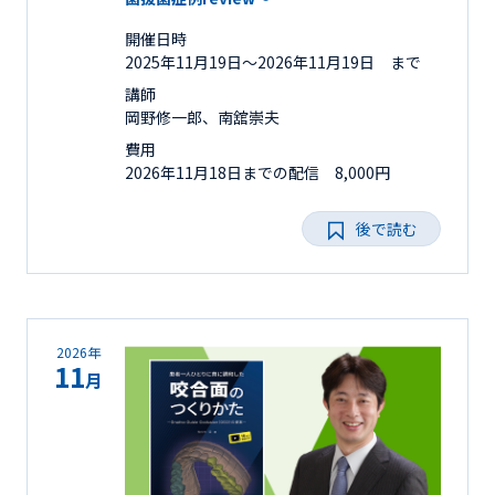
開催日時
2025年11月19日〜2026年11月19日 まで
講師
岡野修一郎、南舘崇夫
費用
2026年11月18日までの配信 8,000円
後で読む
2026年
11
月