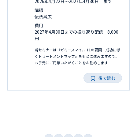
2026年4月22日〜2027年4月30日 まで
講師
伝法昌広
費用
2027年4月30日までの振り返り配信 8,000
円
当セミナーは『ガミースマイル 11の要因 成功に導
くトリートメントマップ』をもとに進みますので、
お手元にご用意いただくことをお勧めします
後で読む