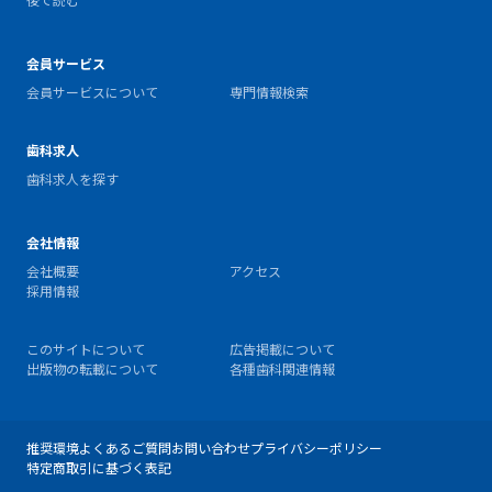
会員サービス
会員サービスについて
専門情報検索
歯科求人
歯科求人を探す
会社情報
会社概要
アクセス
採用情報
このサイトについて
広告掲載について
出版物の転載について
各種歯科関連情報
推奨環境
よくあるご質問
お問い合わせ
プライバシーポリシー
特定商取引に基づく表記