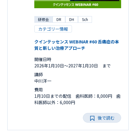
研修会
DR
DH
Sch
カテゴリー情報
クインテッセンス WEBINAR #60 舌痛症の本
質と新しい治療アプローチ
開催日時
2026年1月10日〜2027年1月10日 まで
講師
中川洋一
費用
1月10日までの配信 歯科医師：8,000円 歯
科医師以外：6,000円
後で読む