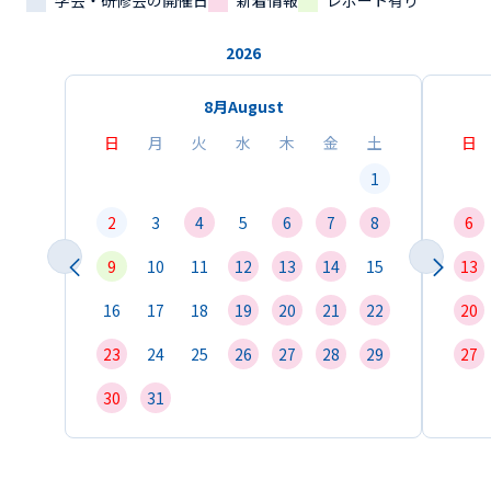
学会・研修会の開催日
新着情報
レポート有り
2026
8月
August
日
月
火
水
木
金
土
日
1
2
3
4
5
6
7
8
6
9
10
11
12
13
14
15
13
16
17
18
19
20
21
22
20
23
24
25
26
27
28
29
27
30
31