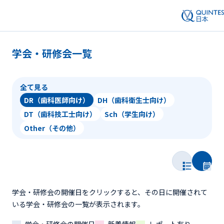
学会・研修会一覧
全て見る
DR（歯科医師向け）
DH（歯科衛生士向け）
DT（歯科技工士向け）
Sch（学生向け）
Other（その他）
学会・研修会の開催日をクリックすると、その日に開催されて
いる学会・研修会の一覧が表示されます。