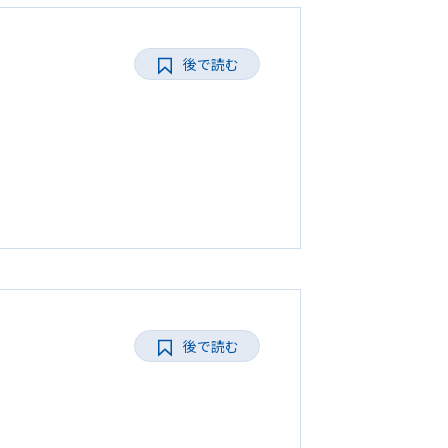
後で読む
後で読む