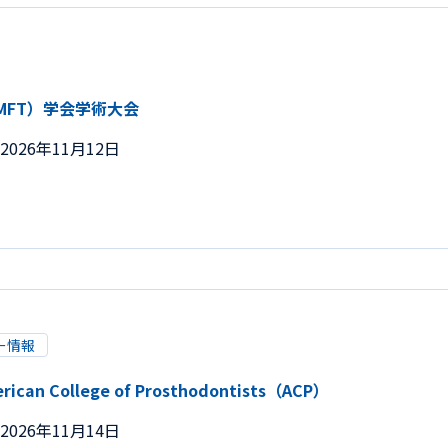
MFT）学会学術大会
2026年11月12日
ー情報
merican College of Prosthodontists（ACP）
2026年11月14日