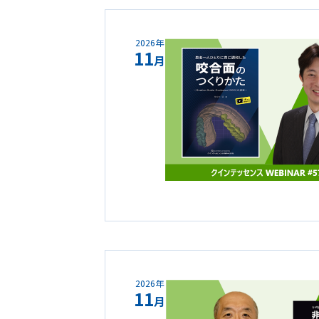
2026年
11
月
2026年
11
月