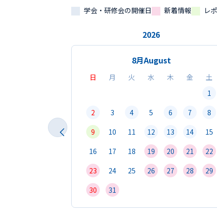
学会・研修会の開催日
新着情報
レ
2026
8月
August
日
月
火
水
木
金
土
1
2
3
4
5
6
7
8
9
10
11
12
13
14
15
16
17
18
19
20
21
22
23
24
25
26
27
28
29
30
31