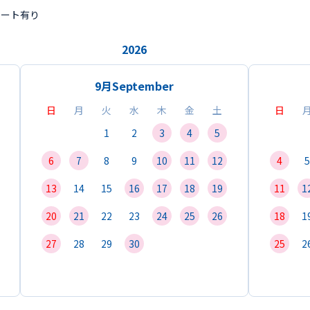
ポート有り
2026
9月
September
日
月
火
水
木
金
土
日
1
2
3
4
5
6
7
8
9
10
11
12
4
5
13
14
15
16
17
18
19
11
1
20
21
22
23
24
25
26
18
1
27
28
29
30
25
2