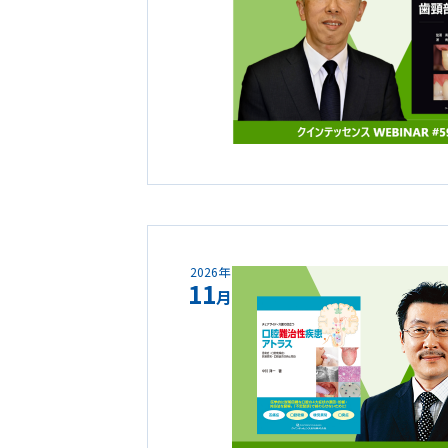
2026年
11
月