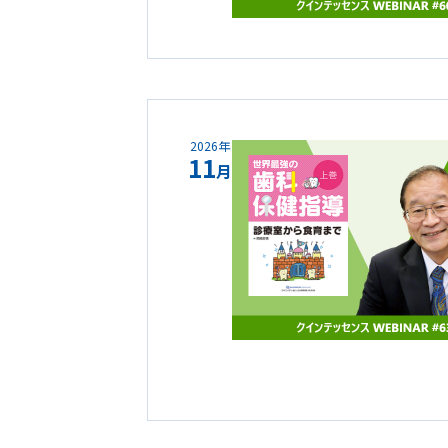
2026年
11
月