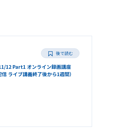
後で読む
2 Part1 オンライン録画講座
カイブ配信 ライブ講義終了後から1週間）