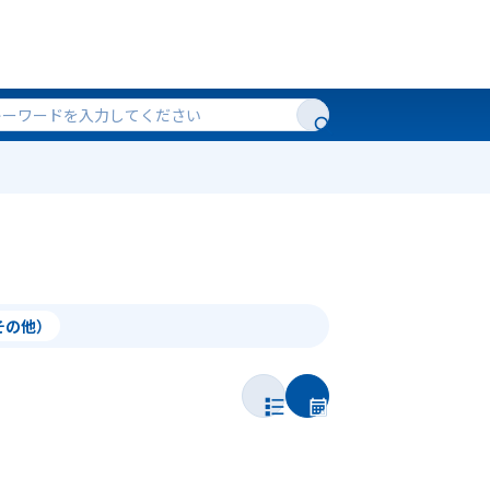
（その他）