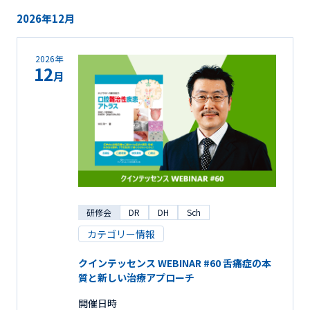
2026年12月
2026年
12
月
研修会
DR
DH
Sch
カテゴリー情報
クインテッセンス WEBINAR #60 舌痛症の本
質と新しい治療アプローチ
開催日時