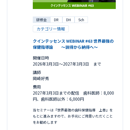
研修会
DR
DH
Sch
カテゴリー情報
クインテッセンス WEBINAR #63 世界最強の
保健指導論 ～説得から納得へ～
開催日時
2026年3月3日〜2027年3月3日 まで
講師
岡崎好秀
費用
2027年3月3日までの配信 歯科医師：8,000
円、歯科医師以外：6,000円
当セミナーは『世界最強の歯科保健指導 上巻』を
もとに進みますので、お手元にご用意いただくこと
をお勧めします