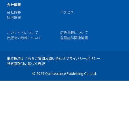
会社情報
会社概要
アクセス
採用情報
このサイトについて
広告掲載について
出版物の転載について
各種歯科関連情報
推奨環境
よくあるご質問
お問い合わせ
プライバシーポリシー
特定商取引に基づく表記
© 2026 Quintessence Publishing Co.,Ltd.