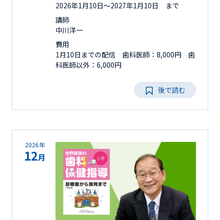
2026年1月10日〜2027年1月10日 まで
講師
中川洋一
費用
1月10日までの配信 歯科医師：8,000円 歯
科医師以外：6,000円
後で読む
2026年
12
月