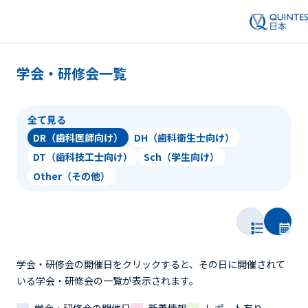
学会・研修会一覧
全て見る
DR（歯科医師向け）
DH（歯科衛生士向け）
DT（歯科技工士向け）
Sch（学生向け）
Other（その他）
学会・研修会の開催日をクリックすると、その日に開催されて
いる学会・研修会の一覧が表示されます。