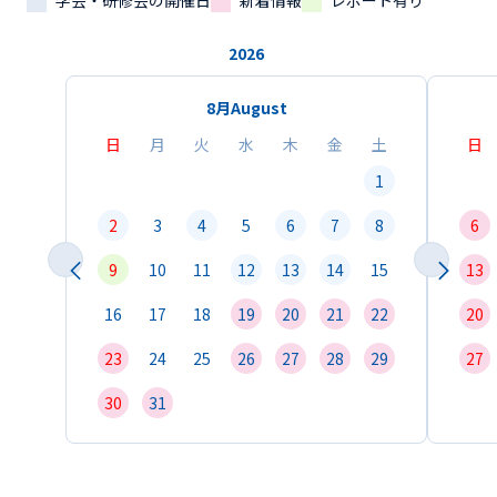
学会・研修会の開催日
新着情報
レポート有り
2026
8月
August
日
月
火
水
木
金
土
日
1
2
3
4
5
6
7
8
6
9
10
11
12
13
14
15
13
16
17
18
19
20
21
22
20
23
24
25
26
27
28
29
27
30
31