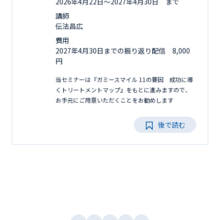
2026年4月22日〜2027年4月30日 まで
講師
伝法昌広
費用
2027年4月30日までの振り返り配信 8,000
円
当セミナーは『ガミースマイル 11の要因 成功に導
くトリートメントマップ』をもとに進みますので、
お手元にご用意いただくことをお勧めします
後で読む