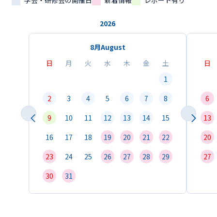
学会・研修会の開催日
新着情報
レポート有り
2026
8月
August
日
月
火
水
木
金
土
日
1
2
3
4
5
6
7
8
6
9
10
11
12
13
14
15
13
16
17
18
19
20
21
22
20
23
24
25
26
27
28
29
27
30
31