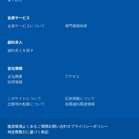
会員サービス
会員サービスについて
専門情報検索
歯科求人
歯科求人を探す
会社情報
会社概要
アクセス
採用情報
このサイトについて
広告掲載について
出版物の転載について
各種歯科関連情報
推奨環境
よくあるご質問
お問い合わせ
プライバシーポリシー
特定商取引に基づく表記