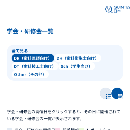
学会・研修会一覧
全て見る
DR（歯科医師向け）
DH（歯科衛生士向け）
DT（歯科技工士向け）
Sch（学生向け）
Other（その他）
学会・研修会の開催日をクリックすると、その日に開催されて
いる学会・研修会の一覧が表示されます。