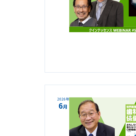
2026年
6
月