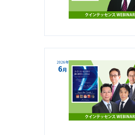
2026年
6
月