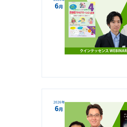
6
月
2026年
6
月