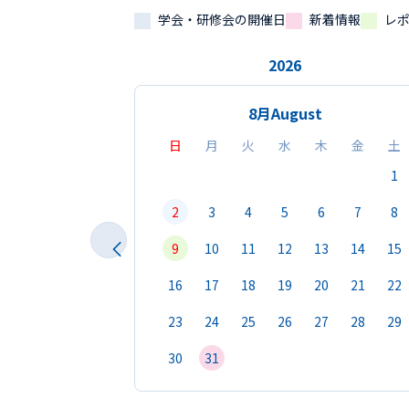
学会・研修会の開催日
新着情報
レ
2026
8月
August
日
月
火
水
木
金
土
1
2
3
4
5
6
7
8
9
10
11
12
13
14
15
16
17
18
19
20
21
22
23
24
25
26
27
28
29
30
31