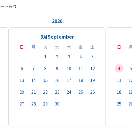
ポート有り
2026
9月
September
日
月
火
水
木
金
土
日
1
2
3
4
5
6
7
8
9
10
11
12
4
5
13
14
15
16
17
18
19
11
1
20
21
22
23
24
25
26
18
1
27
28
29
30
25
2