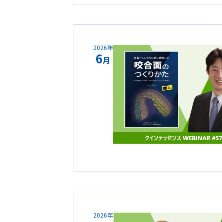
2026年
6
月
2026年