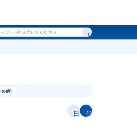
（その他）