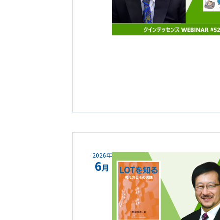
2026年
6
月