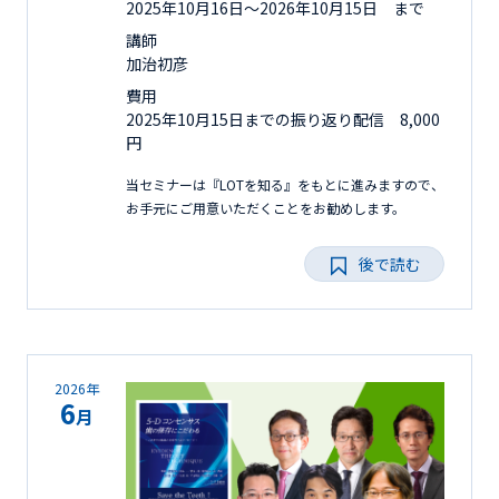
2025年10月16日〜2026年10月15日 まで
講師
加治初彦
費用
2025年10月15日までの振り返り配信 8,000
円
当セミナーは『LOTを知る』をもとに進みますので、
お手元にご用意いただくことをお勧めします。
後で読む
2026年
6
月