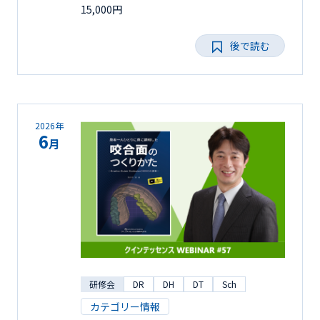
15,000円
後で読む
2026年
6
月
研修会
DR
DH
DT
Sch
カテゴリー情報