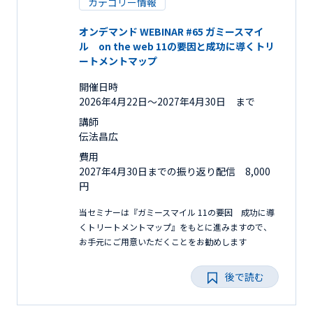
カテゴリー情報
オンデマンド WEBINAR #65 ガミースマイ
ル on the web 11の要因と成功に導くトリ
ートメントマップ
開催日時
2026年4月22日〜2027年4月30日 まで
講師
伝法昌広
費用
2027年4月30日までの振り返り配信 8,000
円
当セミナーは『ガミースマイル 11の要因 成功に導
くトリートメントマップ』をもとに進みますので、
お手元にご用意いただくことをお勧めします
後で読む