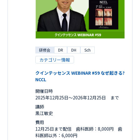
研修会
DR
DH
Sch
カテゴリー情報
クインテッセンス WEBINAR #59 なぜ起きる?
NCCL
開催日時
2025年12月25日〜2026年12月25日 まで
講師
黒江敏史
費用
12月25日まで配信 歯科医師：8,000円 歯
科医師以外：6,000円