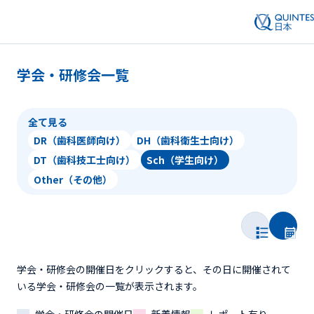
学会・研修会一覧
全て見る
DR（歯科医師向け）
DH（歯科衛生士向け）
DT（歯科技工士向け）
Sch（学生向け）
Other（その他）
学会・研修会の開催日をクリックすると、その日に開催されて
いる学会・研修会の一覧が表示されます。