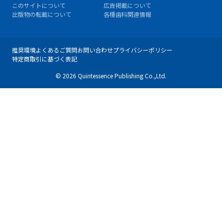
このサイトについて
広告掲載について
出版物の転載について
各種歯科関連情報
推奨環境
よくあるご質問
お問い合わせ
プライバシーポリシー
特定商取引に基づく表記
© 2026 Quintessence Publishing Co.,Ltd.