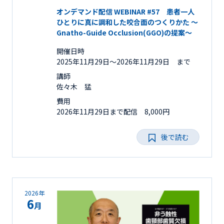
オンデマンド配信 WEBINAR #57 患者一人
ひとりに真に調和した咬合面のつくりかた ～
Gnatho-Guide Occlusion(GGO)の提案～
開催日時
2025年11月29日〜2026年11月29日 まで
講師
佐々木 猛
費用
2026年11月29日まで配信 8,000円
後で読む
2026年
6
月