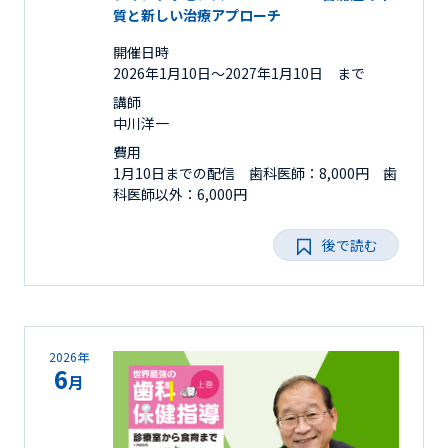
質と新しい治療アプローチ
開催日時
2026年1月10日〜2027年1月10日 まで
講師
中川洋一
費用
1月10日までの配信 歯科医師：8,000円 歯
科医師以外：6,000円
後で読む
2026年
6
月