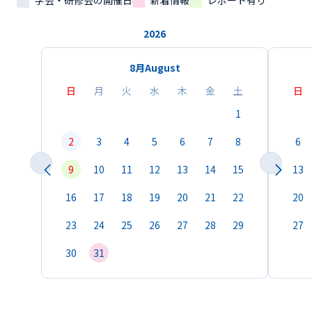
学会・研修会の開催日
新着情報
レポート有り
2026
8月
August
日
月
火
水
木
金
土
日
1
2
3
4
5
6
7
8
6
9
10
11
12
13
14
15
13
16
17
18
19
20
21
22
20
23
24
25
26
27
28
29
27
30
31