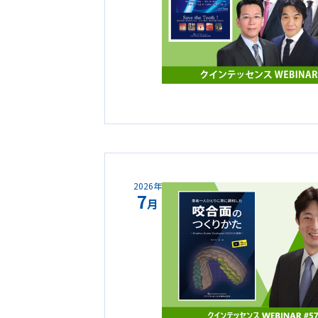
2026年
7
月