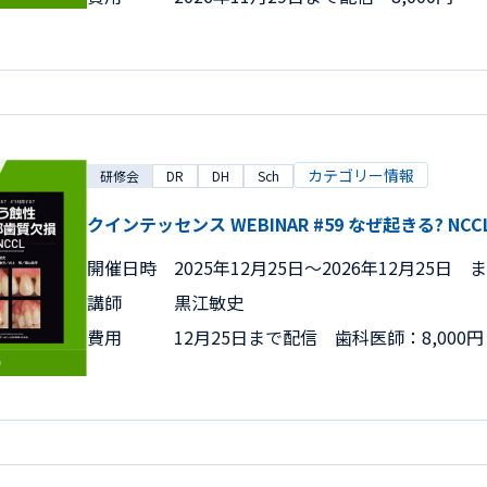
カテゴリー情報
研修会
DR
DH
Sch
クインテッセンス WEBINAR #59 なぜ起きる? NCC
開催日時
2025年12月25日〜2026年12月25日 
講師
黒江敏史
費用
12月25日まで配信 歯科医師：8,000円