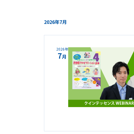
2026年7月
2026年
7
月