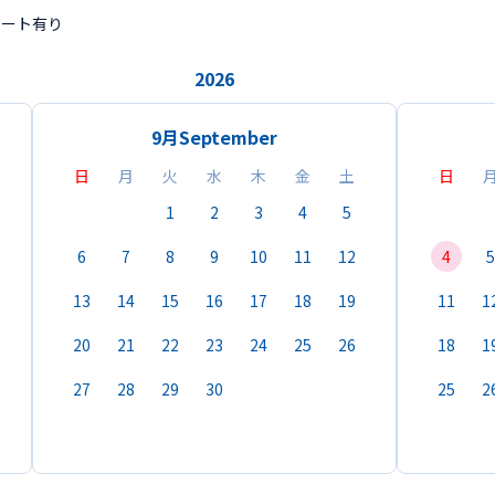
ポート有り
2026
9月
September
日
月
火
水
木
金
土
日
1
2
3
4
5
6
7
8
9
10
11
12
4
5
13
14
15
16
17
18
19
11
1
20
21
22
23
24
25
26
18
1
27
28
29
30
25
2