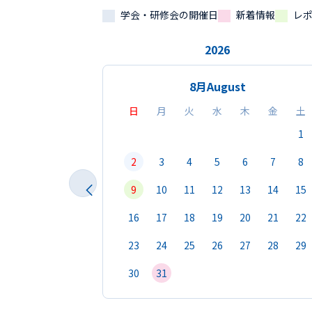
学会・研修会の開催日
新着情報
レ
2026
8月
August
日
月
火
水
木
金
土
1
2
3
4
5
6
7
8
9
10
11
12
13
14
15
16
17
18
19
20
21
22
23
24
25
26
27
28
29
30
31