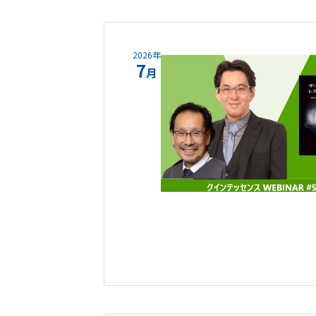
2026年
7
月