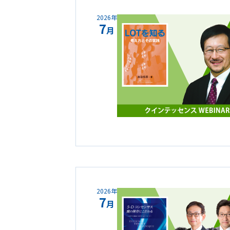
2026年
7
月
2026年
7
月