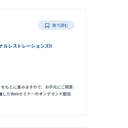
後で読む
ョナルレストレーションズII
』をもとに進みますので、お手元にご用意
開催したWebセミナーのオンデマンド配信