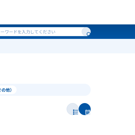
（その他）