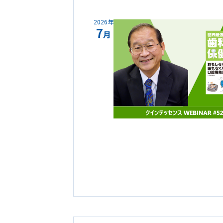
2026年
7
月