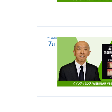
2026年
7
月