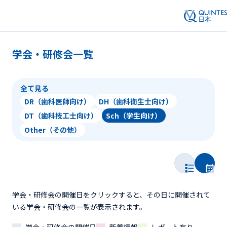
学会・研修会一覧
全て見る
DR（歯科医師向け）
DH（歯科衛生士向け）
DT（歯科技工士向け）
Sch（学生向け）
Other（その他）
学会・研修会の開催日をクリックすると、その日に開催されて
いる学会・研修会の一覧が表示されます。