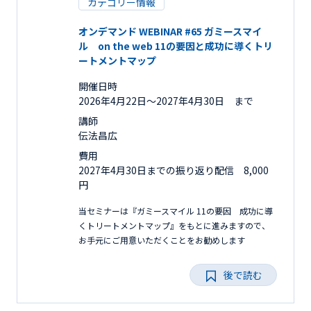
カテゴリー情報
オンデマンド WEBINAR #65 ガミースマイ
ル on the web 11の要因と成功に導くトリ
ートメントマップ
開催日時
2026年4月22日〜2027年4月30日 まで
講師
伝法昌広
費用
2027年4月30日までの振り返り配信 8,000
円
当セミナーは『ガミースマイル 11の要因 成功に導
くトリートメントマップ』をもとに進みますので、
お手元にご用意いただくことをお勧めします
後で読む