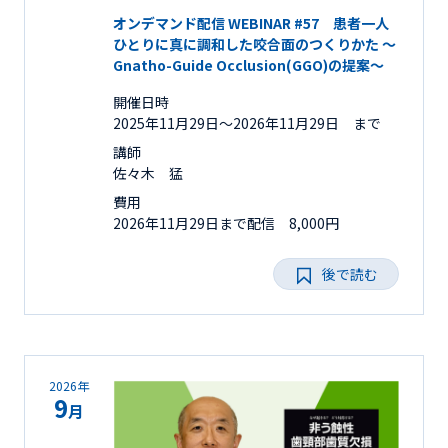
オンデマンド配信 WEBINAR #57 患者一人
ひとりに真に調和した咬合面のつくりかた ～
Gnatho-Guide Occlusion(GGO)の提案～
開催日時
2025年11月29日〜2026年11月29日 まで
講師
佐々木 猛
費用
2026年11月29日まで配信 8,000円
後で読む
2026年
9
月