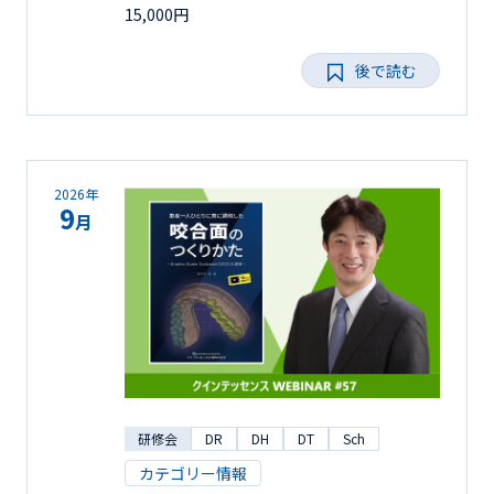
15,000円
後で読む
2026年
9
月
研修会
DR
DH
DT
Sch
カテゴリー情報