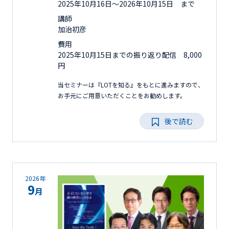
2025年10月16日〜2026年10月15日 まで
講師
加治初彦
費用
2025年10月15日までの振り返り配信 8,000
円
当セミナーは『LOTを知る』をもとに進みますので、
お手元にご用意いただくことをお勧めします。
後で読む
2026年
9
月