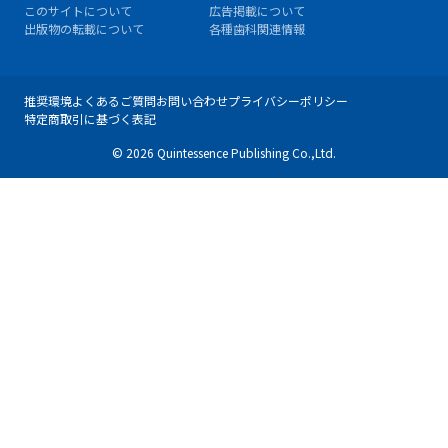
このサイトについて
広告掲載について
出版物の転載について
各種歯科関連情報
推奨環境
よくあるご質問
お問い合わせ
プライバシーポリシー
特定商取引に基づく表記
© 2026 Quintessence Publishing Co.,Ltd.