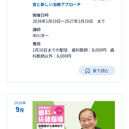
質と新しい治療アプローチ
開催日時
2026年1月10日〜2027年1月10日 まで
講師
中川洋一
費用
1月10日までの配信 歯科医師：8,000円 歯
科医師以外：6,000円
後で読む
2026年
9
月