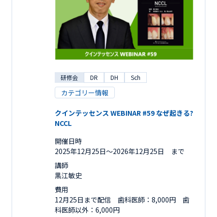
研修会
DR
DH
Sch
カテゴリー情報
クインテッセンス WEBINAR #59 なぜ起きる?
NCCL
開催日時
2025年12月25日〜2026年12月25日 まで
講師
黒江敏史
費用
12月25日まで配信 歯科医師：8,000円 歯
科医師以外：6,000円