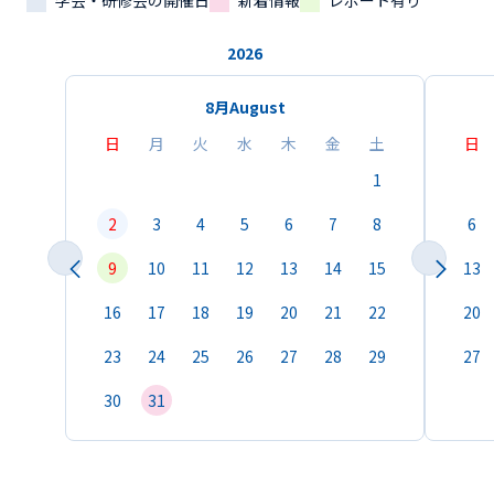
学会・研修会の開催日
新着情報
レポート有り
2026
8月
August
日
月
火
水
木
金
土
日
1
2
3
4
5
6
7
8
6
9
10
11
12
13
14
15
13
16
17
18
19
20
21
22
20
23
24
25
26
27
28
29
27
30
31