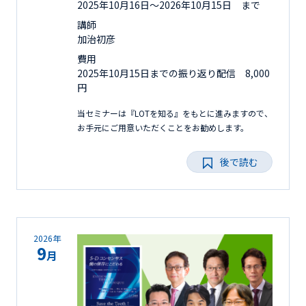
2025年10月16日〜2026年10月15日 まで
講師
加治初彦
費用
2025年10月15日までの振り返り配信 8,000
円
当セミナーは『LOTを知る』をもとに進みますので、
お手元にご用意いただくことをお勧めします。
後で読む
2026年
9
月