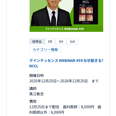
研修会
DR
DH
Sch
カテゴリー情報
クインテッセンス WEBINAR #59 なぜ起きる?
NCCL
開催日時
2025年12月25日〜2026年12月25日 まで
講師
黒江敏史
費用
12月25日まで配信 歯科医師：8,000円 歯
科医師以外：6,000円