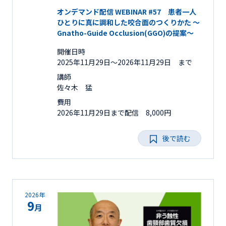
オンデマンド配信 WEBINAR #57 患者一人
ひとりに真に調和した咬合面のつくりかた ～
Gnatho-Guide Occlusion(GGO)の提案～
開催日時
2025年11月29日〜2026年11月29日 まで
講師
佐々木 猛
費用
2026年11月29日まで配信 8,000円
後で読む
2026年
9
月