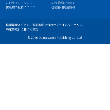
このサイトについて
広告掲載について
出版物の転載について
各種歯科関連情報
推奨環境
よくあるご質問
お問い合わせ
プライバシーポリシー
特定商取引に基づく表記
© 2026 Quintessence Publishing Co.,Ltd.