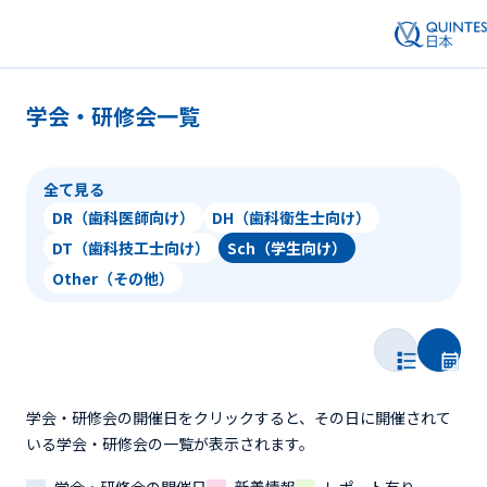
学会・研修会一覧
全て見る
DR（歯科医師向け）
DH（歯科衛生士向け）
DT（歯科技工士向け）
Sch（学生向け）
Other（その他）
学会・研修会の開催日をクリックすると、その日に開催されて
いる学会・研修会の一覧が表示されます。