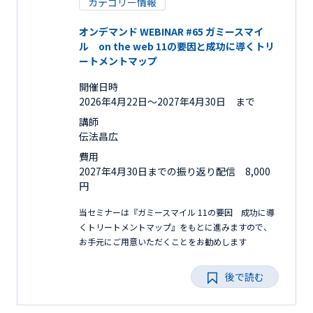
カテゴリー情報
オンデマンド WEBINAR #65 ガミースマイ
ル on the web 11の要因と成功に導くトリ
ートメントマップ
開催日時
2026年4月22日〜2027年4月30日 まで
講師
伝法昌広
費用
2027年4月30日までの振り返り配信 8,000
円
当セミナーは『ガミースマイル 11の要因 成功に導
くトリートメントマップ』をもとに進みますので、
お手元にご用意いただくことをお勧めします
後で読む