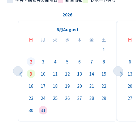
学会・研修会の開催日
新着情報
レポート有り
2026
8月
August
日
月
火
水
木
金
土
日
1
2
3
4
5
6
7
8
6
9
10
11
12
13
14
15
13
16
17
18
19
20
21
22
20
23
24
25
26
27
28
29
27
30
31