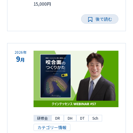
15,000円
後で読む
2026年
9
月
研修会
DR
DH
DT
Sch
カテゴリー情報