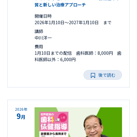
質と新しい治療アプローチ
開催日時
2026年1月10日〜2027年1月10日 まで
講師
中川洋一
費用
1月10日までの配信 歯科医師：8,000円 歯
科医師以外：6,000円
後で読む
2026年
9
月