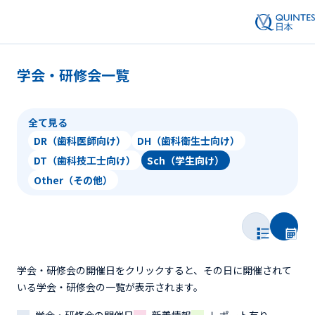
学会・研修会一覧
全て見る
DR（歯科医師向け）
DH（歯科衛生士向け）
DT（歯科技工士向け）
Sch（学生向け）
Other（その他）
学会・研修会の開催日をクリックすると、その日に開催されて
いる学会・研修会の一覧が表示されます。