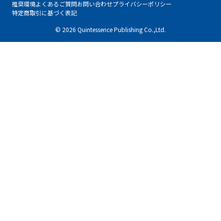
推奨環境
よくあるご質問
お問い合わせ
プライバシーポリシー
特定商取引に基づく表記
© 2026 Quintessence Publishing Co.,Ltd.