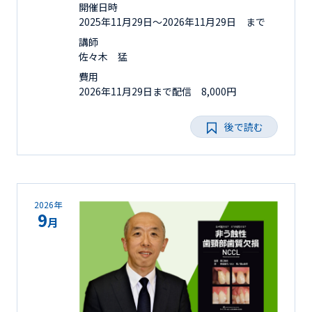
開催日時
2025年11月29日〜2026年11月29日 まで
講師
佐々木 猛
費用
2026年11月29日まで配信 8,000円
後で読む
2026年
9
月