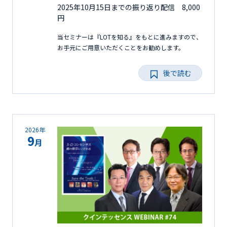
2025年10月15日までの振り返り配信 8,000
円
当セミナーは『LOTを知る』をもとに進みますので、
お手元にご用意いただくことをお勧めします。
後で読む
2026年
9
月