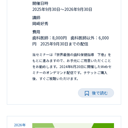
開催日時
2025年9月30日〜2026年9月30日
講師
岡崎好秀
費用
歯科医師：8,000円 歯科医師以外：6,000
円 2025年9月30日までの配信
当セミナーは『世界最強の歯科保健指導 下巻』を
もとに進みますので、お手元にご用意いただくこと
をお勧めします。2024年6月20日に開催したWebセ
ミナーのオンデマンド配信です。チケットご購入
後、すぐご視聴いただけます。
後で読む
2026年