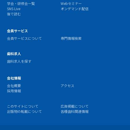
学会・研修会一覧
Webセミナー
SNS Live
オンデマンド配信
後で読む
会員サービス
会員サービスについて
専門情報検索
歯科求人
歯科求人を探す
会社情報
会社概要
アクセス
採用情報
このサイトについて
広告掲載について
出版物の転載について
各種歯科関連情報