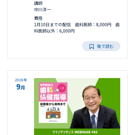
講師
中川洋一
費用
1月10日までの配信 歯科医師：8,000円 歯
科医師以外：6,000円
後で読む
2026年
9
月