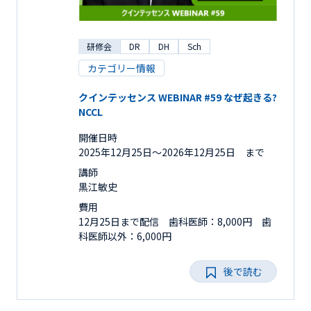
研修会
DR
DH
Sch
カテゴリー情報
クインテッセンス WEBINAR #59 なぜ起きる?
NCCL
開催日時
2025年12月25日〜2026年12月25日 まで
講師
黒江敏史
費用
12月25日まで配信 歯科医師：8,000円 歯
科医師以外：6,000円
後で読む