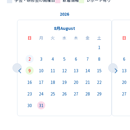
学会・研修会の開催日
新着情報
レポート有り
2026
8月
August
日
月
火
水
木
金
土
日
1
2
3
4
5
6
7
8
6
9
10
11
12
13
14
15
13
16
17
18
19
20
21
22
20
23
24
25
26
27
28
29
27
30
31