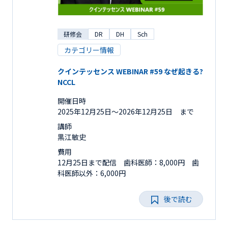
研修会
DR
DH
Sch
カテゴリー情報
クインテッセンス WEBINAR #59 なぜ起きる?
NCCL
開催日時
2025年12月25日〜2026年12月25日 まで
講師
黒江敏史
費用
12月25日まで配信 歯科医師：8,000円 歯
科医師以外：6,000円
後で読む