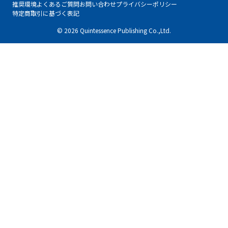
推奨環境
よくあるご質問
お問い合わせ
プライバシーポリシー
特定商取引に基づく表記
© 2026 Quintessence Publishing Co.,Ltd.