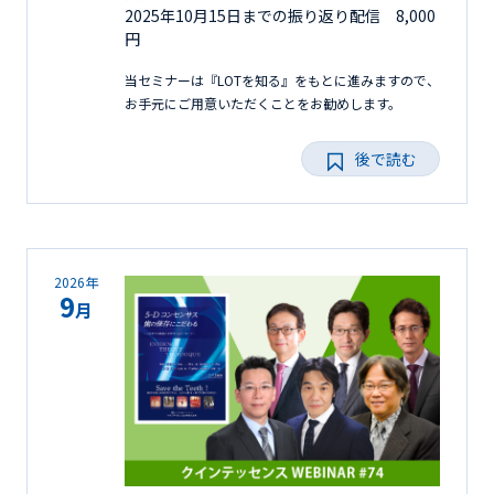
2025年10月15日までの振り返り配信 8,000
円
当セミナーは『LOTを知る』をもとに進みますので、
お手元にご用意いただくことをお勧めします。
後で読む
2026年
9
月