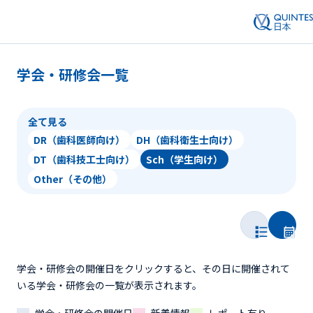
学会・研修会一覧
全て見る
DR（歯科医師向け）
DH（歯科衛生士向け）
DT（歯科技工士向け）
Sch（学生向け）
Other（その他）
学会・研修会の開催日をクリックすると、その日に開催されて
いる学会・研修会の一覧が表示されます。