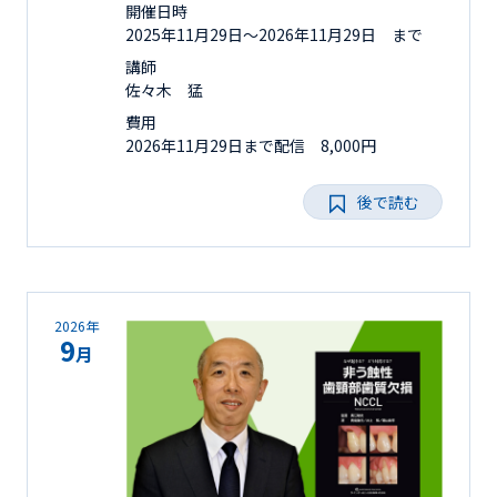
開催日時
2025年11月29日〜2026年11月29日 まで
講師
佐々木 猛
費用
2026年11月29日まで配信 8,000円
後で読む
2026年
9
月