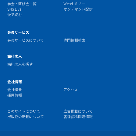
学会・研修会一覧
Webセミナー
SNS Live
オンデマンド配信
後で読む
会員サービス
会員サービスについて
専門情報検索
歯科求人
歯科求人を探す
会社情報
会社概要
アクセス
採用情報
このサイトについて
広告掲載について
出版物の転載について
各種歯科関連情報