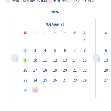
学会・研修会の開催日
新着情報
レポート有り
2026
8月
August
日
月
火
水
木
金
土
日
1
2
3
4
5
6
7
8
6
9
10
11
12
13
14
15
13
16
17
18
19
20
21
22
20
23
24
25
26
27
28
29
27
30
31