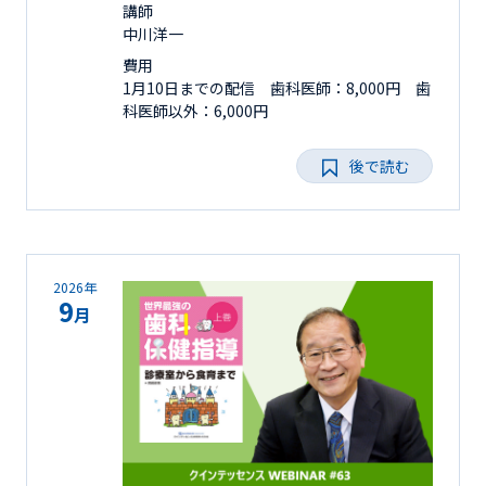
講師
中川洋一
費用
1月10日までの配信 歯科医師：8,000円 歯
科医師以外：6,000円
後で読む
2026年
9
月