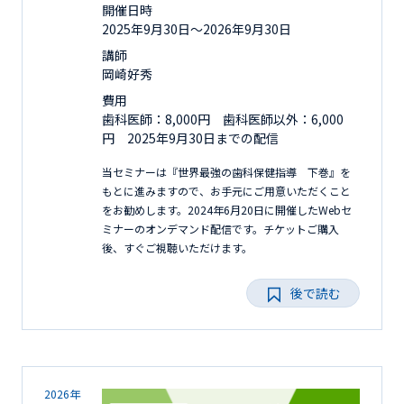
開催日時
2025年9月30日〜2026年9月30日
講師
岡崎好秀
費用
歯科医師：8,000円 歯科医師以外：6,000
円 2025年9月30日までの配信
当セミナーは『世界最強の歯科保健指導 下巻』を
もとに進みますので、お手元にご用意いただくこと
をお勧めします。2024年6月20日に開催したWebセ
ミナーのオンデマンド配信です。チケットご購入
後、すぐご視聴いただけます。
後で読む
2026年