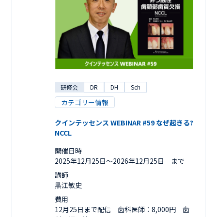
研修会
DR
DH
Sch
カテゴリー情報
クインテッセンス WEBINAR #59 なぜ起きる?
NCCL
開催日時
2025年12月25日〜2026年12月25日 まで
講師
黒江敏史
費用
12月25日まで配信 歯科医師：8,000円 歯