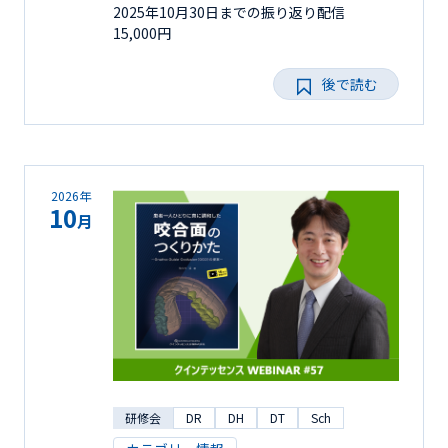
2025年10月30日までの振り返り配信
15,000円
後で読む
2026年
10
月
研修会
DR
DH
DT
Sch