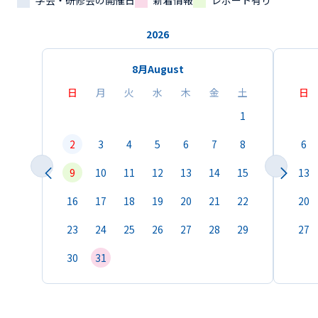
学会・研修会の開催日
新着情報
レポート有り
2026
8月
August
日
月
火
水
木
金
土
日
1
2
3
4
5
6
7
8
6
9
10
11
12
13
14
15
13
16
17
18
19
20
21
22
20
23
24
25
26
27
28
29
27
30
31