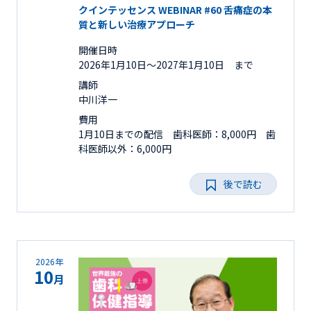
クインテッセンス WEBINAR #60 舌痛症の本
質と新しい治療アプローチ
開催日時
2026年1月10日〜2027年1月10日 まで
講師
中川洋一
費用
1月10日までの配信 歯科医師：8,000円 歯
科医師以外：6,000円
後で読む
2026年
10
月