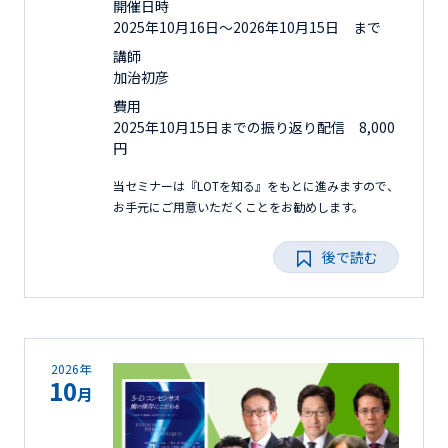
開催日時
2025年10月16日〜2026年10月15日 まで
講師
加治初彦
費用
2025年10月15日までの振り返り配信 8,000
円
当セミナーは『LOTを知る』をもとに進みますので、
お手元にご用意いただくことをお勧めします。
後で読む
2026年
10
月