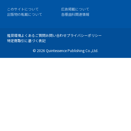
このサイトについて
広告掲載について
出版物の転載について
各種歯科関連情報
推奨環境
よくあるご質問
お問い合わせ
プライバシーポリシー
特定商取引に基づく表記
© 2026 Quintessence Publishing Co.,Ltd.