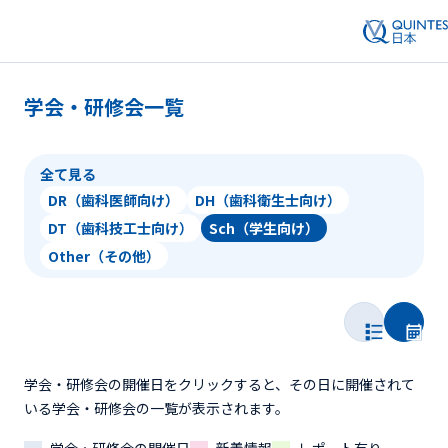
学会・研修会一覧
全て見る
DR（歯科医師向け）
DH（歯科衛生士向け）
DT（歯科技工士向け）
Sch（学生向け）
Other（その他）
学会・研修会の開催日をクリックすると、その日に開催されて
いる学会・研修会の一覧が表示されます。