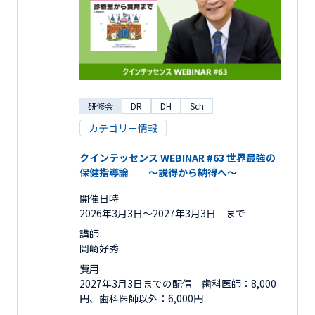
研修会
DR
DH
Sch
カテゴリー情報
クインテッセンス WEBINAR #63 世界最強の
保健指導論 ～説得から納得へ～
開催日時
2026年3月3日〜2027年3月3日 まで
講師
岡崎好秀
費用
2027年3月3日までの配信 歯科医師：8,000
円、歯科医師以外：6,000円