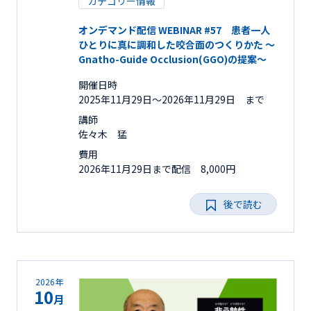
カテゴリー情報
オンデマンド配信 WEBINAR #57 患者一人
ひとりに真に調和した咬合面のつくりかた ～
Gnatho-Guide Occlusion(GGO)の提案～
開催日時
2025年11月29日〜2026年11月29日 まで
講師
佐々木 猛
費用
2026年11月29日まで配信 8,000円
後で読む
2026年
10
月