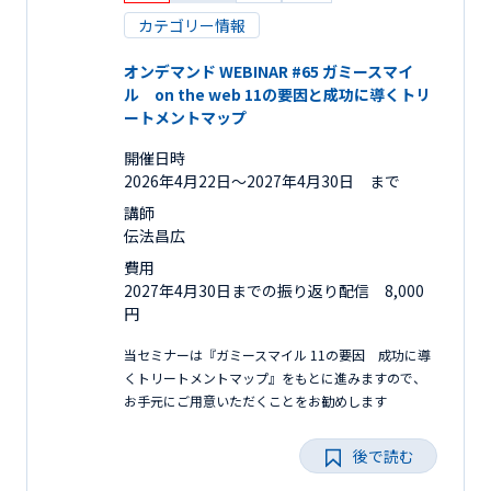
カテゴリー情報
オンデマンド WEBINAR #65 ガミースマイ
ル on the web 11の要因と成功に導くトリ
ートメントマップ
開催日時
2026年4月22日〜2027年4月30日 まで
講師
伝法昌広
費用
2027年4月30日までの振り返り配信 8,000
円
当セミナーは『ガミースマイル 11の要因 成功に導
くトリートメントマップ』をもとに進みますので、
お手元にご用意いただくことをお勧めします
後で読む