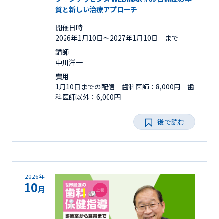
質と新しい治療アプローチ
開催日時
2026年1月10日〜2027年1月10日 まで
講師
中川洋一
費用
1月10日までの配信 歯科医師：8,000円 歯
科医師以外：6,000円
後で読む
2026年
10
月