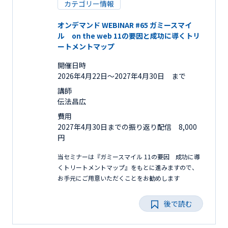
カテゴリー情報
オンデマンド WEBINAR #65 ガミースマイ
ル on the web 11の要因と成功に導くトリ
ートメントマップ
開催日時
2026年4月22日〜2027年4月30日 まで
講師
伝法昌広
費用
2027年4月30日までの振り返り配信 8,000
円
当セミナーは『ガミースマイル 11の要因 成功に導
くトリートメントマップ』をもとに進みますので、
お手元にご用意いただくことをお勧めします
後で読む