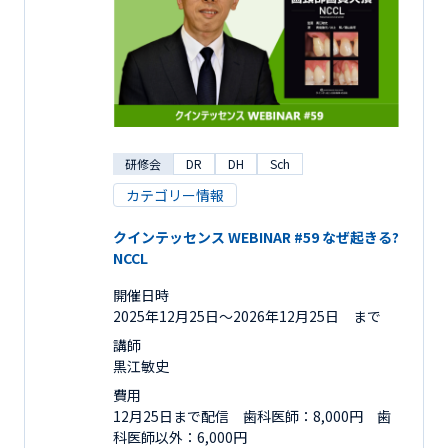
研修会
DR
DH
Sch
カテゴリー情報
クインテッセンス WEBINAR #59 なぜ起きる?
NCCL
開催日時
2025年12月25日〜2026年12月25日 まで
講師
黒江敏史
費用
12月25日まで配信 歯科医師：8,000円 歯
科医師以外：6,000円