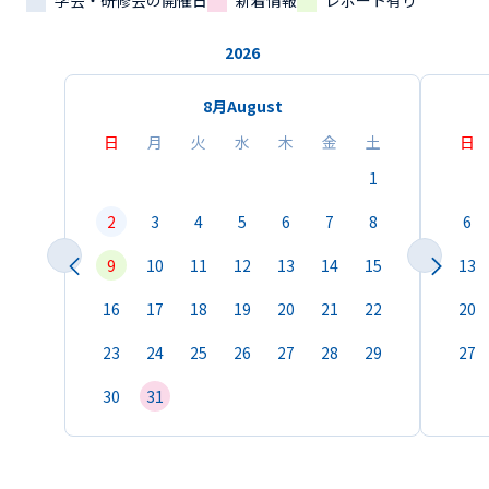
学会・研修会の開催日
新着情報
レポート有り
2026
8月
August
日
月
火
水
木
金
土
日
1
2
3
4
5
6
7
8
6
9
10
11
12
13
14
15
13
16
17
18
19
20
21
22
20
23
24
25
26
27
28
29
27
30
31