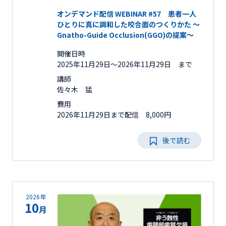
オンデマンド配信 WEBINAR #57 患者一人
ひとりに真に調和した咬合面のつくりかた ～
Gnatho-Guide Occlusion(GGO)の提案～
開催日時
2025年11月29日〜2026年11月29日 まで
講師
佐々木 猛
費用
2026年11月29日まで配信 8,000円
後で読む
2026年
10
月