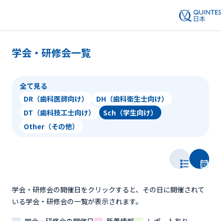
学会・研修会一覧
全て見る
DR（歯科医師向け）
DH（歯科衛生士向け）
DT（歯科技工士向け）
Sch（学生向け）
Other（その他）
学会・研修会の開催日をクリックすると、その日に開催されて
いる学会・研修会の一覧が表示されます。