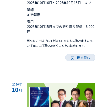
2025年10月16日〜2026年10月15日 まで
講師
加治初彦
費用
2025年10月15日までの振り返り配信 8,000
円
当セミナーは『LOTを知る』をもとに進みますので、
お手元にご用意いただくことをお勧めします。
後で読む
2026年
10
月