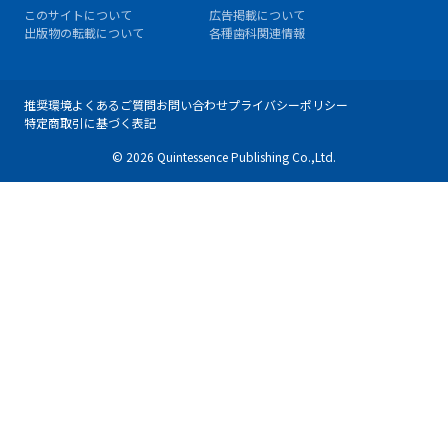
このサイトについて
広告掲載について
出版物の転載について
各種歯科関連情報
推奨環境
よくあるご質問
お問い合わせ
プライバシーポリシー
特定商取引に基づく表記
© 2026 Quintessence Publishing Co.,Ltd.