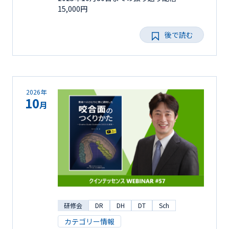
15,000円
後で読む
2026年
10
月
研修会
DR
DH
DT
Sch
カテゴリー情報