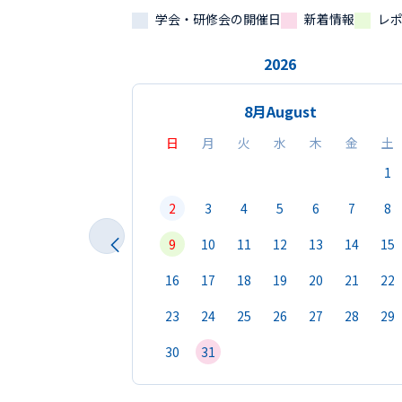
学会・研修会の開催日
新着情報
レ
2026
8月
August
日
月
火
水
木
金
土
1
2
3
4
5
6
7
8
9
10
11
12
13
14
15
16
17
18
19
20
21
22
23
24
25
26
27
28
29
30
31