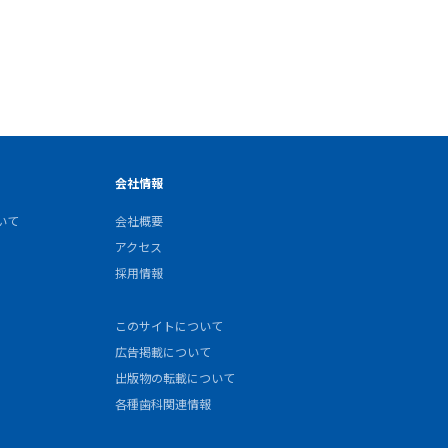
会社情報
いて
会社概要
アクセス
採用情報
このサイトについて
広告掲載について
出版物の転載について
各種歯科関連情報