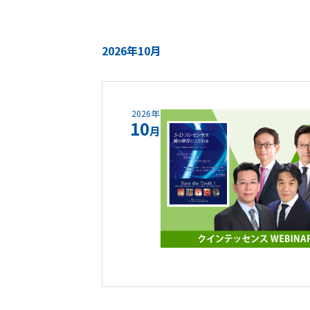
2026年10月
2026年
10
月