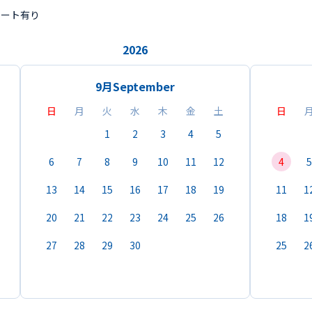
ポート有り
2026
9月
September
日
月
火
水
木
金
土
日
1
2
3
4
5
6
7
8
9
10
11
12
4
5
13
14
15
16
17
18
19
11
1
20
21
22
23
24
25
26
18
1
27
28
29
30
25
2