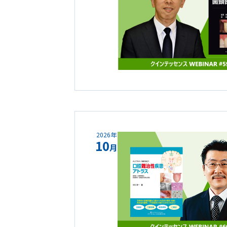
2026年
10
月