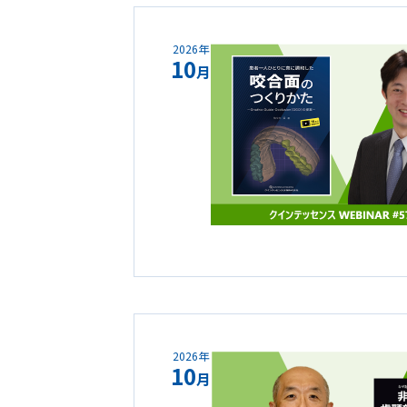
2026年
10
月
2026年
10
月