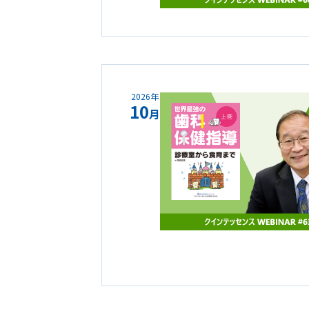
2026年
10
月