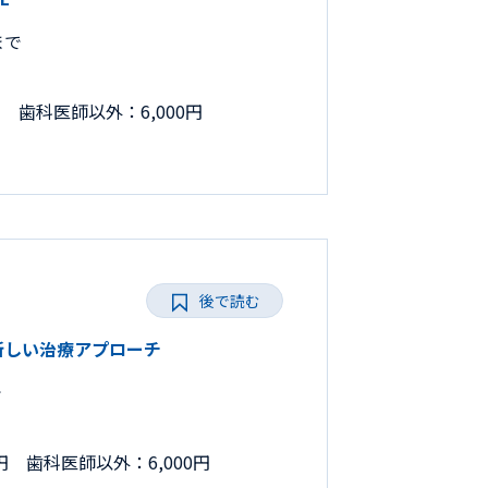
まで
円 歯科医師以外：6,000円
後で読む
と新しい治療アプローチ
で
円 歯科医師以外：6,000円