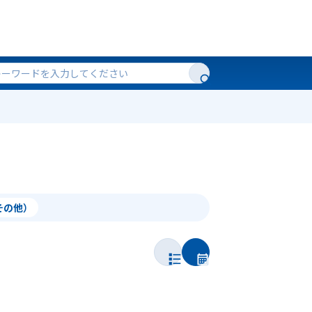
（その他）