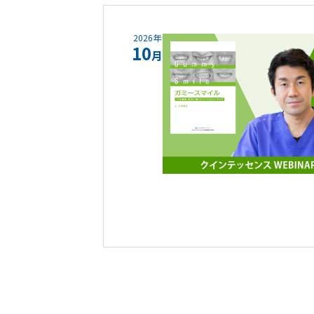
2026年
10
月