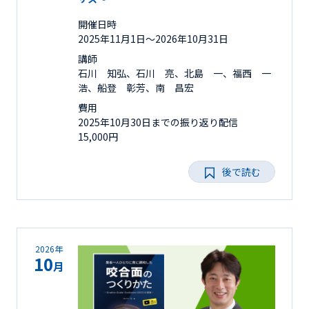
開催日時
2025年11月1日〜2026年10月31日
講師
石川 知弘、石川 亮、北島 一、福西 一
浩、船登 彰芳、南 昌宏
費用
2025年10月30日までの振り返り配信
15,000円
後で読む
2026年
10
月