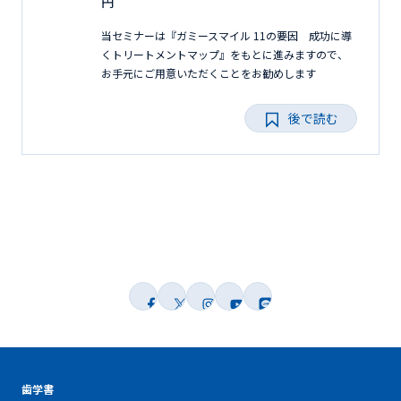
円
当セミナーは『ガミースマイル 11の要因 成功に導
くトリートメントマップ』をもとに進みますので、
お手元にご用意いただくことをお勧めします
後で読む
歯学書