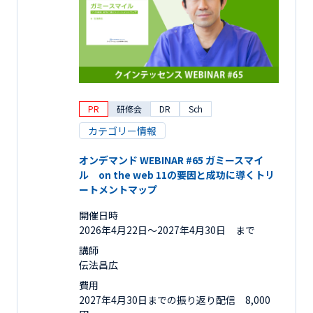
PR
研修会
DR
Sch
カテゴリー情報
オンデマンド WEBINAR #65 ガミースマイ
ル on the web 11の要因と成功に導くトリ
ートメントマップ
開催日時
2026年4月22日〜2027年4月30日 まで
講師
伝法昌広
費用
2027年4月30日までの振り返り配信 8,000