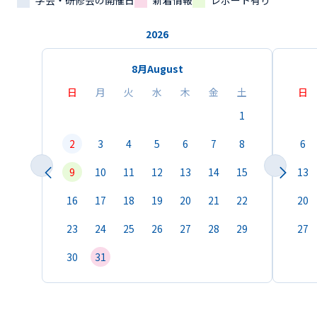
学会・研修会の開催日
新着情報
レポート有り
2026
8月
August
日
月
火
水
木
金
土
日
1
2
3
4
5
6
7
8
6
9
10
11
12
13
14
15
13
16
17
18
19
20
21
22
20
23
24
25
26
27
28
29
27
30
31