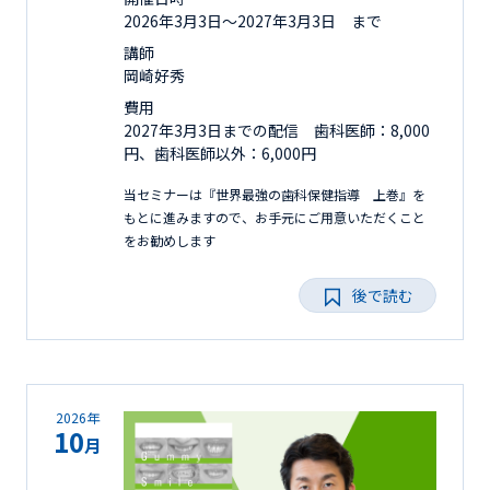
2026年3月3日〜2027年3月3日 まで
講師
岡崎好秀
費用
2027年3月3日までの配信 歯科医師：8,000
円、歯科医師以外：6,000円
当セミナーは『世界最強の歯科保健指導 上巻』を
もとに進みますので、お手元にご用意いただくこと
をお勧めします
後で読む
2026年
10
月