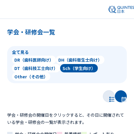
学会・研修会一覧
全て見る
DR（歯科医師向け）
DH（歯科衛生士向け）
DT（歯科技工士向け）
Sch（学生向け）
Other（その他）
学会・研修会の開催日をクリックすると、その日に開催されて
いる学会・研修会の一覧が表示されます。