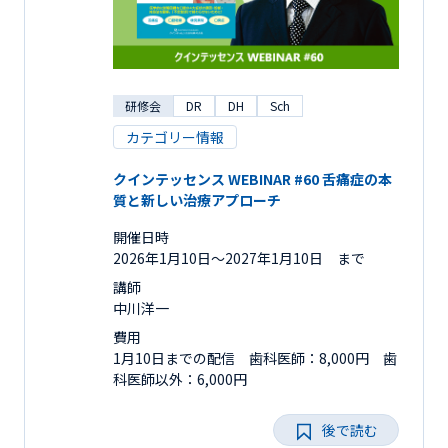
研修会
DR
DH
Sch
カテゴリー情報
クインテッセンス WEBINAR #60 舌痛症の本
質と新しい治療アプローチ
開催日時
2026年1月10日〜2027年1月10日 まで
講師
中川洋一
費用
1月10日までの配信 歯科医師：8,000円 歯
科医師以外：6,000円
後で読む