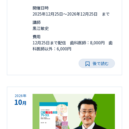
開催日時
2025年12月25日〜2026年12月25日 まで
講師
黒江敏史
費用
12月25日まで配信 歯科医師：8,000円 歯
科医師以外：6,000円
後で読む
2026年
10
月