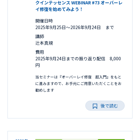
クインテッセンス WEBINAR #73 オーバーレ
イ修復を始めてみよう！
開催日時
2025年9月25日〜2026年9月24日 まで
講師
辻本真規
費用
2025年9月24日までの振り返り配信 8,000
円
当セミナーは『オーバーレイ修復 超入門』をもと
に進みますので、お手元にご用意いただくことをお
勧めします
後で読む