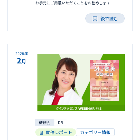
お手元にご用意いただくことをお勧めします
後で読む
2026年
2
月
研修会
DR
開催レポート
カテゴリー情報