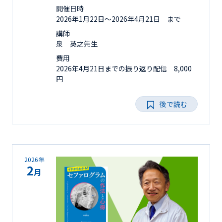
開催日時
2026年1月22日〜2026年4月21日 まで
講師
泉 英之先生
費用
2026年4月21日までの振り返り配信 8,000
円
後で読む
2026年
2
月