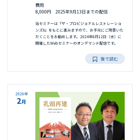
費用
8,000円 2025年9月13日までの配信
当セミナーは『ザ・プロビジョナルレストレーショ
ンズII』をもとに進みますので、お手元にご用意いた
だくことをお勧めします。2024年6月12日（水）に
開催したWebセミナーのオンデマンド配信です。
後で読む
2026年
2
月