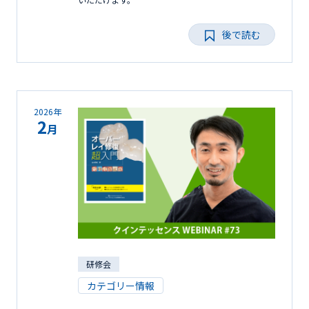
後で読む
2026年
2
月
研修会
カテゴリー情報