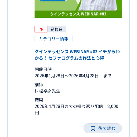
PR
研修会
カテゴリー情報
クインテッセンス WEBINAR #83 イチからわ
かる！ セファログラムの作法と心得
開催日時
2026年1月28日〜2026年4月28日 まで
講師
村松裕之先生
費用
2026年4月28日までの振り返り配信 8,000
円
後で読む