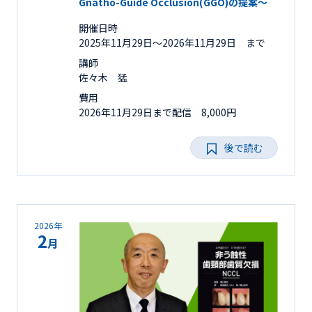
Gnatho-Guide Occlusion(GGO)の提案～
開催日時
2025年11月29日〜2026年11月29日 まで
講師
佐々木 猛
費用
2026年11月29日まで配信 8,000円
後で読む
2026年
2
月