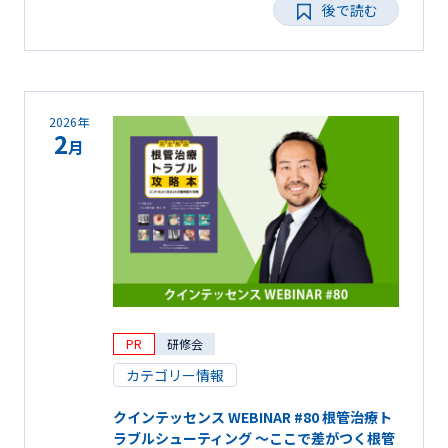
後で読む
2026年
2
月
PR
研修会
カテゴリー情報
クインテッセンス WEBINAR #80 根管治療ト
ラブルシューティング ～ここで差がつく根管