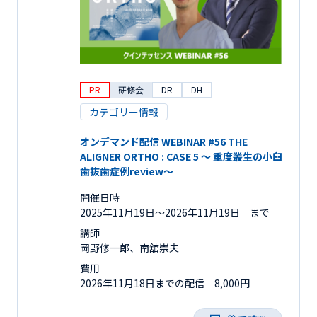
PR
研修会
DR
DH
カテゴリー情報
オンデマンド配信 WEBINAR #56 THE
ALIGNER ORTHO : CASE 5 ～ 重度叢生の小臼
歯抜歯症例review～
開催日時
2025年11月19日〜2026年11月19日 まで
講師
岡野修一郎、南舘崇夫
費用
2026年11月18日までの配信 8,000円