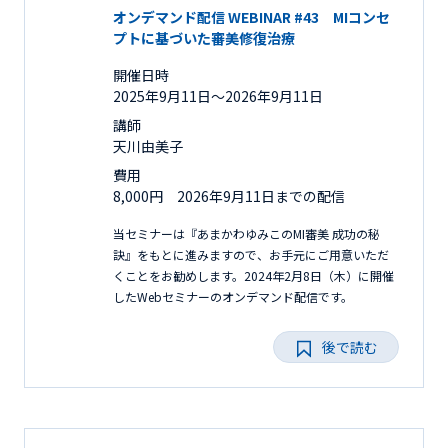
オンデマンド配信 WEBINAR #43 MIコンセ
プトに基づいた審美修復治療
開催日時
2025年9月11日〜2026年9月11日
講師
天川由美子
費用
8,000円 2026年9月11日までの配信
当セミナーは『あまかわゆみこのMI審美 成功の秘
訣』をもとに進みますので、お手元にご用意いただ
くことをお勧めします。2024年2月8日（木）に開催
したWebセミナーのオンデマンド配信です。
後で読む