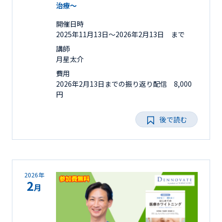
治療～
開催日時
2025年11月13日〜2026年2月13日 まで
講師
月星太介
費用
2026年2月13日までの振り返り配信 8,000
円
後で読む
2026年
2
月