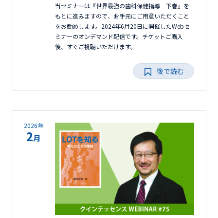
当セミナーは『世界最強の歯科保健指導 下巻』を
もとに進みますので、お手元にご用意いただくこと
をお勧めします。2024年6月20日に開催したWebセ
ミナーのオンデマンド配信です。チケットご購入
後、すぐご視聴いただけます。
後で読む
2026年
2
月