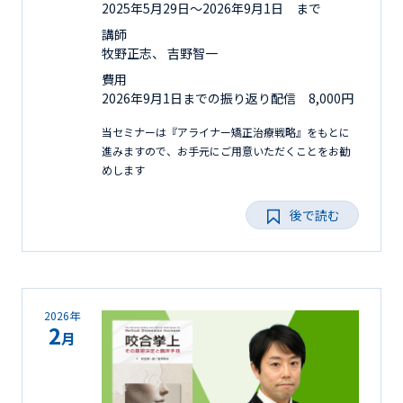
2025年5月29日〜2026年9月1日 まで
講師
牧野正志、 吉野智一
費用
2026年9月1日までの振り返り配信 8,000円
当セミナーは『アライナー矯正治療戦略』をもとに
進みますので、お手元にご用意いただくことをお勧
めします
後で読む
2026年
2
月