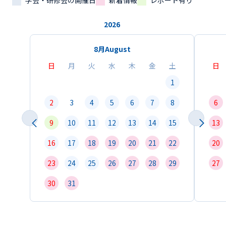
学会・研修会の開催日
新着情報
レポート有り
2026
8月
August
日
月
火
水
木
金
土
日
1
2
3
4
5
6
7
8
6
9
10
11
12
13
14
15
13
16
17
18
19
20
21
22
20
23
24
25
26
27
28
29
27
30
31