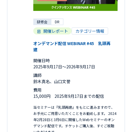
研修会
DR
開催レポート
カテゴリー情報
オンデマンド配信 WEBINAR #45 乳頭再
建
開催日時
2025年9月17日〜2026年9月17日
講師
鈴木真名、山口文誉
費用
15,000円 2025年9月17日までの配信
当セミナーは『乳頭再建』をもとに進みますので、
お手元にご用意いただくことをお勧めします。 2024
年2月28日と3月6日に開催したWebセミナーのオン
デマンド配信です。チケットご購入後、すぐご視聴
いただけます。