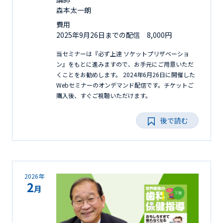
森本太一朗
費用
2025年9月26日までの配信 8,000円
当セミナーは『必ず上達 ソケットプリザベーショ
ン』をもとに進みますので、お手元にご用意いただ
くことをお勧めします。 2024年6月26日に開催した
Webセミナーのオンデマンド配信です。チケットご
購入後、すぐご視聴いただけます。
後で読む
2026年
2
月