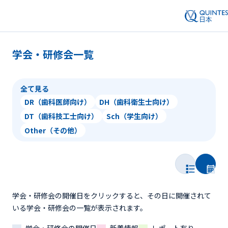
学会・研修会一覧
全て見る
DR（歯科医師向け）
DH（歯科衛生士向け）
DT（歯科技工士向け）
Sch（学生向け）
Other（その他）
学会・研修会の開催日をクリックすると、その日に開催されて
いる学会・研修会の一覧が表示されます。