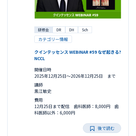
研修会
DR
DH
Sch
カテゴリー情報
クインテッセンス WEBINAR #59 なぜ起きる?
NCCL
開催日時
2025年12月25日〜2026年12月25日 まで
講師
黒江敏史
費用
12月25日まで配信 歯科医師：8,000円 歯
科医師以外：6,000円
後で読む