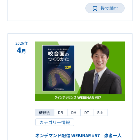
後で読む
2026年
4
月
研修会
DR
DH
DT
Sch
カテゴリー情報
オンデマンド配信 WEBINAR #57 患者一人