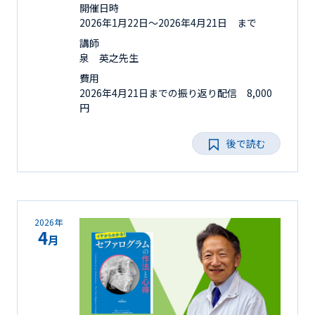
開催日時
2026年1月22日〜2026年4月21日 まで
講師
泉 英之先生
費用
2026年4月21日までの振り返り配信 8,000
円
後で読む
2026年
4
月