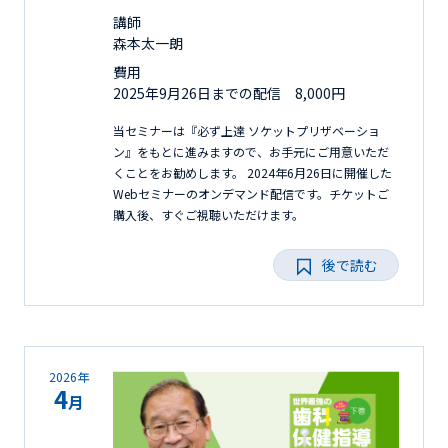
講師
森本太一朗
費用
2025年9月26日までの配信 8,000円
当セミナーは『必ず上達 ソケットプリザベーショ
ン』をもとに進みますので、お手元にご用意いただ
くことをお勧めします。 2024年6月26日に開催した
Webセミナーのオンデマンド配信です。チケットご
購入後、すぐご視聴いただけます。
後で読む
2026年
4
月