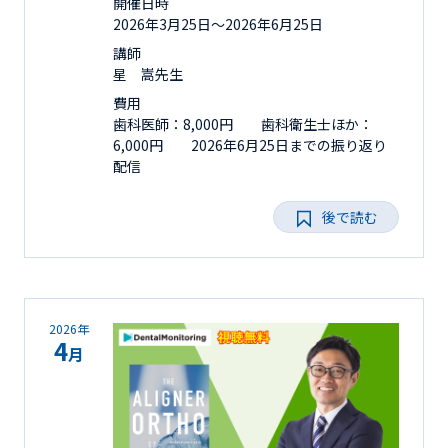
開催日時
2026年3月25日〜2026年6月25日
講師
星 嵩先生
費用
歯科医師：8,000円 歯科衛生士ほか：
6,000円 2026年6月25日までの振り返り
配信
後で読む
2026年
4
月