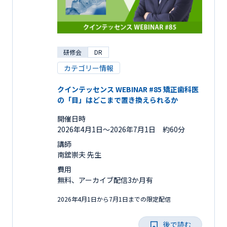
研修会
DR
カテゴリー情報
クインテッセンス WEBINAR #85 矯正歯科医
の「目」はどこまで置き換えられるか
開催日時
2026年4月1日〜2026年7月1日 約60分
講師
南舘崇夫 先生
費用
無料、アーカイブ配信3か月有
2026年4月1日から7月1日までの限定配信
後で読む