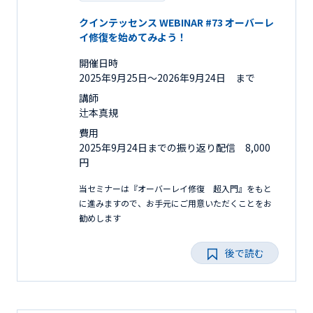
クインテッセンス WEBINAR #73 オーバーレ
イ修復を始めてみよう！
開催日時
2025年9月25日〜2026年9月24日 まで
講師
辻本真規
費用
2025年9月24日までの振り返り配信 8,000
円
当セミナーは『オーバーレイ修復 超入門』をもと
に進みますので、お手元にご用意いただくことをお
勧めします
後で読む