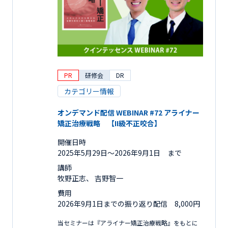
PR
研修会
DR
カテゴリー情報
オンデマンド配信 WEBINAR #72 アライナー
矯正治療戦略 【II級不正咬合】
開催日時
2025年5月29日〜2026年9月1日 まで
講師
牧野正志、 吉野智一
費用
2026年9月1日までの振り返り配信 8,000円
当セミナーは『アライナー矯正治療戦略』をもとに