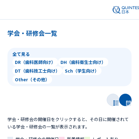
学会・研修会一覧
全て見る
DR（歯科医師向け）
DH（歯科衛生士向け）
DT（歯科技工士向け）
Sch（学生向け）
Other（その他）
学会・研修会の開催日をクリックすると、その日に開催されて
いる学会・研修会の一覧が表示されます。