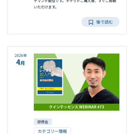
デマンド配信です。チケットご購入後、すぐご視聴
いただけます。
後で読む
2026年
4
月
研修会
カテゴリー情報