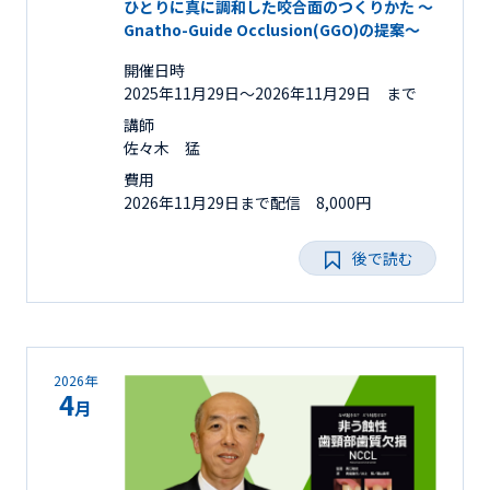
ひとりに真に調和した咬合面のつくりかた ～
Gnatho-Guide Occlusion(GGO)の提案～
開催日時
2025年11月29日〜2026年11月29日 まで
講師
佐々木 猛
費用
2026年11月29日まで配信 8,000円
後で読む
2026年
4
月