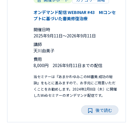
オンデマンド配信 WEBINAR #43 MIコンセ
プトに基づいた審美修復治療
開催日時
2025年9月11日〜2026年9月11日
講師
天川由美子
費用
8,000円 2026年9月11日までの配信
当セミナーは『あまかわゆみこのMI審美 成功の秘
訣』をもとに進みますので、お手元にご用意いただ
くことをお勧めします。2024年2月8日（木）に開催
したWebセミナーのオンデマンド配信です。
後で読む