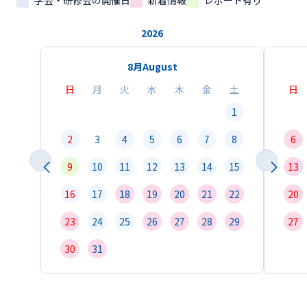
学会・研修会の開催日
新着情報
レポート有り
2026
8月
August
日
月
火
水
木
金
土
日
1
2
3
4
5
6
7
8
6
9
10
11
12
13
14
15
13
16
17
18
19
20
21
22
20
23
24
25
26
27
28
29
27
30
31