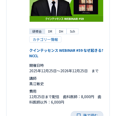
研修会
DR
DH
Sch
カテゴリー情報
クインテッセンス WEBINAR #59 なぜ起きる?
NCCL
開催日時
2025年12月25日〜2026年12月25日 まで
講師
黒江敏史
費用
12月25日まで配信 歯科医師：8,000円 歯
科医師以外：6,000円
後で読む