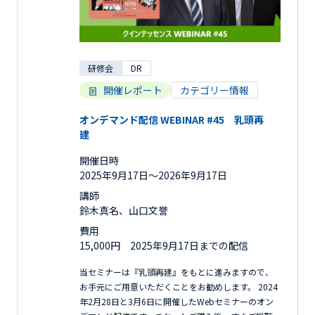
研修会
DR
開催レポート
カテゴリー情報
オンデマンド配信 WEBINAR #45 乳頭再
建
開催日時
2025年9月17日〜2026年9月17日
講師
鈴木真名、山口文誉
費用
15,000円 2025年9月17日までの配信
当セミナーは『乳頭再建』をもとに進みますので、
お手元にご用意いただくことをお勧めします。 2024
年2月28日と3月6日に開催したWebセミナーのオン