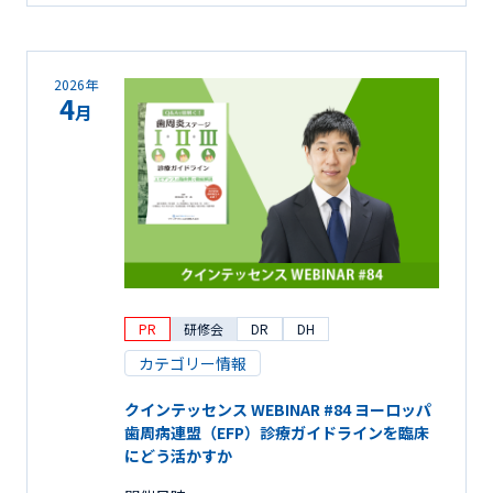
2026年
4
月
PR
研修会
DR
DH
カテゴリー情報
クインテッセンス WEBINAR #84 ヨーロッパ
歯周病連盟（EFP）診療ガイドラインを臨床
にどう活かすか