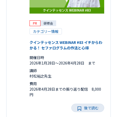
PR
研修会
カテゴリー情報
クインテッセンス WEBINAR #83 イチからわ
かる！ セファログラムの作法と心得
開催日時
2026年1月28日〜2026年4月28日 まで
講師
村松裕之先生
費用
2026年4月28日までの振り返り配信 8,000
円
後で読む