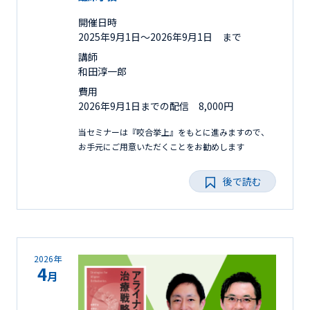
開催日時
2025年9月1日〜2026年9月1日 まで
講師
和田淳一郎
費用
2026年9月1日までの配信 8,000円
当セミナーは『咬合挙上』をもとに進みますので、
お手元にご用意いただくことをお勧めします
後で読む
2026年
4
月