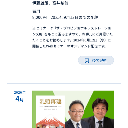
伊藤雄策、髙井基普
費用
8,000円 2025年9月13日までの配信
当セミナーは『ザ・プロビジョナルレストレーショ
ンズII』をもとに進みますので、お手元にご用意いた
だくことをお勧めします。2024年6月12日（水）に
開催したWebセミナーのオンデマンド配信です。
後で読む
2026年
4
月