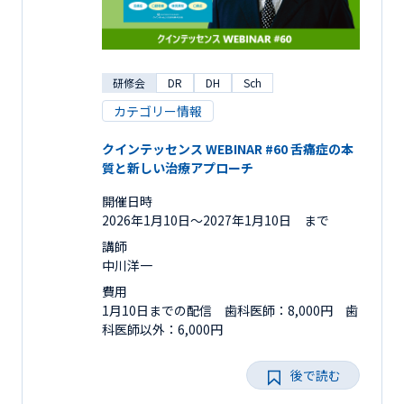
研修会
DR
DH
Sch
カテゴリー情報
クインテッセンス WEBINAR #60 舌痛症の本
質と新しい治療アプローチ
開催日時
2026年1月10日〜2027年1月10日 まで
講師
中川洋一
費用
1月10日までの配信 歯科医師：8,000円 歯
科医師以外：6,000円
後で読む