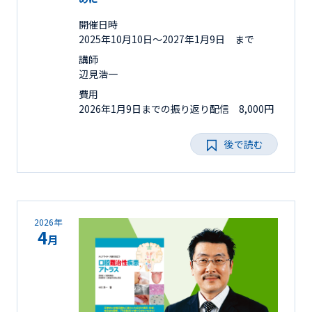
開催日時
2025年10月10日〜2027年1月9日 まで
講師
辺見浩一
費用
2026年1月9日までの振り返り配信 8,000円
後で読む
2026年
4
月