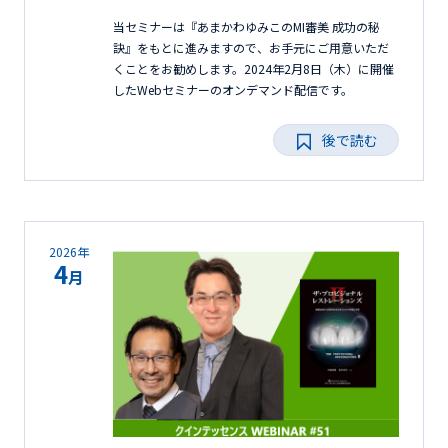
当セミナーは『あまかわゆみこのMI審美 成功の秘
訣』をもとに進みますので、お手元にご用意いただ
くことをお勧めします。2024年2月8日（木）に開催
したWebセミナーのオンデマンド配信です。
後で読む
2026年
4
月