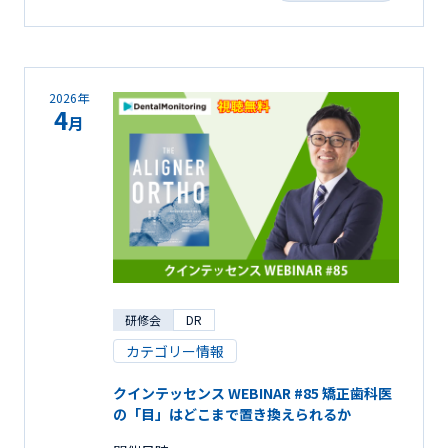
2026年
4
月
研修会
DR
カテゴリー情報
クインテッセンス WEBINAR #85 矯正歯科医
の「目」はどこまで置き換えられるか