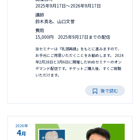
2025年9月17日〜2026年9月17日
講師
鈴木真名、山口文誉
費用
15,000円 2025年9月17日までの配信
当セミナーは『乳頭再建』をもとに進みますので、
お手元にご用意いただくことをお勧めします。 2024
年2月28日と3月6日に開催したWebセミナーのオン
デマンド配信です。チケットご購入後、すぐご視聴
いただけます。
後で読む
2026年
4
月