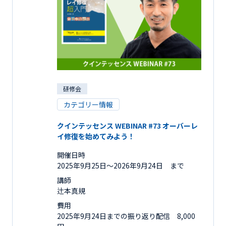
研修会
カテゴリー情報
クインテッセンス WEBINAR #73 オーバーレ
イ修復を始めてみよう！
開催日時
2025年9月25日〜2026年9月24日 まで
講師
辻本真規
費用
2025年9月24日までの振り返り配信 8,000