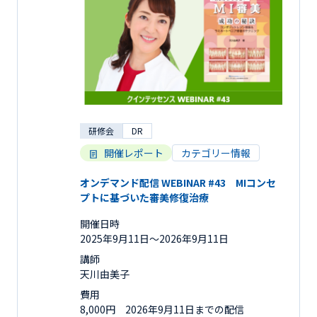
研修会
DR
開催レポート
カテゴリー情報
オンデマンド配信 WEBINAR #43 MIコンセ
プトに基づいた審美修復治療
開催日時
2025年9月11日〜2026年9月11日
講師
天川由美子
費用
8,000円 2026年9月11日までの配信