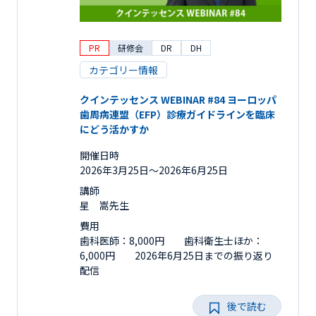
PR
研修会
DR
DH
カテゴリー情報
クインテッセンス WEBINAR #84 ヨーロッパ
歯周病連盟（EFP）診療ガイドラインを臨床
にどう活かすか
開催日時
2026年3月25日〜2026年6月25日
講師
星 嵩先生
費用
歯科医師：8,000円 歯科衛生士ほか：
6,000円 2026年6月25日までの振り返り
配信
後で読む