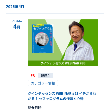
2026年4月
2026年
4
月
PR
研修会
カテゴリー情報
クインテッセンス WEBINAR #83 イチからわ
かる！ セファログラムの作法と心得
開催日時