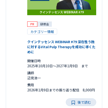
PR
研修会
カテゴリー情報
クインテッセンス WEBINAR #79 深在性う蝕
に対するVital Pulp Therapyを成功に導くた
めに
開催日時
2025年10月10日〜2027年1月9日 まで
講師
辺見浩一
費用
2026年1月9日までの振り返り配信 8,000円
後で読む