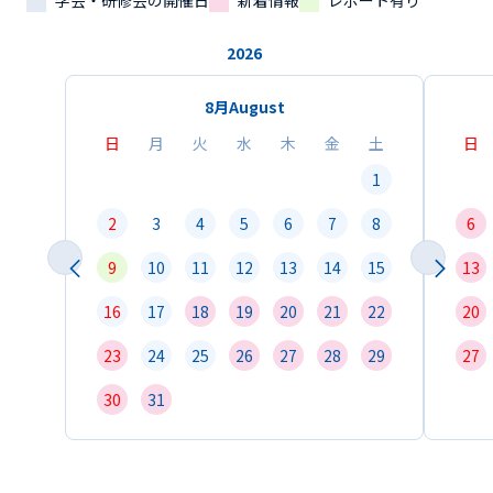
学会・研修会の開催日
新着情報
レポート有り
2026
8月
August
日
月
火
水
木
金
土
日
1
2
3
4
5
6
7
8
6
9
10
11
12
13
14
15
13
16
17
18
19
20
21
22
20
23
24
25
26
27
28
29
27
30
31