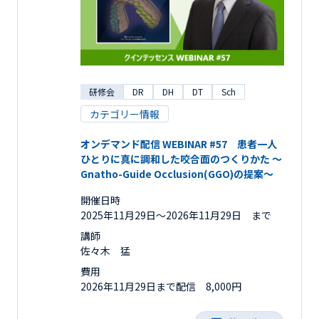
研修会
DR
DH
DT
Sch
カテゴリー情報
オンデマンド配信 WEBINAR #57 患者一人
ひとりに真に調和した咬合面のつくりかた ～
Gnatho-Guide Occlusion(GGO)の提案～
開催日時
2025年11月29日〜2026年11月29日 まで
講師
佐々木 猛
費用
2026年11月29日まで配信 8,000円