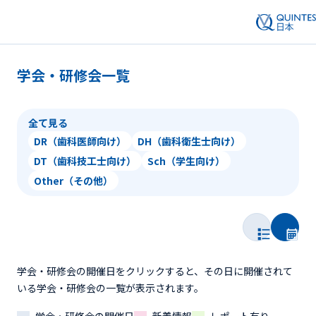
学会・研修会一覧
全て見る
DR（歯科医師向け）
DH（歯科衛生士向け）
DT（歯科技工士向け）
Sch（学生向け）
Other（その他）
学会・研修会の開催日をクリックすると、その日に開催されて
いる学会・研修会の一覧が表示されます。