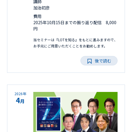
講師
加治初彦
費用
2025年10月15日までの振り返り配信 8,000
円
当セミナーは『LOTを知る』をもとに進みますので、
お手元にご用意いただくことをお勧めします。
後で読む
2026年
4
月