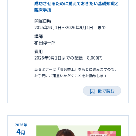
成功させるために覚えておきたい基礎知識と
臨床手技
開催日時
2025年9月1日〜2026年9月1日 まで
講師
和田淳一郎
費用
2026年9月1日までの配信 8,000円
当セミナーは『咬合挙上』をもとに進みますので、
お手元にご用意いただくことをお勧めします
後で読む
2026年
4
月