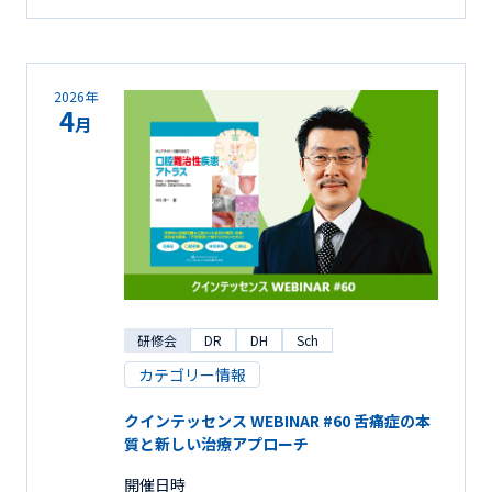
2026年
4
月
研修会
DR
DH
Sch
カテゴリー情報
クインテッセンス WEBINAR #60 舌痛症の本
質と新しい治療アプローチ
開催日時