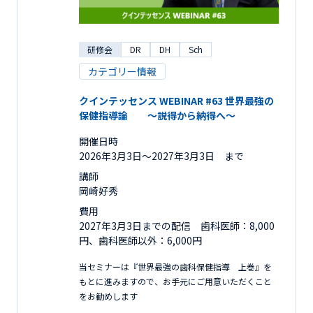
研修会
DR
DH
Sch
カテゴリー情報
クインテッセンス WEBINAR #63 世界最強の
保健指導論 ～説得から納得へ～
開催日時
2026年3月3日〜2027年3月3日 まで
講師
岡崎好秀
費用
2027年3月3日までの配信 歯科医師：8,000
円、歯科医師以外：6,000円
当セミナーは『世界最強の歯科保健指導 上巻』を
もとに進みますので、お手元にご用意いただくこと
をお勧めします