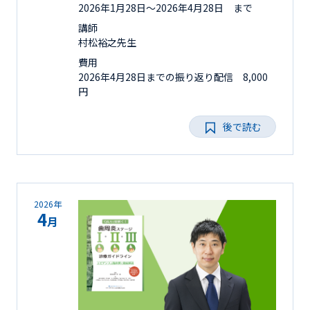
2026年1月28日〜2026年4月28日 まで
講師
村松裕之先生
費用
2026年4月28日までの振り返り配信 8,000
円
後で読む
2026年
4
月