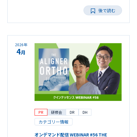
後で読む
2026年
4
月
PR
研修会
DR
DH
カテゴリー情報
オンデマンド配信 WEBINAR #56 THE