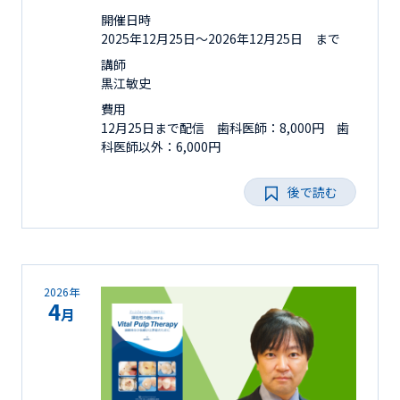
開催日時
2025年12月25日〜2026年12月25日 まで
講師
黒江敏史
費用
12月25日まで配信 歯科医師：8,000円 歯
科医師以外：6,000円
後で読む
2026年
4
月