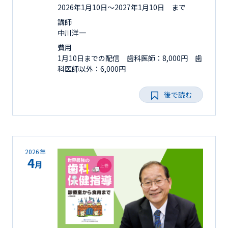
2026年1月10日〜2027年1月10日 まで
講師
中川洋一
費用
1月10日までの配信 歯科医師：8,000円 歯
科医師以外：6,000円
後で読む
2026年
4
月