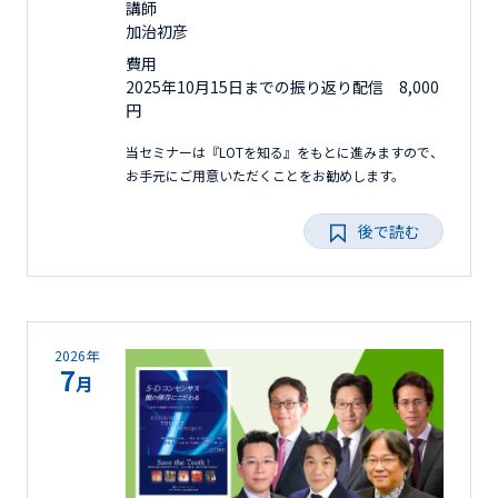
講師
加治初彦
費用
2025年10月15日までの振り返り配信 8,000
円
当セミナーは『LOTを知る』をもとに進みますので、
お手元にご用意いただくことをお勧めします。
後で読む
2026年
7
月