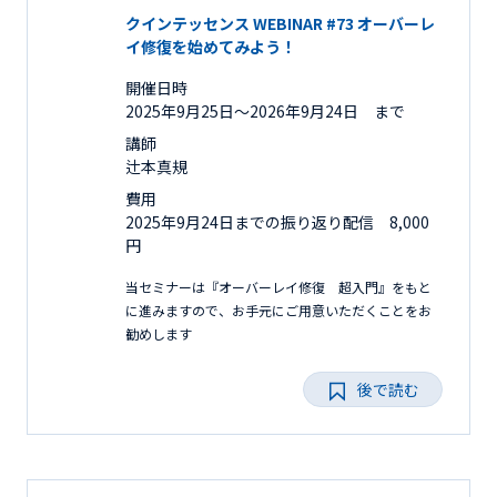
クインテッセンス WEBINAR #73 オーバーレ
イ修復を始めてみよう！
開催日時
2025年9月25日〜2026年9月24日 まで
講師
辻本真規
費用
2025年9月24日までの振り返り配信 8,000
円
当セミナーは『オーバーレイ修復 超入門』をもと
に進みますので、お手元にご用意いただくことをお
勧めします
後で読む