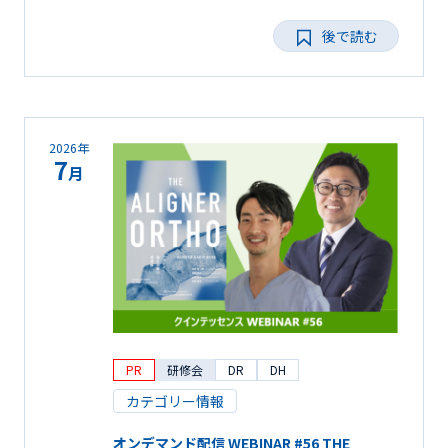
後で読む
2026年
7
月
PR
研修会
DR
DH
カテゴリー情報
オンデマンド配信 WEBINAR #56 THE