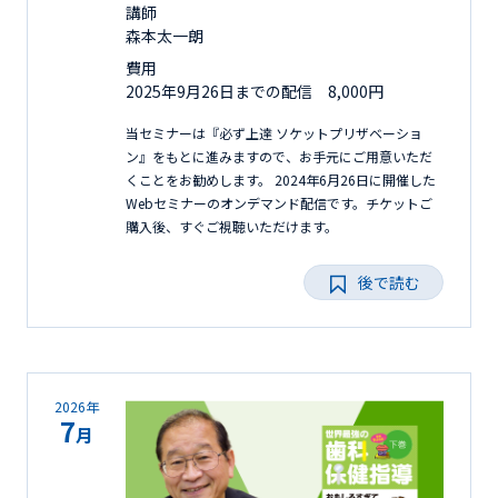
講師
森本太一朗
費用
2025年9月26日までの配信 8,000円
当セミナーは『必ず上達 ソケットプリザベーショ
ン』をもとに進みますので、お手元にご用意いただ
くことをお勧めします。 2024年6月26日に開催した
Webセミナーのオンデマンド配信です。チケットご
購入後、すぐご視聴いただけます。
後で読む
2026年
7
月