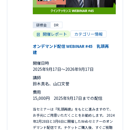
研修会
DR
開催レポート
カテゴリー情報
オンデマンド配信 WEBINAR #45 乳頭再
建
開催日時
2025年9月17日〜2026年9月17日
講師
鈴木真名、山口文誉
費用
15,000円 2025年9月17日までの配信
当セミナーは『乳頭再建』をもとに進みますので、
お手元にご用意いただくことをお勧めします。 2024
年2月28日と3月6日に開催したWebセミナーのオン
デマンド配信です。チケットご購入後、すぐご視聴