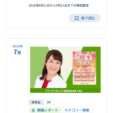
2026年6月11日から9月11日までの限定配信
後で読む
2026年
7
月
研修会
DR
開催レポート
カテゴリー情報