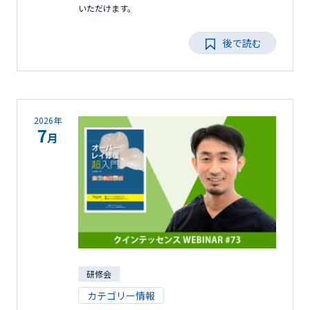
いただけます。
後で読む
2026年
7
月
研修会
カテゴリー情報