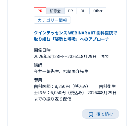
PR
研修会
DR
DH
Other
カテゴリー情報
クインテッセンス WEBINAR #87 歯科医院で
取り組む「姿勢と呼吸」へのアプローチ
開催日時
2026年5月28日〜2026年8月29日 まで
講師
今井一彰先生、柿崎陽介先生
費用
歯科医師：8,250円（税込み） 歯科衛生
士ほか：6,050円（税込み） 2026年8月29日
までの振り返り配信
後で読む