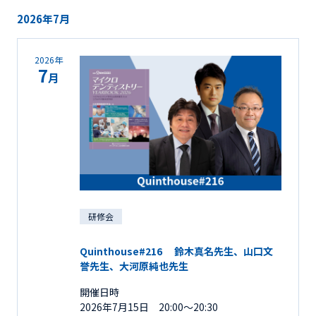
2026年7月
2026年
7
月
研修会
Quinthouse#216 鈴木真名先生、山口文
誉先生、大河原純也先生
開催日時
2026年7月15日 20:00～20:30