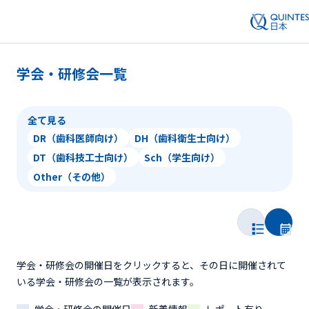
学会・研修会一覧
全て見る
DR（歯科医師向け）
DH（歯科衛生士向け）
DT（歯科技工士向け）
Sch（学生向け）
Other（その他）
学会・研修会の開催日をクリックすると、その日に開催されて
いる学会・研修会の一覧が表示されます。