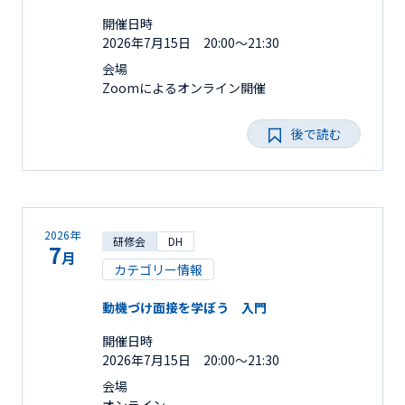
開催日時
2026年7月15日 20:00～21:30
会場
Zoomによるオンライン開催
後で読む
2026年
研修会
DH
7
月
カテゴリー情報
動機づけ面接を学ぼう 入門
開催日時
2026年7月15日 20:00～21:30
会場
オンライン