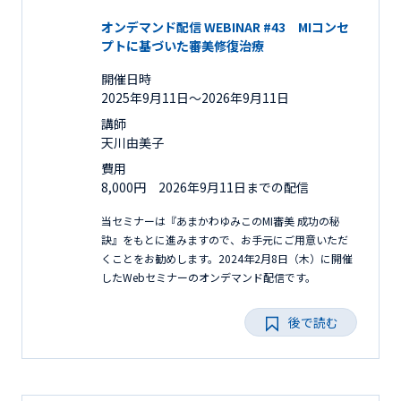
オンデマンド配信 WEBINAR #43 MIコンセ
プトに基づいた審美修復治療
開催日時
2025年9月11日〜2026年9月11日
講師
天川由美子
費用
8,000円 2026年9月11日までの配信
当セミナーは『あまかわゆみこのMI審美 成功の秘
訣』をもとに進みますので、お手元にご用意いただ
くことをお勧めします。2024年2月8日（木）に開催
したWebセミナーのオンデマンド配信です。
後で読む