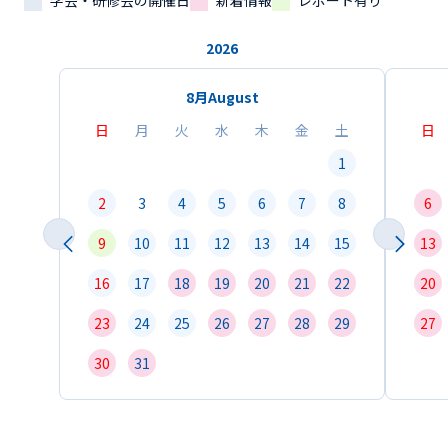
学会・研修会の開催日
新着情報
レポート有り
2026
8月
August
日
月
火
水
木
金
土
日
1
2
3
4
5
6
7
8
6
9
10
11
12
13
14
15
13
16
17
18
19
20
21
22
20
23
24
25
26
27
28
29
27
30
31