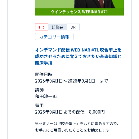
PR
研修会
DR
カテゴリー情報
オンデマンド配信 WEBINAR #71 咬合挙上を
成功させるために覚えておきたい基礎知識と
臨床手技
開催日時
2025年9月1日〜2026年9月1日 まで
講師
和田淳一郎
費用
2026年9月1日までの配信 8,000円
当セミナーは『咬合挙上』をもとに進みますので、
お手元にご用意いただくことをお勧めします