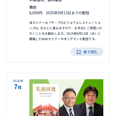
費用
8,000円 2025年9月13日までの配信
当セミナーは『ザ・プロビジョナルレストレーショ
ンズII』をもとに進みますので、お手元にご用意いた
だくことをお勧めします。2024年6月12日（水）に
開催したWebセミナーのオンデマンド配信です。
後で読む
2026年
7
月