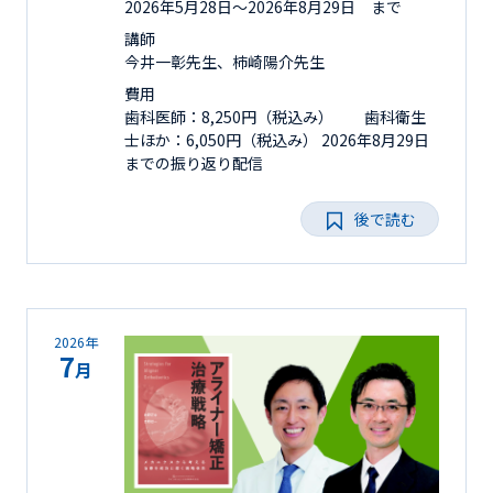
2026年5月28日〜2026年8月29日 まで
講師
今井一彰先生、柿崎陽介先生
費用
歯科医師：8,250円（税込み） 歯科衛生
士ほか：6,050円（税込み） 2026年8月29日
までの振り返り配信
後で読む
2026年
7
月