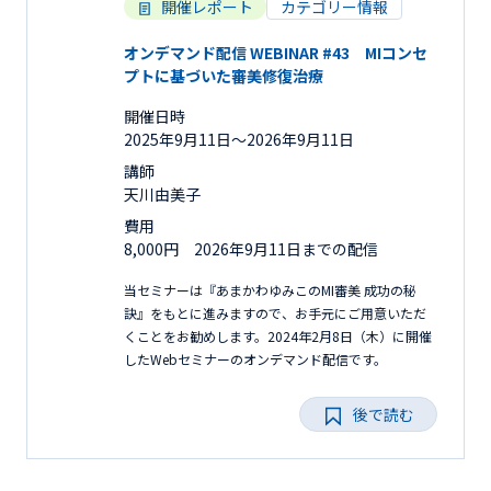
開催レポート
カテゴリー情報
オンデマンド配信 WEBINAR #43 MIコンセ
プトに基づいた審美修復治療
開催日時
2025年9月11日〜2026年9月11日
講師
天川由美子
費用
8,000円 2026年9月11日までの配信
当セミナーは『あまかわゆみこのMI審美 成功の秘
訣』をもとに進みますので、お手元にご用意いただ
くことをお勧めします。2024年2月8日（木）に開催
したWebセミナーのオンデマンド配信です。
後で読む