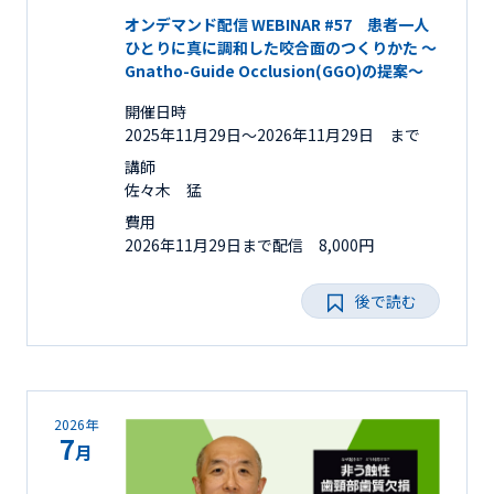
オンデマンド配信 WEBINAR #57 患者一人
ひとりに真に調和した咬合面のつくりかた ～
Gnatho-Guide Occlusion(GGO)の提案～
開催日時
2025年11月29日〜2026年11月29日 まで
講師
佐々木 猛
費用
2026年11月29日まで配信 8,000円
後で読む
2026年
7
月