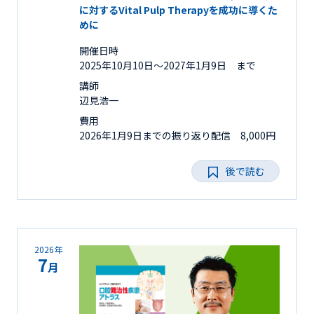
に対するVital Pulp Therapyを成功に導くた
めに
開催日時
2025年10月10日〜2027年1月9日 まで
講師
辺見浩一
費用
2026年1月9日までの振り返り配信 8,000円
後で読む
2026年
7
月