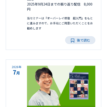
2025年9月24日までの振り返り配信 8,000
円
当セミナーは『オーバーレイ修復 超入門』をもと
に進みますので、お手元にご用意いただくことをお
勧めします
後で読む
2026年
7
月