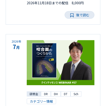
2026年11月18日までの配信 8,000円
後で読む
2026年
7
月
研修会
DR
DH
DT
Sch
カテゴリー情報