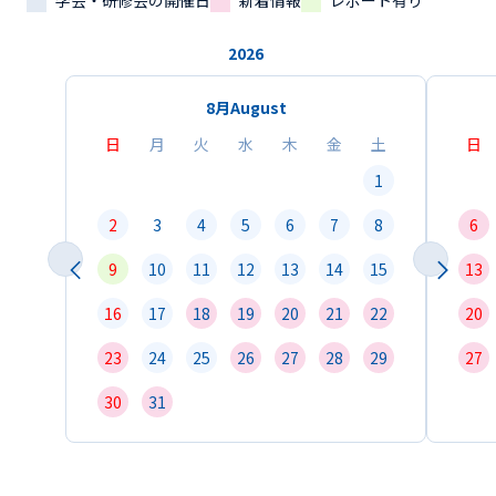
学会・研修会の開催日
新着情報
レポート有り
2026
8月
August
日
月
火
水
木
金
土
日
1
2
3
4
5
6
7
8
6
9
10
11
12
13
14
15
13
16
17
18
19
20
21
22
20
23
24
25
26
27
28
29
27
30
31