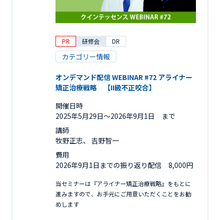
PR
研修会
DR
カテゴリー情報
オンデマンド配信 WEBINAR #72 アライナー
矯正治療戦略 【II級不正咬合】
開催日時
2025年5月29日〜2026年9月1日 まで
講師
牧野正志、 吉野智一
費用
2026年9月1日までの振り返り配信 8,000円
当セミナーは『アライナー矯正治療戦略』をもとに
進みますので、お手元にご用意いただくことをお勧
めします