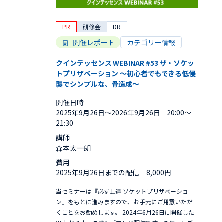
PR
研修会
DR
開催レポート
カテゴリー情報
クインテッセンス WEBINAR #53 ザ・ソケッ
トプリザベーション 〜初心者でもできる低侵
襲でシンプルな、骨造成〜
開催日時
2025年9月26日〜2026年9月26日 20:00～
21:30
講師
森本太一朗
費用
2025年9月26日までの配信 8,000円
当セミナーは『必ず上達 ソケットプリザベーショ
ン』をもとに進みますので、お手元にご用意いただ
くことをお勧めします。 2024年6月26日に開催した