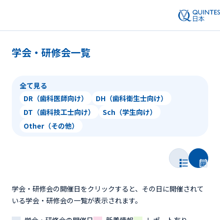
学会・研修会一覧
全て見る
DR（歯科医師向け）
DH（歯科衛生士向け）
DT（歯科技工士向け）
Sch（学生向け）
Other（その他）
学会・研修会の開催日をクリックすると、その日に開催されて
いる学会・研修会の一覧が表示されます。