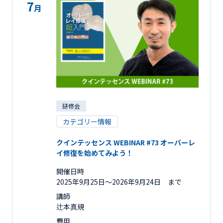
7
月
研修会
カテゴリー情報
クインテッセンス WEBINAR #73 オーバーレ
イ修復を始めてみよう！
開催日時
2025年9月25日〜2026年9月24日 まで
講師
辻本真規
費用