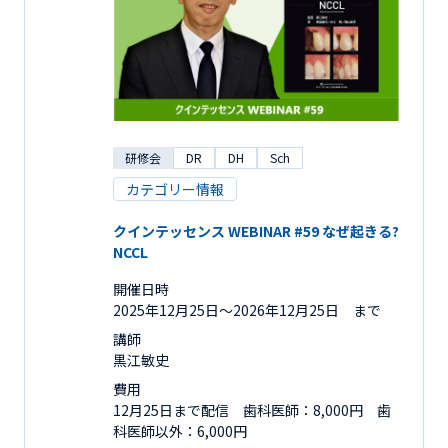
研修会
DR
DH
Sch
カテゴリー情報
クインテッセンス WEBINAR #59 なぜ起きる?
NCCL
開催日時
2025年12月25日〜2026年12月25日 まで
講師
黒江敏史
費用
12月25日まで配信 歯科医師：8,000円 歯
科医師以外：6,000円