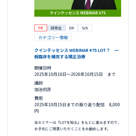
PR
研修会
DR
Sch
カテゴリー情報
クインテッセンス WEBINAR #75 LOT？ 一
般臨床を補完する矯正治療
開催日時
2025年10月16日〜2026年10月15日 まで
講師
加治初彦
費用
2025年10月15日までの振り返り配信 8,000
円
当セミナーは『LOTを知る』をもとに進みますので、
お手元にご用意いただくことをお勧めします。