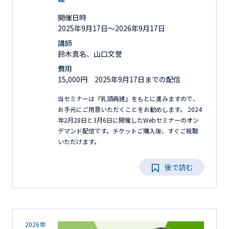
開催日時
2025年9月17日〜2026年9月17日
講師
鈴木真名、山口文誉
費用
15,000円 2025年9月17日までの配信
当セミナーは『乳頭再建』をもとに進みますので、
お手元にご用意いただくことをお勧めします。 2024
年2月28日と3月6日に開催したWebセミナーのオン
デマンド配信です。チケットご購入後、すぐご視聴
いただけます。
後で読む
2026年