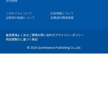
採用情報
このサイトについて
広告掲載について
出版物の転載について
各種歯科関連情報
推奨環境
よくあるご質問
お問い合わせ
プライバシーポリシー
特定商取引に基づく表記
© 2026 Quintessence Publishing Co.,Ltd.