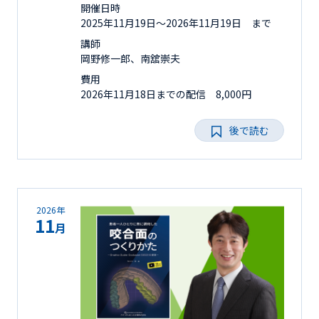
開催日時
2025年11月19日〜2026年11月19日 まで
講師
岡野修一郎、南舘崇夫
費用
2026年11月18日までの配信 8,000円
後で読む
2026年
11
月