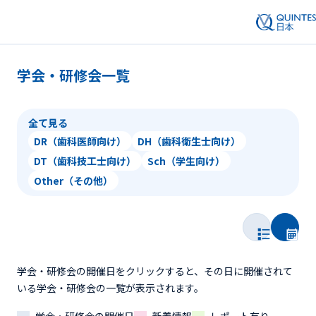
学会・研修会一覧
全て見る
DR（歯科医師向け）
DH（歯科衛生士向け）
DT（歯科技工士向け）
Sch（学生向け）
Other（その他）
学会・研修会の開催日をクリックすると、その日に開催されて
いる学会・研修会の一覧が表示されます。