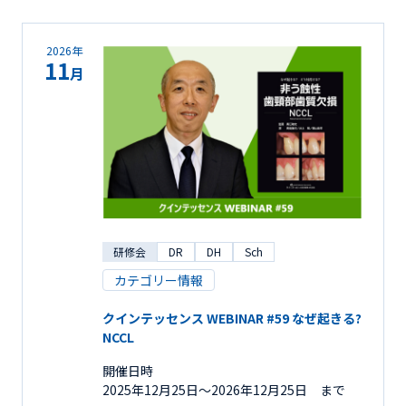
2026年
11
月
研修会
DR
DH
Sch
カテゴリー情報
クインテッセンス WEBINAR #59 なぜ起きる?
NCCL
開催日時
2025年12月25日〜2026年12月25日 まで