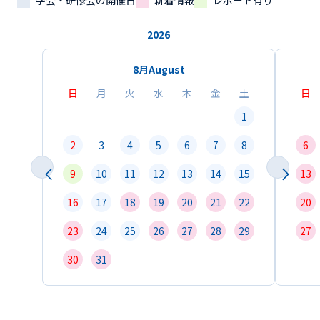
学会・研修会の開催日
新着情報
レポート有り
2026
8月
August
日
月
火
水
木
金
土
日
1
2
3
4
5
6
7
8
6
9
10
11
12
13
14
15
13
16
17
18
19
20
21
22
20
23
24
25
26
27
28
29
27
30
31