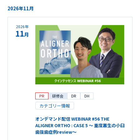
2026年11月
2026年
11
月
PR
研修会
DR
DH
カテゴリー情報
オンデマンド配信 WEBINAR #56 THE
ALIGNER ORTHO : CASE 5 ～ 重度叢生の小臼
歯抜歯症例review～