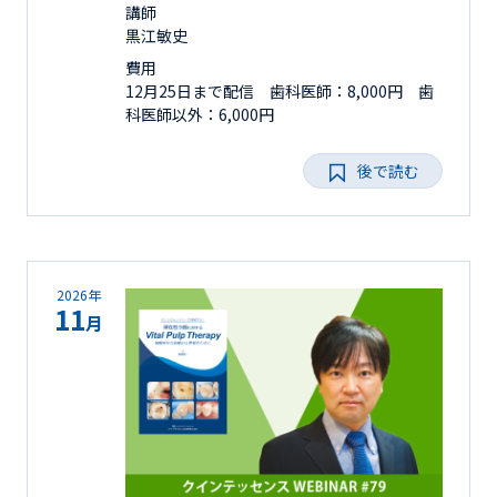
講師
黒江敏史
費用
12月25日まで配信 歯科医師：8,000円 歯
科医師以外：6,000円
後で読む
2026年
11
月