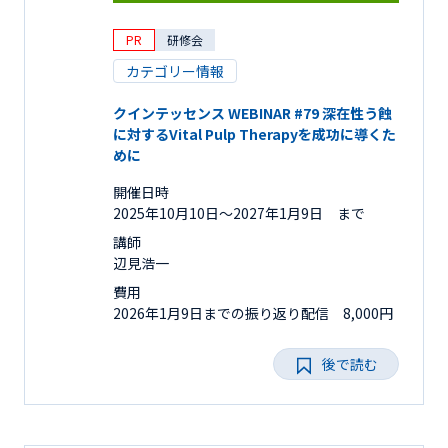
PR
研修会
カテゴリー情報
クインテッセンス WEBINAR #79 深在性う蝕
に対するVital Pulp Therapyを成功に導くた
めに
開催日時
2025年10月10日〜2027年1月9日 まで
講師
辺見浩一
費用
2026年1月9日までの振り返り配信 8,000円
後で読む