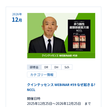
2026年
12
月
研修会
DR
DH
Sch
カテゴリー情報
クインテッセンス WEBINAR #59 なぜ起きる?
NCCL
開催日時
2025年12月25日〜2026年12月25日 まで