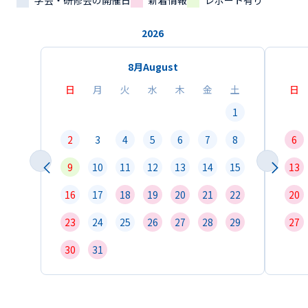
学会・研修会の開催日
新着情報
レポート有り
2026
8月
August
日
月
火
水
木
金
土
日
1
2
3
4
5
6
7
8
6
9
10
11
12
13
14
15
13
16
17
18
19
20
21
22
20
23
24
25
26
27
28
29
27
30
31