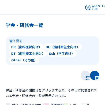
学会・研修会一覧
全て見る
DR（歯科医師向け）
DH（歯科衛生士向け）
DT（歯科技工士向け）
Sch（学生向け）
Other（その他）
学会・研修会の開催日をクリックすると、その日に開催されて
いる学会・研修会の一覧が表示されます。