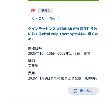
PR
研修会
カテゴリー情報
クインテッセンス WEBINAR #79 深在性う蝕
に対するVital Pulp Therapyを成功に導くた
めに
開催日時
2025年10月10日〜2027年1月9日 まで
講師
辺見浩一
費用
2026年1月9日までの振り返り配信 8,000円
後で読む