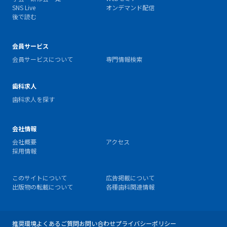
SNS Live
オンデマンド配信
後で読む
会員サービス
会員サービスについて
専門情報検索
歯科求人
歯科求人を探す
会社情報
会社概要
アクセス
採用情報
このサイトについて
広告掲載について
出版物の転載について
各種歯科関連情報
推奨環境
よくあるご質問
お問い合わせ
プライバシーポリシー