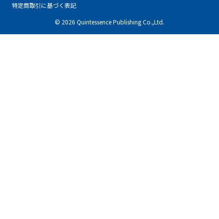
特定商取引に基づく表記
© 2026 Quintessence Publishing Co.,Ltd.