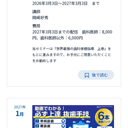
2026年3月3日〜2027年3月3日 まで
講師
岡崎好秀
費用
2027年3月3日までの配信 歯科医師：8,000
円、歯科医師以外：6,000円
当セミナーは『世界最強の歯科保健指導 上巻』を
もとに進みますので、お手元にご用意いただくこと
をお勧めします
後で読む
2027年
1
月