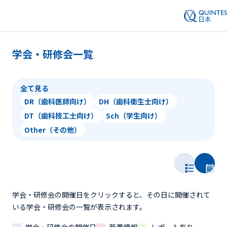
学会・研修会一覧
全て見る
DR（歯科医師向け）
DH（歯科衛生士向け）
DT（歯科技工士向け）
Sch（学生向け）
Other（その他）
学会・研修会の開催日をクリックすると、その日に開催されて
いる学会・研修会の一覧が表示されます。