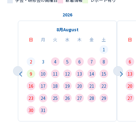
学会・研修会の開催日
新着情報
レポート有り
2026
8月
August
日
月
火
水
木
金
土
日
1
2
3
4
5
6
7
8
6
9
10
11
12
13
14
15
13
16
17
18
19
20
21
22
20
23
24
25
26
27
28
29
27
30
31