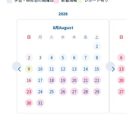
学会・研修会の開催日
新着情報
レポート有り
2026
8月
August
日
月
火
水
木
金
土
日
1
2
3
4
5
6
7
8
6
9
10
11
12
13
14
15
13
16
17
18
19
20
21
22
20
23
24
25
26
27
28
29
27
30
31