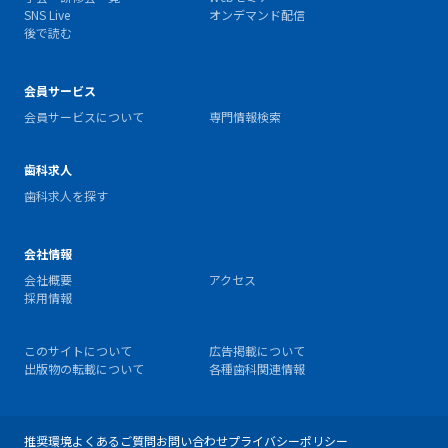
SNS Live
オンデマンド配信
後で読む
会員サービス
会員サービスについて
専門情報検索
歯科求人
歯科求人を探す
会社情報
会社概要
アクセス
採用情報
このサイトについて
広告掲載について
出版物の転載について
各種歯科関連情報
推奨環境
よくあるご質問
お問い合わせ
プライバシーポリシー