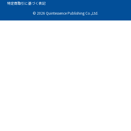
特定商取引に基づく表記
© 2026 Quintessence Publishing Co.,Ltd.