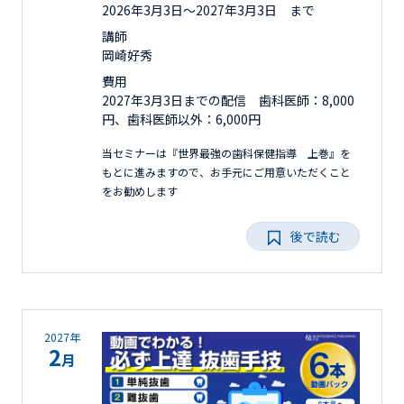
2026年3月3日〜2027年3月3日 まで
講師
岡崎好秀
費用
2027年3月3日までの配信 歯科医師：8,000
円、歯科医師以外：6,000円
当セミナーは『世界最強の歯科保健指導 上巻』を
もとに進みますので、お手元にご用意いただくこと
をお勧めします
後で読む
2027年
2
月