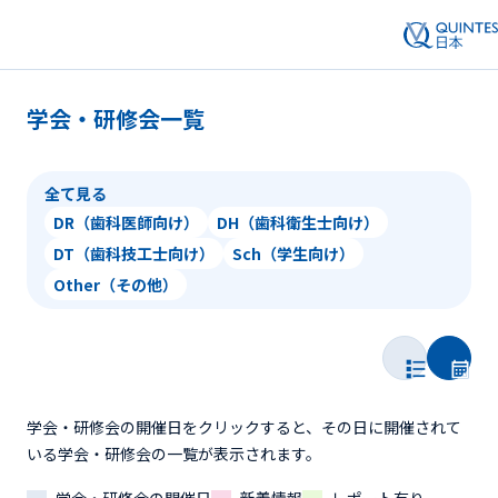
学会・研修会一覧
全て見る
DR（歯科医師向け）
DH（歯科衛生士向け）
DT（歯科技工士向け）
Sch（学生向け）
Other（その他）
学会・研修会の開催日をクリックすると、その日に開催されて
いる学会・研修会の一覧が表示されます。