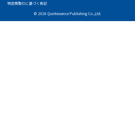
特定商取引に基づく表記
© 2026 Quintessence Publishing Co.,Ltd.