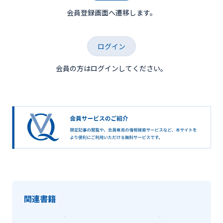
会員登録画面へ遷移します。
ログイン
会員の方はログインしてください。
関連書籍