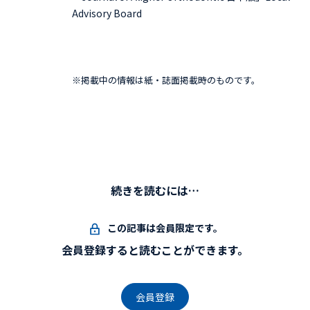
Advisory Board
※掲載中の情報は紙・誌面掲載時のものです。
続きを読むには…
この記事は会員限定です。
会員登録すると読むことができます。
会員登録