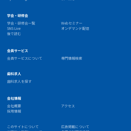
学会・研修会
学会・研修会一覧
Webセミナー
SNS Live
オンデマンド配信
後で読む
会員サービス
会員サービスについて
専門情報検索
歯科求人
歯科求人を探す
会社情報
会社概要
アクセス
採用情報
このサイトについて
広告掲載について