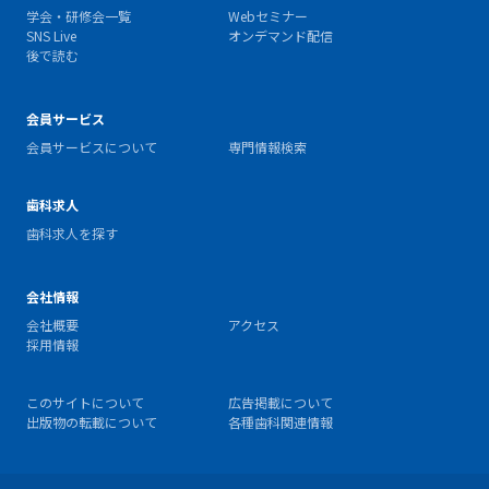
学会・研修会一覧
Webセミナー
SNS Live
オンデマンド配信
後で読む
会員サービス
会員サービスについて
専門情報検索
歯科求人
歯科求人を探す
会社情報
会社概要
アクセス
採用情報
このサイトについて
広告掲載について
出版物の転載について
各種歯科関連情報