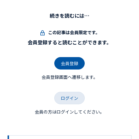
続きを読むには…
この記事は会員限定です。
会員登録すると読むことができます。
会員登録
会員登録画面へ遷移します。
ログイン
会員の方はログインしてください。