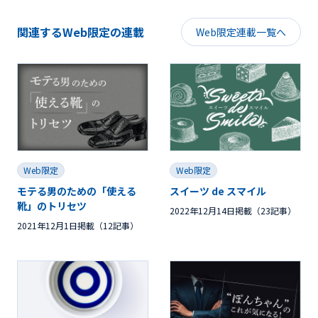
関連するWeb限定の連載
Web限定連載一覧へ
Web限定
Web限定
モテる男のための「使える
スイーツ de スマイル
靴」のトリセツ
2022年12月14日掲載（23記事）
2021年12月1日掲載（12記事）