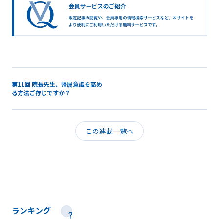
第11回 院長先生、帰属意識を高め
る方法ご存じですか？
この連載一覧へ
ランキング