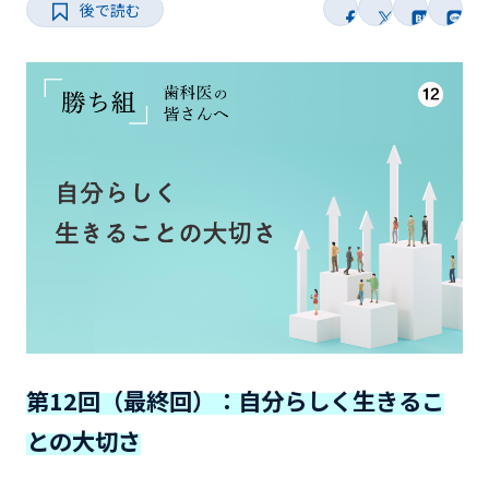
後で読む
第12回（最終回）：自分らしく生きるこ
との大切さ