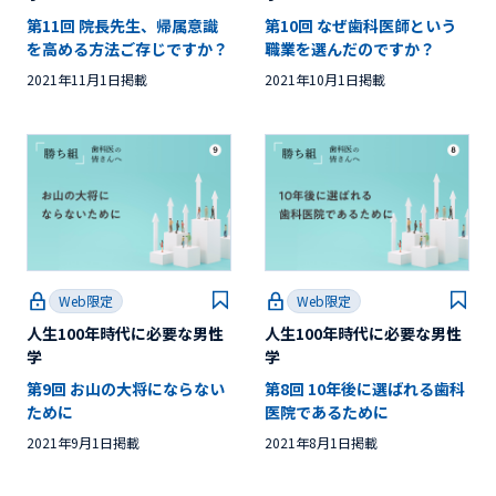
第11回 院長先生、帰属意識
第10回 なぜ歯科医師という
を高める方法ご存じですか？
職業を選んだのですか？
2021年11月1日掲載
2021年10月1日掲載
Web限定
Web限定
人生100年時代に必要な男性
人生100年時代に必要な男性
学
学
第9回 お山の大将にならない
第8回 10年後に選ばれる歯科
ために
医院であるために
2021年9月1日掲載
2021年8月1日掲載