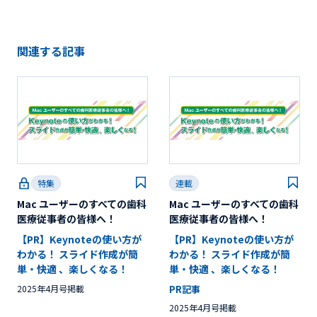
関連する記事
特集
連載
Mac ユーザーのすべての歯科
Mac ユーザーのすべての歯科
医療従事者の皆様へ！
医療従事者の皆様へ！
【PR】Keynoteの使い方が
【PR】Keynoteの使い方が
わかる！ スライド作成が簡
わかる！ スライド作成が簡
単・快適 、楽しくなる！
単・快適 、楽しくなる！
2025年4月号掲載
PR記事
2025年4月号掲載