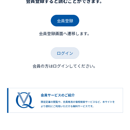
会員登録すると読むことができます。
会員登録
会員登録画面へ遷移します。
ログイン
会員の方はログインしてください。