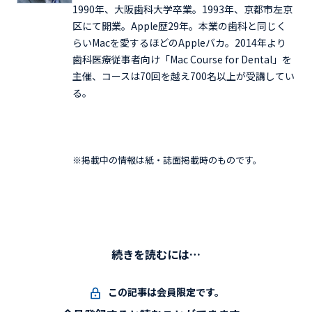
1990年、大阪歯科大学卒業。1993年、京都市左京
区にて開業。Apple歴29年。本業の歯科と同じく
らいMacを愛するほどのAppleバカ。2014年より
歯科医療従事者向け「Mac Course for Dental」を
主催、コースは70回を越え700名以上が受講してい
る。
※掲載中の情報は紙・誌面掲載時のものです。
続きを読むには…
この記事は会員限定です。