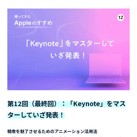
第12回（最終回）：「Keynote」をマス
ターしていざ発表！
聴衆を魅了させるためのアニメーション活用法