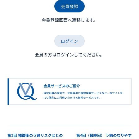
会員登録
会員登録画面へ遷移します。
ログイン
会員の方はログインしてください。
第2回 補綴後のう蝕リスクはどの
第4回（最終回） う蝕のなりやす