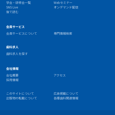
学会・研修会一覧
Webセミナー
SNS Live
オンデマンド配信
後で読む
会員サービス
会員サービスについて
専門情報検索
歯科求人
歯科求人を探す
会社情報
会社概要
アクセス
採用情報
このサイトについて
広告掲載について
出版物の転載について
各種歯科関連情報