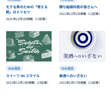
モテる男のための「使える
勝ち組歯科医の皆さんへ
靴」のトリセツ
2021年12月1日掲載（12記事）
2021年12月1日掲載（12記事）
Web限定
Web限定
スイーツ de スマイル
美酒へのいざない
2022年12月14日掲載（23記事）
2022年1月17日掲載（12記事）