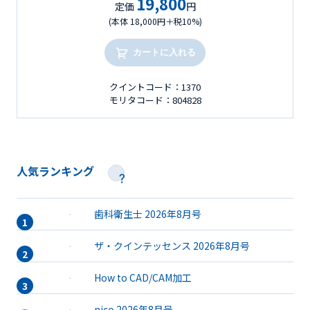
19,800
定価
円
(本体 18,000円＋税10%)
カートに入れる
クイントコード：1370
モリタコード：804828
人気ランキング
歯科衛生士 2026年8月号
ザ・クインテッセンス 2026年8月号
How to CAD/CAM加工
nico 2026年8月号