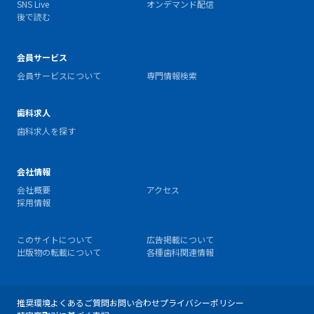
SNS Live
オンデマンド配信
後で読む
会員サービス
会員サービスについて
専門情報検索
歯科求人
歯科求人を探す
会社情報
会社概要
アクセス
採用情報
このサイトについて
広告掲載について
出版物の転載について
各種歯科関連情報
推奨環境
よくあるご質問
お問い合わせ
プライバシーポリシー