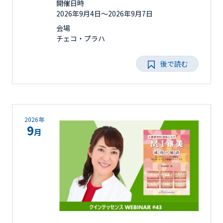
開催日時
2026年9月4日〜2026年9月7日
会場
チェコ・プラハ
後で読む
2026年
9
月