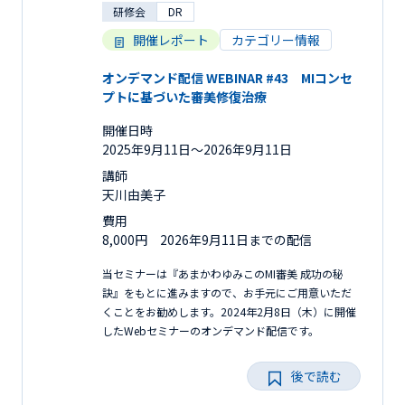
研修会
DR
開催レポート
カテゴリー情報
オンデマンド配信 WEBINAR #43 MIコンセ
プトに基づいた審美修復治療
開催日時
2025年9月11日〜2026年9月11日
講師
天川由美子
費用
8,000円 2026年9月11日までの配信
当セミナーは『あまかわゆみこのMI審美 成功の秘
訣』をもとに進みますので、お手元にご用意いただ
くことをお勧めします。2024年2月8日（木）に開催
したWebセミナーのオンデマンド配信です。
後で読む