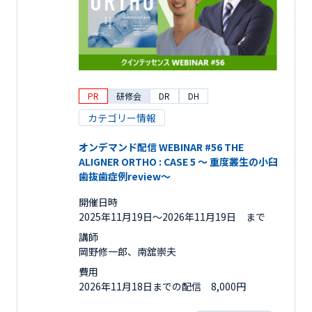
PR
研修会
DR
DH
カテゴリー情報
オンデマンド配信 WEBINAR #56 THE
ALIGNER ORTHO : CASE 5 ～ 重度叢生の小臼
歯抜歯症例review～
開催日時
2025年11月19日〜2026年11月19日 まで
講師
岡野修一郎、南舘崇夫
費用
2026年11月18日までの配信 8,000円