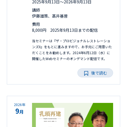
2025年9月13日〜2026年9月13日
講師
伊藤雄策、髙井基普
費用
8,000円 2025年9月13日までの配信
当セミナーは『ザ・プロビジョナルレストレーショ
ンズII』をもとに進みますので、お手元にご用意いた
だくことをお勧めします。2024年6月12日（水）に
開催したWebセミナーのオンデマンド配信です。
後で読む
2026年
9
月