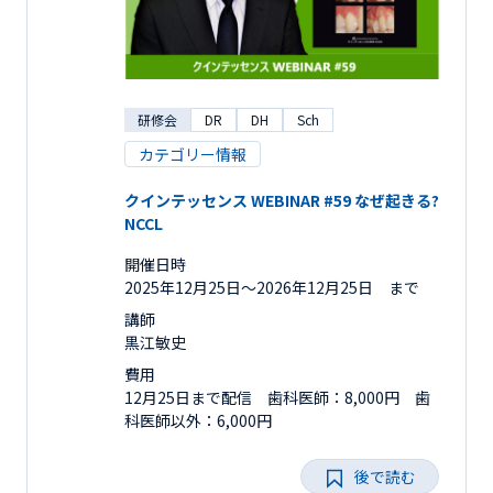
研修会
DR
DH
Sch
カテゴリー情報
クインテッセンス WEBINAR #59 なぜ起きる?
NCCL
開催日時
2025年12月25日〜2026年12月25日 まで
講師
黒江敏史
費用
12月25日まで配信 歯科医師：8,000円 歯
科医師以外：6,000円
後で読む