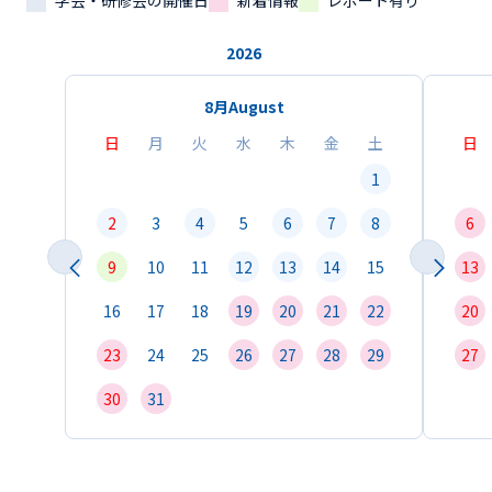
学会・研修会の開催日
新着情報
レポート有り
2026
8月
August
日
月
火
水
木
金
土
日
1
2
3
4
5
6
7
8
6
9
10
11
12
13
14
15
13
16
17
18
19
20
21
22
20
23
24
25
26
27
28
29
27
30
31