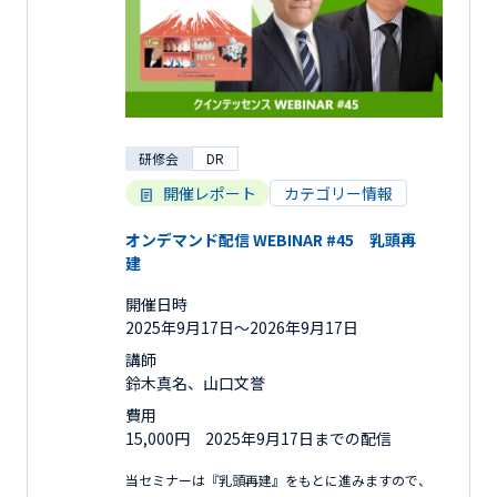
研修会
DR
開催レポート
カテゴリー情報
オンデマンド配信 WEBINAR #45 乳頭再
建
開催日時
2025年9月17日〜2026年9月17日
講師
鈴木真名、山口文誉
費用
15,000円 2025年9月17日までの配信
当セミナーは『乳頭再建』をもとに進みますので、