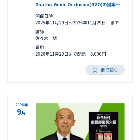
Gnatho-Guide Occlusion(GGO)の提案～
開催日時
2025年11月29日〜2026年11月29日 まで
講師
佐々木 猛
費用
2026年11月29日まで配信 8,000円
後で読む
2026年
9
月