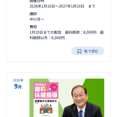
開催日時
2026年1月10日〜2027年1月10日 まで
講師
中川洋一
費用
1月10日までの配信 歯科医師：8,000円 歯
科医師以外：6,000円
後で読む
2026年
9
月