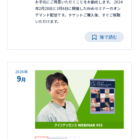
お手元にご用意いただくことをお勧めします。 2024
年2月28日と3月6日に開催したWebセミナーのオン
デマンド配信です。チケットご購入後、すぐご視聴
いただけます。
後で読む
2026年
9
月