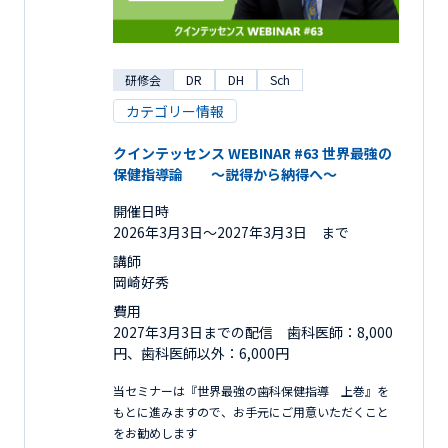
研修会
DR
DH
Sch
カテゴリー情報
クインテッセンス WEBINAR #63 世界最強の
保健指導論 ～説得から納得へ～
開催日時
2026年3月3日〜2027年3月3日 まで
講師
岡崎好秀
費用
2027年3月3日までの配信 歯科医師：8,000
円、歯科医師以外：6,000円
当セミナーは『世界最強の歯科保健指導 上巻』を
もとに進みますので、お手元にご用意いただくこと
をお勧めします