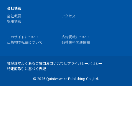
会社情報
会社概要
アクセス
採用情報
このサイトについて
広告掲載について
出版物の転載について
各種歯科関連情報
推奨環境
よくあるご質問
お問い合わせ
プライバシーポリシー
特定商取引に基づく表記
© 2026 Quintessence Publishing Co.,Ltd.