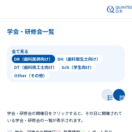
学会・研修会一覧
全て見る
DR（歯科医師向け）
DH（歯科衛生士向け）
DT（歯科技工士向け）
Sch（学生向け）
Other（その他）
学会・研修会の開催日をクリックすると、その日に開催されて
いる学会・研修会の一覧が表示されます。