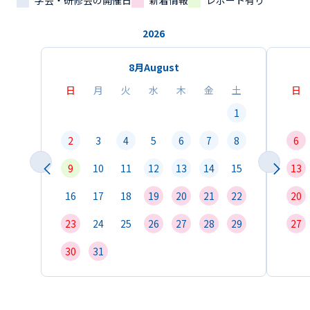
学会・研修会の開催日
新着情報
レポート有り
2026
8月
August
日
月
火
水
木
金
土
日
1
2
3
4
5
6
7
8
6
9
10
11
12
13
14
15
13
16
17
18
19
20
21
22
20
23
24
25
26
27
28
29
27
30
31