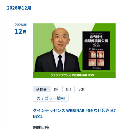
2026年12月
2026年
12
月
研修会
DR
DH
Sch
カテゴリー情報
クインテッセンス WEBINAR #59 なぜ起きる?
NCCL
開催日時