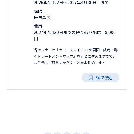
2026年4月22日〜2027年4月30日 まで
講師
伝法昌広
費用
2027年4月30日までの振り返り配信 8,000
円
当セミナーは『ガミースマイル 11の要因 成功に導
くトリートメントマップ』をもとに進みますので、
お手元にご用意いただくことをお勧めします
後で読む