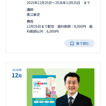
2025年12月25日〜2026年12月25日 まで
講師
黒江敏史
費用
12月25日まで配信 歯科医師：8,000円 歯
科医師以外：6,000円
後で読む
2026年
12
月