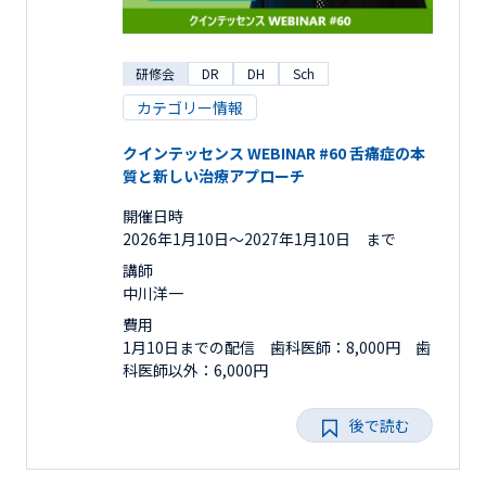
研修会
DR
DH
Sch
カテゴリー情報
クインテッセンス WEBINAR #60 舌痛症の本
質と新しい治療アプローチ
開催日時
2026年1月10日〜2027年1月10日 まで
講師
中川洋一
費用
1月10日までの配信 歯科医師：8,000円 歯
科医師以外：6,000円
後で読む