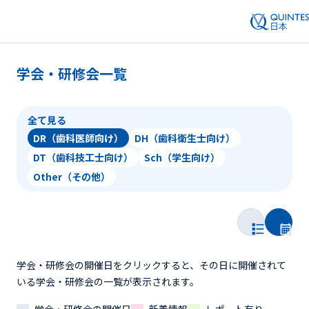
学会・研修会一覧
全て見る
DR（歯科医師向け）
DH（歯科衛生士向け）
DT（歯科技工士向け）
Sch（学生向け）
Other（その他）
学会・研修会の開催日をクリックすると、その日に開催されて
いる学会・研修会の一覧が表示されます。