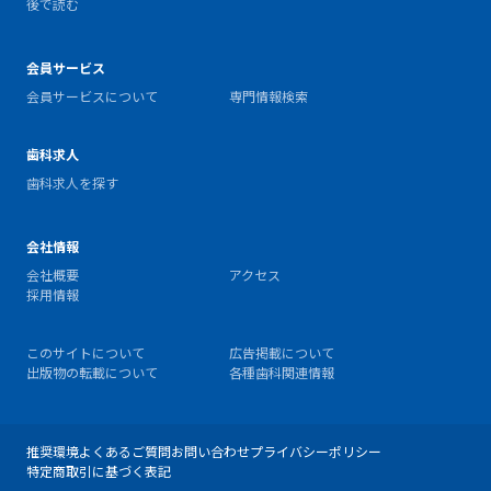
後で読む
会員サービス
会員サービスについて
専門情報検索
歯科求人
歯科求人を探す
会社情報
会社概要
アクセス
採用情報
このサイトについて
広告掲載について
出版物の転載について
各種歯科関連情報
推奨環境
よくあるご質問
お問い合わせ
プライバシーポリシー
特定商取引に基づく表記