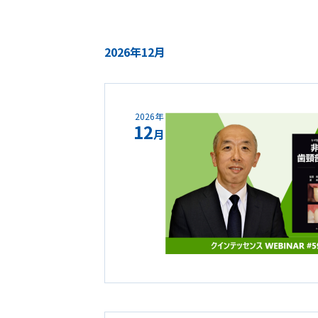
2026年12月
2026年
12
月