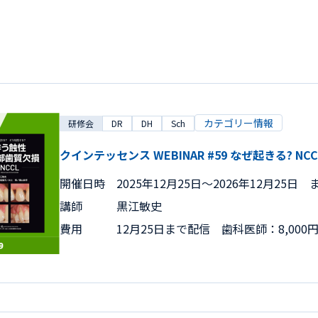
カテゴリー情報
研修会
DR
DH
Sch
クインテッセンス WEBINAR #59 なぜ起きる? NCC
開催日時
2025年12月25日〜2026年12月25日 
講師
黒江敏史
費用
12月25日まで配信 歯科医師：8,000