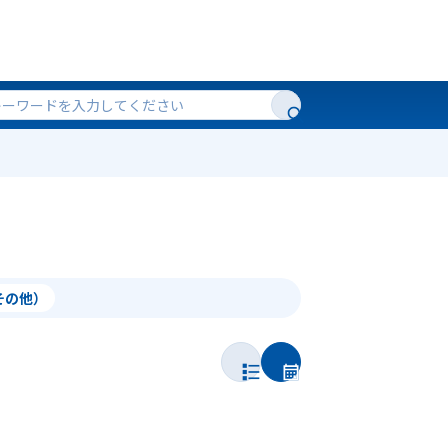
（その他）