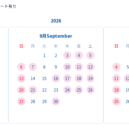
ポート有り
2026
9月
September
日
月
火
水
木
金
土
日
1
2
3
4
5
6
7
8
9
10
11
12
4
5
13
14
15
16
17
18
19
11
1
20
21
22
23
24
25
26
18
1
27
28
29
30
25
2