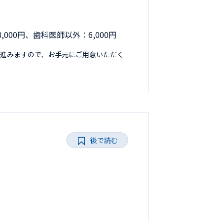
,000円、歯科医師以外：6,000円
進みますので、お手元にご用意いただく
後で読む
ト