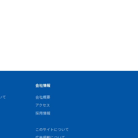
会社情報
いて
会社概要
アクセス
採用情報
このサイトについて
広告掲載について