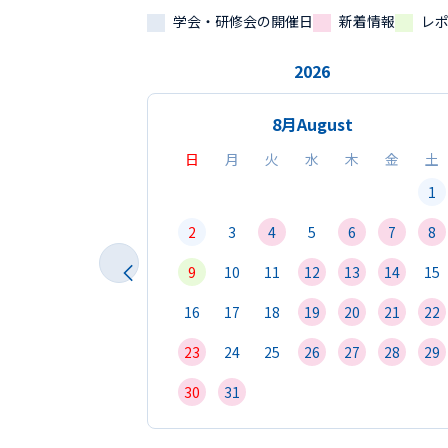
学会・研修会の開催日
新着情報
レ
2026
8月
August
日
月
火
水
木
金
土
1
2
3
4
5
6
7
8
9
10
11
12
13
14
15
16
17
18
19
20
21
22
23
24
25
26
27
28
29
30
31