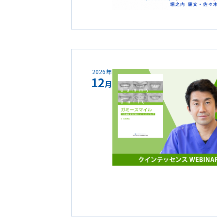
2026年
12
月