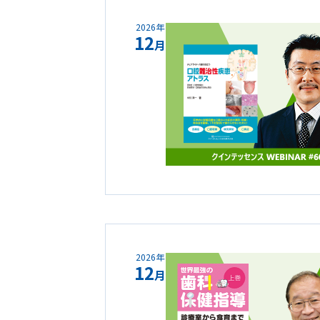
2026年
12
月
2026年
12
月