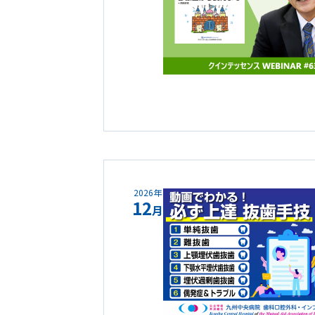
2026年
12
月