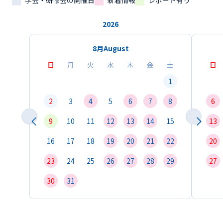
学会・研修会の開催日
新着情報
レポート有り
2026
8月
August
日
月
火
水
木
金
土
日
1
2
3
4
5
6
7
8
6
9
10
11
12
13
14
15
13
16
17
18
19
20
21
22
20
23
24
25
26
27
28
29
27
30
31