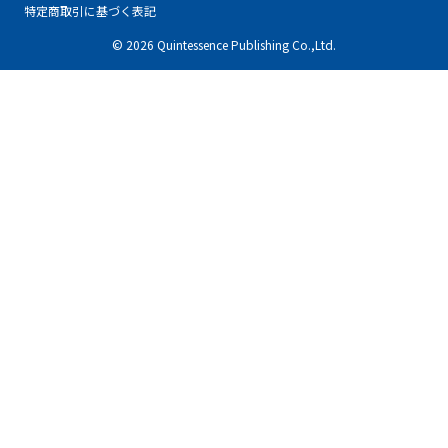
特定商取引に基づく表記
© 2026 Quintessence Publishing Co.,Ltd.