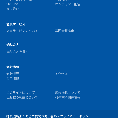
SNS Live
オンデマンド配信
後で読む
会員サービス
会員サービスについて
専門情報検索
歯科求人
歯科求人を探す
会社情報
会社概要
アクセス
採用情報
このサイトについて
広告掲載について
出版物の転載について
各種歯科関連情報
推奨環境
よくあるご質問
お問い合わせ
プライバシーポリシー