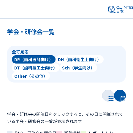
学会・研修会一覧
全て見る
DR（歯科医師向け）
DH（歯科衛生士向け）
DT（歯科技工士向け）
Sch（学生向け）
Other（その他）
学会・研修会の開催日をクリックすると、その日に開催されて
いる学会・研修会の一覧が表示されます。