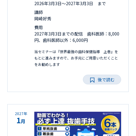
2026年3月3日〜2027年3月3日 まで
講師
岡崎好秀
費用
2027年3月3日までの配信 歯科医師：8,000
円、歯科医師以外：6,000円
当セミナーは『世界最強の歯科保健指導 上巻』を
もとに進みますので、お手元にご用意いただくこと
をお勧めします
後で読む
2027年
1
月