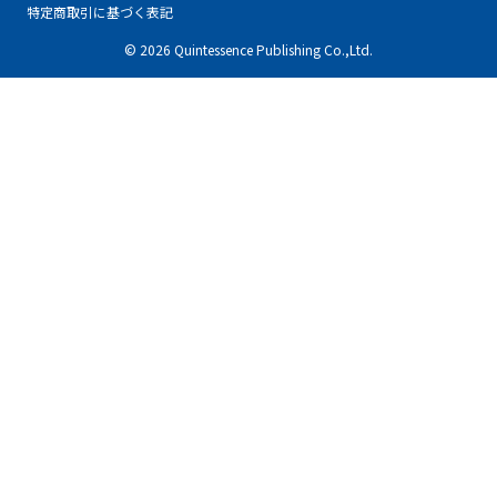
特定商取引に基づく表記
© 2026 Quintessence Publishing Co.,Ltd.