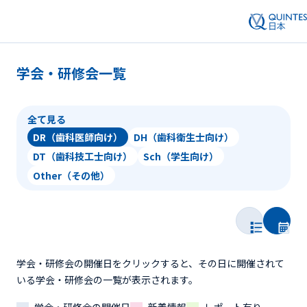
学会・研修会一覧
全て見る
DR（歯科医師向け）
DH（歯科衛生士向け）
DT（歯科技工士向け）
Sch（学生向け）
Other（その他）
学会・研修会の開催日をクリックすると、その日に開催されて
いる学会・研修会の一覧が表示されます。