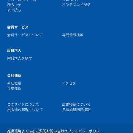
SNS Live
オンデマンド配信
後で読む
会員サービス
会員サービスについて
専門情報検索
歯科求人
歯科求人を探す
会社情報
会社概要
アクセス
採用情報
このサイトについて
広告掲載について
出版物の転載について
各種歯科関連情報
推奨環境
よくあるご質問
お問い合わせ
プライバシーポリシー