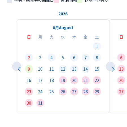
学会・研修会の開催日
新着情報
レポート有り
2026
8月
August
日
月
火
水
木
金
土
日
1
2
3
4
5
6
7
8
6
9
10
11
12
13
14
15
13
16
17
18
19
20
21
22
20
23
24
25
26
27
28
29
27
30
31