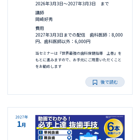
2026年3月3日〜2027年3月3日 まで
講師
岡崎好秀
費用
2027年3月3日までの配信 歯科医師：8,000
円、歯科医師以外：6,000円
当セミナーは『世界最強の歯科保健指導 上巻』を
もとに進みますので、お手元にご用意いただくこと
をお勧めします
後で読む
2027年
1
月