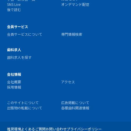
SNS Live
オンデマンド配信
後で読む
会員サービス
会員サービスについて
専門情報検索
歯科求人
歯科求人を探す
会社情報
会社概要
アクセス
採用情報
このサイトについて
広告掲載について
出版物の転載について
各種歯科関連情報
推奨環境
よくあるご質問
お問い合わせ
プライバシーポリシー