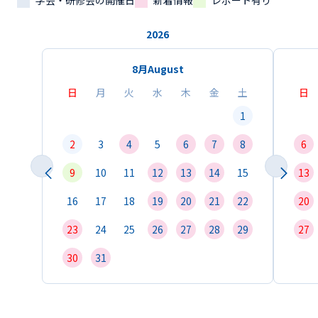
学会・研修会の開催日
新着情報
レポート有り
2026
8月
August
日
月
火
水
木
金
土
日
1
2
3
4
5
6
7
8
6
9
10
11
12
13
14
15
13
16
17
18
19
20
21
22
20
23
24
25
26
27
28
29
27
30
31