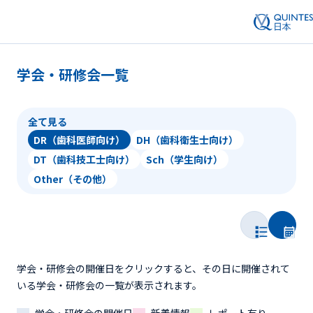
学会・研修会一覧
全て見る
DR（歯科医師向け）
DH（歯科衛生士向け）
DT（歯科技工士向け）
Sch（学生向け）
Other（その他）
学会・研修会の開催日をクリックすると、その日に開催されて
いる学会・研修会の一覧が表示されます。