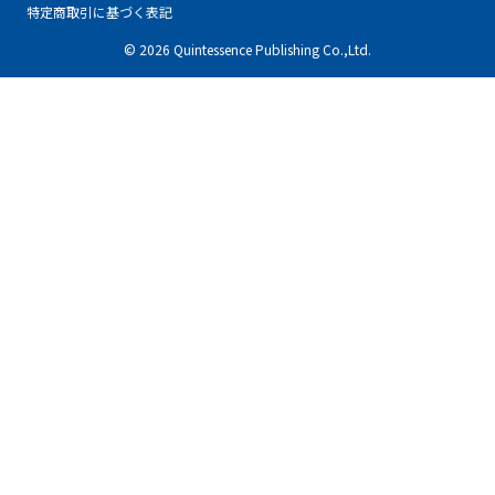
特定商取引に基づく表記
© 2026 Quintessence Publishing Co.,Ltd.