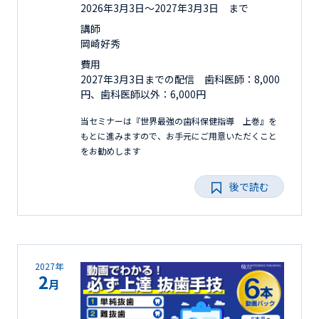
2026年3月3日〜2027年3月3日 まで
講師
岡崎好秀
費用
2027年3月3日までの配信 歯科医師：8,000
円、歯科医師以外：6,000円
当セミナーは『世界最強の歯科保健指導 上巻』を
もとに進みますので、お手元にご用意いただくこと
をお勧めします
後で読む
2027年
2
月