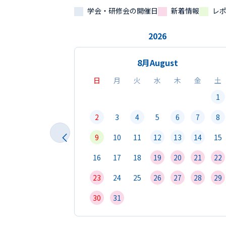
学会・研修会の開催日
新着情報
レ
2026
8月
August
日
月
火
水
木
金
土
1
2
3
4
5
6
7
8
9
10
11
12
13
14
15
16
17
18
19
20
21
22
23
24
25
26
27
28
29
30
31