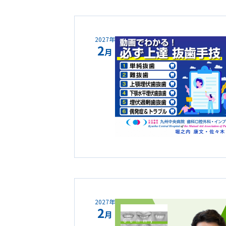
2027年
2
月
2027年
2
月