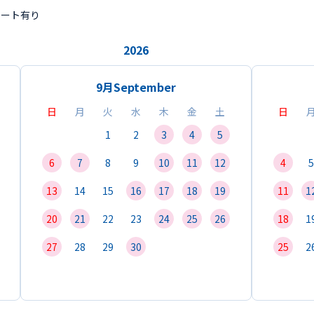
ポート有り
2026
9月
September
日
月
火
水
木
金
土
日
1
2
3
4
5
6
7
8
9
10
11
12
4
5
13
14
15
16
17
18
19
11
1
20
21
22
23
24
25
26
18
1
27
28
29
30
25
2