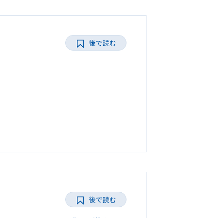
後で読む
後で読む