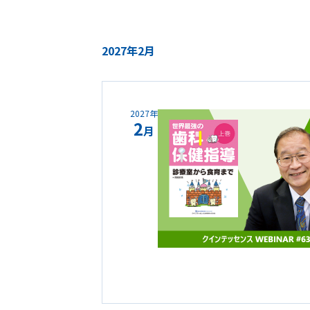
2027年2月
2027年
2
月