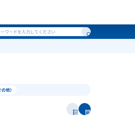
（その他）