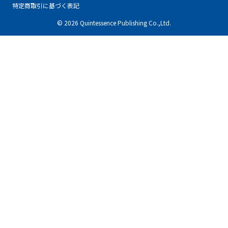
特定商取引に基づく表記
© 2026 Quintessence Publishing Co.,Ltd.