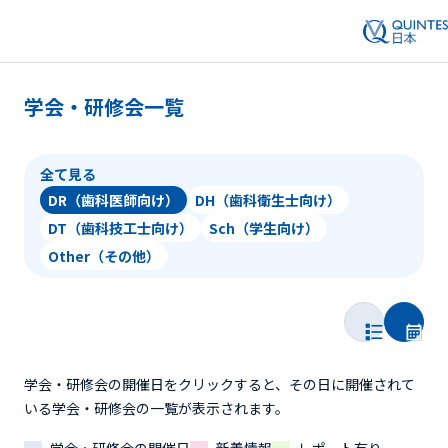
学会・研修会一覧
全て見る
DR（歯科医師向け）
DH（歯科衛生士向け）
DT（歯科技工士向け）
Sch（学生向け）
Other（その他）
学会・研修会の開催日をクリックすると、その日に開催されて
いる学会・研修会の一覧が表示されます。