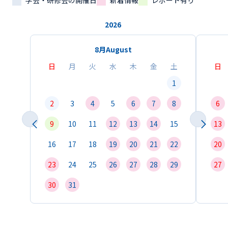
学会・研修会の開催日
新着情報
レポート有り
2026
8月
August
日
月
火
水
木
金
土
日
1
2
3
4
5
6
7
8
6
9
10
11
12
13
14
15
13
16
17
18
19
20
21
22
20
23
24
25
26
27
28
29
27
30
31