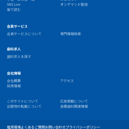
SNS Live
オンデマンド配信
後で読む
会員サービス
会員サービスについて
専門情報検索
歯科求人
歯科求人を探す
会社情報
会社概要
アクセス
採用情報
このサイトについて
広告掲載について
出版物の転載について
各種歯科関連情報
推奨環境
よくあるご質問
お問い合わせ
プライバシーポリシー