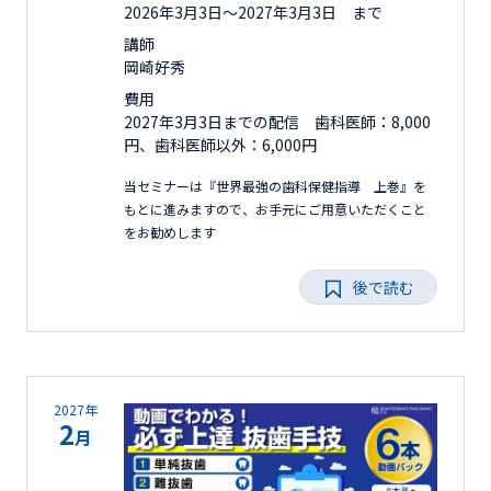
2026年3月3日〜2027年3月3日 まで
講師
岡崎好秀
費用
2027年3月3日までの配信 歯科医師：8,000
円、歯科医師以外：6,000円
当セミナーは『世界最強の歯科保健指導 上巻』を
もとに進みますので、お手元にご用意いただくこと
をお勧めします
後で読む
2027年
2
月