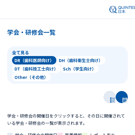
学会・研修会一覧
全て見る
DR（歯科医師向け）
DH（歯科衛生士向け）
DT（歯科技工士向け）
Sch（学生向け）
Other（その他）
学会・研修会の開催日をクリックすると、その日に開催されて
いる学会・研修会の一覧が表示されます。