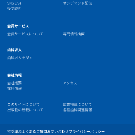
SNS Live
オンデマンド配信
後で読む
会員サービス
会員サービスについて
専門情報検索
歯科求人
歯科求人を探す
会社情報
会社概要
アクセス
採用情報
このサイトについて
広告掲載について
出版物の転載について
各種歯科関連情報
推奨環境
よくあるご質問
お問い合わせ
プライバシーポリシー