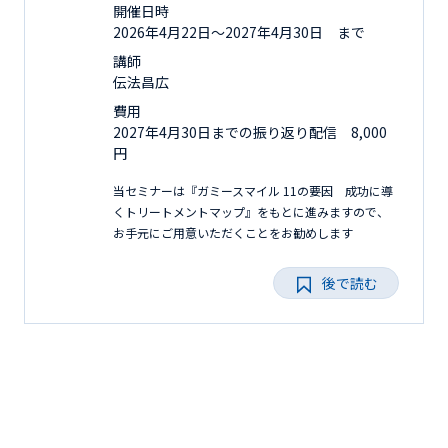
開催日時
2026年4月22日〜2027年4月30日 まで
講師
伝法昌広
費用
2027年4月30日までの振り返り配信 8,000
円
当セミナーは『ガミースマイル 11の要因 成功に導
くトリートメントマップ』をもとに進みますので、
お手元にご用意いただくことをお勧めします
後で読む