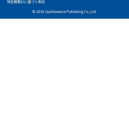
特定商取引に基づく表記
© 2026 Quintessence Publishing Co.,Ltd.