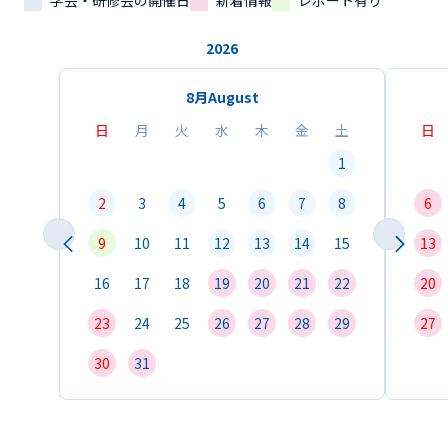
学会・研修会の開催日
新着情報
レポート有り
2026
8月
August
日
月
火
水
木
金
土
日
1
2
3
4
5
6
7
8
6
9
10
11
12
13
14
15
13
16
17
18
19
20
21
22
20
23
24
25
26
27
28
29
27
30
31