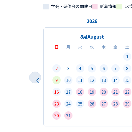
学会・研修会の開催日
新着情報
レ
2026
8月
August
日
月
火
水
木
金
土
1
2
3
4
5
6
7
8
9
10
11
12
13
14
15
16
17
18
19
20
21
22
23
24
25
26
27
28
29
30
31