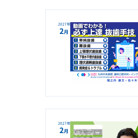
2027年
2
月
2027年
2
月