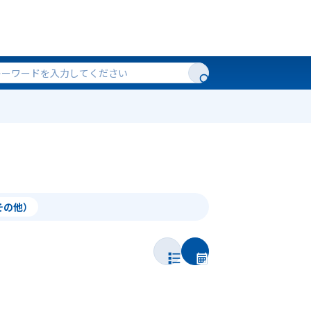
（その他）