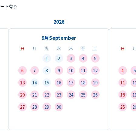
ポート有り
2026
9月
September
日
月
火
水
木
金
土
日
1
2
3
4
5
6
7
8
9
10
11
12
4
5
13
14
15
16
17
18
19
11
1
20
21
22
23
24
25
26
18
1
27
28
29
30
25
2