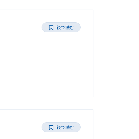
後で読む
後で読む