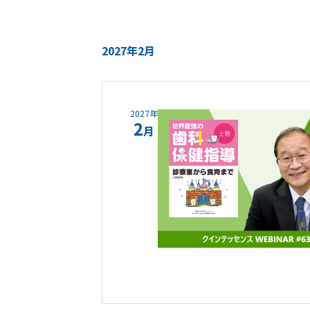
2027年2月
2027年
2
月