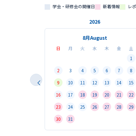
学会・研修会の開催日
新着情報
レ
2026
8月
August
日
月
火
水
木
金
土
1
2
3
4
5
6
7
8
9
10
11
12
13
14
15
16
17
18
19
20
21
22
23
24
25
26
27
28
29
30
31