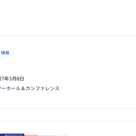
ー情報
27年3月6日
ワーホール＆カンファレンス