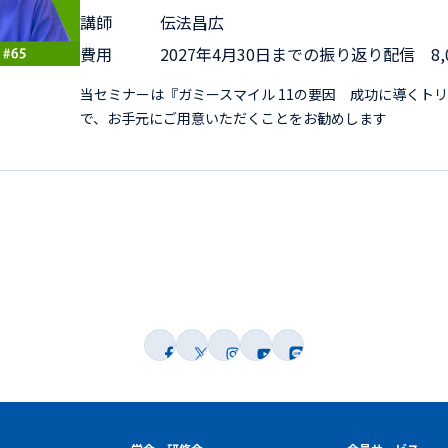
講師
伝法昌広
費用
2027年4月30日までの振り返り配信 8,
当セミナーは『ガミースマイル 11の要因 成功に導くト
で、お手元にご用意いただくことをお勧めします