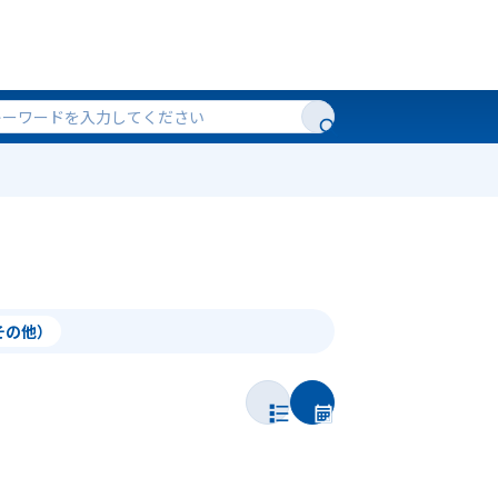
（その他）