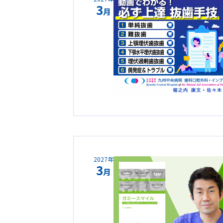
3
月
2027年
3
月