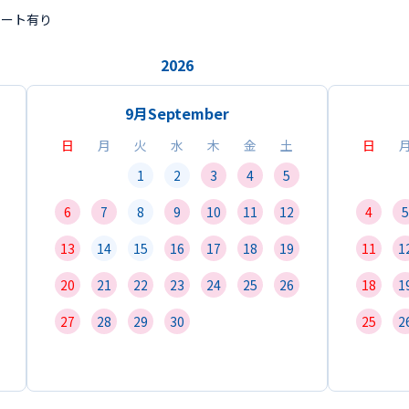
ポート有り
2026
9月
September
日
月
火
水
木
金
土
日
1
2
3
4
5
6
7
8
9
10
11
12
4
5
13
14
15
16
17
18
19
11
1
20
21
22
23
24
25
26
18
1
27
28
29
30
25
2