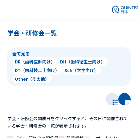
学会・研修会一覧
全て見る
DR（歯科医師向け）
DH（歯科衛生士向け）
DT（歯科技工士向け）
Sch（学生向け）
Other（その他）
学会・研修会の開催日をクリックすると、その日に開催されて
いる学会・研修会の一覧が表示されます。