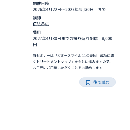
開催日時
2026年4月22日〜2027年4月30日 まで
講師
伝法昌広
費用
2027年4月30日までの振り返り配信 8,000
円
当セミナーは『ガミースマイル 11の要因 成功に導
くトリートメントマップ』をもとに進みますので、
お手元にご用意いただくことをお勧めします
後で読む