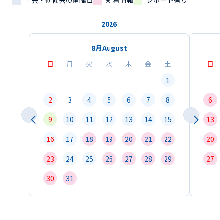
学会・研修会の開催日
新着情報
レポート有り
2026
8月
August
日
月
火
水
木
金
土
日
1
2
3
4
5
6
7
8
6
9
10
11
12
13
14
15
13
16
17
18
19
20
21
22
20
23
24
25
26
27
28
29
27
30
31