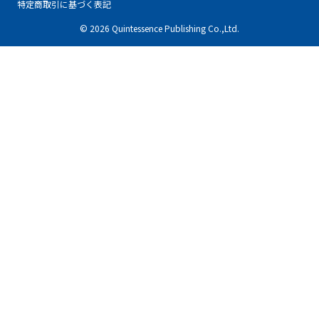
特定商取引に基づく表記
© 2026 Quintessence Publishing Co.,Ltd.