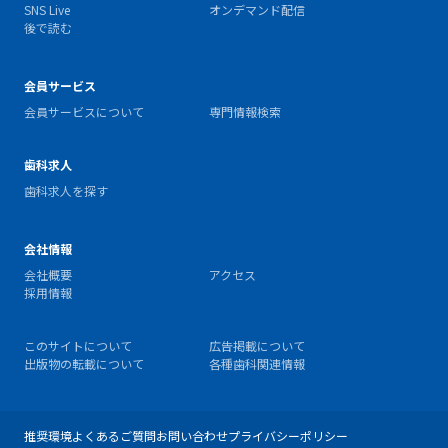
SNS Live
オンデマンド配信
後で読む
会員サービス
会員サービスについて
専門情報検索
歯科求人
歯科求人を探す
会社情報
会社概要
アクセス
採用情報
このサイトについて
広告掲載について
出版物の転載について
各種歯科関連情報
推奨環境
よくあるご質問
お問い合わせ
プライバシーポリシー