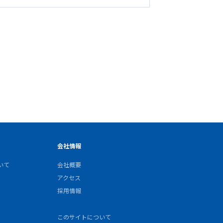
会社情報
いて
会社概要
アクセス
採用情報
このサイトについて