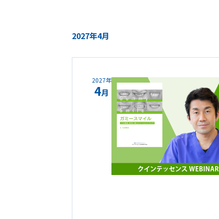
2027年4月
2027年
4
月