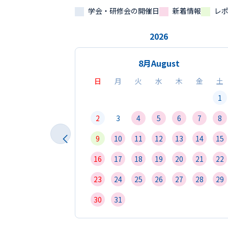
学会・研修会の開催日
新着情報
レ
2026
8月
August
日
月
火
水
木
金
土
1
2
3
4
5
6
7
8
9
10
11
12
13
14
15
16
17
18
19
20
21
22
23
24
25
26
27
28
29
30
31