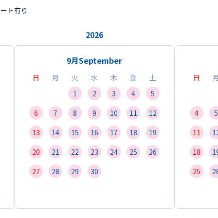
ポート有り
2026
9月
September
日
月
火
水
木
金
土
日
1
2
3
4
5
6
7
8
9
10
11
12
4
5
13
14
15
16
17
18
19
11
1
20
21
22
23
24
25
26
18
1
27
28
29
30
25
2