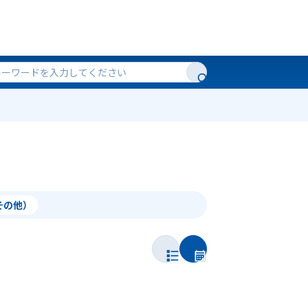
（その他）